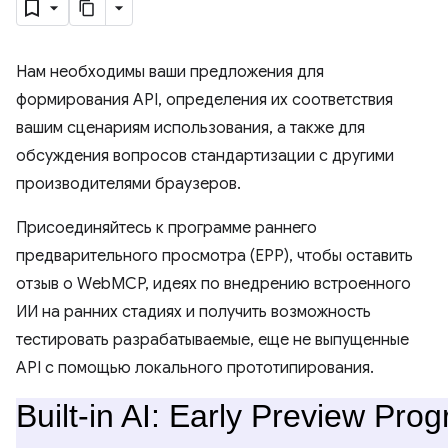
Нам необходимы ваши предложения для
формирования API, определения их соответствия
вашим сценариям использования, а также для
обсуждения вопросов стандартизации с другими
производителями браузеров.
Присоединяйтесь к программе раннего
предварительного просмотра (EPP), чтобы оставить
отзыв о WebMCP, идеях по внедрению встроенного
ИИ на ранних стадиях и получить возможность
тестировать разрабатываемые, еще не выпущенные
API с помощью локального прототипирования.