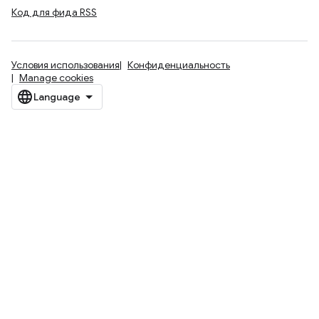
Код для фида RSS
Условия использования
Конфиденциальность
Manage cookies