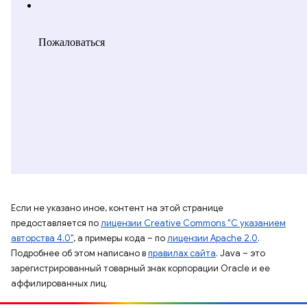
Если не указано иное, контент на этой странице
предоставляется по
лицензии Creative Commons "С указанием
авторства 4.0"
, а примеры кода – по
лицензии Apache 2.0
.
Подробнее об этом написано в
правилах сайта
. Java – это
зарегистрированный товарный знак корпорации Oracle и ее
аффилированных лиц.