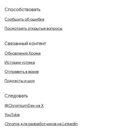
Способствовать
Сообщить об ошибке
Посмотреть открытые вопросы
Связанный контент
Обновления Хрома
Истории успеха
Отправить в архив
Подкасты и шоу
Следовать
@ChromiumDev на X
YouTube
Chrome для разработчиков на LinkedIn