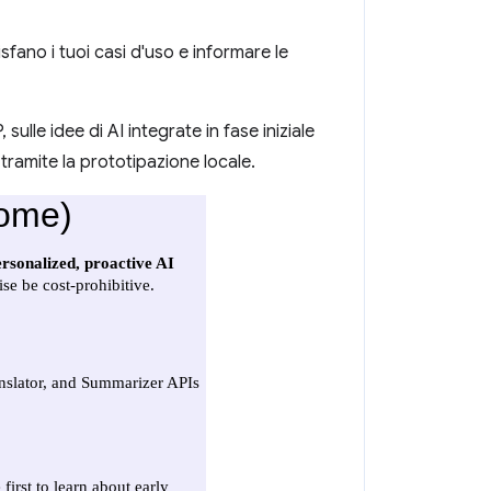
fano i tuoi casi d'uso e informare le
le idee di AI integrate in fase iniziale
 tramite la prototipazione locale.