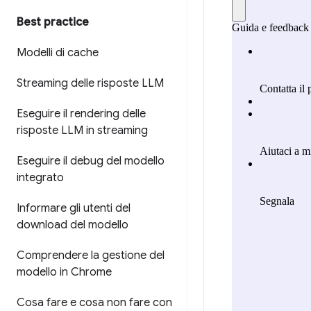
Best practice
Modelli di cache
Streaming delle risposte LLM
Eseguire il rendering delle
risposte LLM in streaming
Eseguire il debug del modello
integrato
Informare gli utenti del
download del modello
Comprendere la gestione del
modello in Chrome
Cosa fare e cosa non fare con