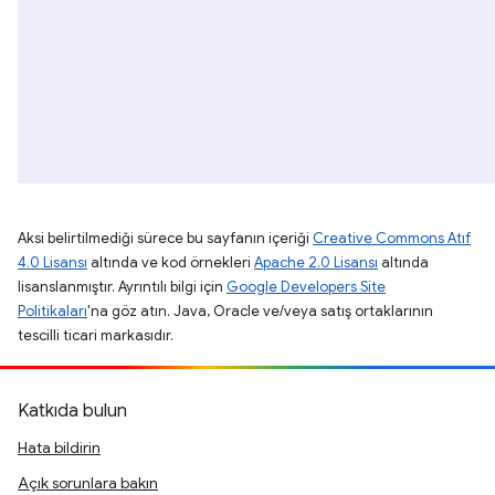
Aksi belirtilmediği sürece bu sayfanın içeriği
Creative Commons Atıf
4.0 Lisansı
altında ve kod örnekleri
Apache 2.0 Lisansı
altında
lisanslanmıştır. Ayrıntılı bilgi için
Google Developers Site
Politikaları
'na göz atın. Java, Oracle ve/veya satış ortaklarının
tescilli ticari markasıdır.
Katkıda bulun
Hata bildirin
Açık sorunlara bakın