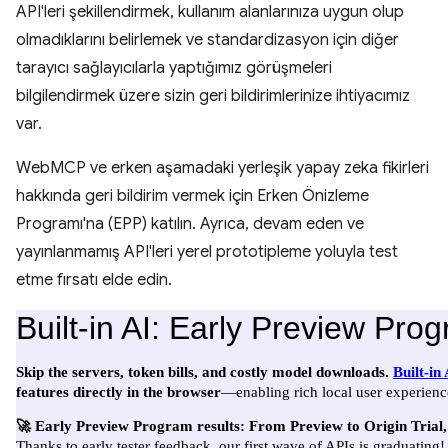
API'leri şekillendirmek, kullanım alanlarınıza uygun olup
olmadıklarını belirlemek ve standardizasyon için diğer
tarayıcı sağlayıcılarla yaptığımız görüşmeleri
bilgilendirmek üzere sizin geri bildirimlerinize ihtiyacımız
var.
WebMCP ve erken aşamadaki yerleşik yapay zeka fikirleri
hakkında geri bildirim vermek için Erken Önizleme
Programı'na (EPP) katılın. Ayrıca, devam eden ve
yayınlanmamış API'leri yerel prototipleme yoluyla test
etme fırsatı elde edin.