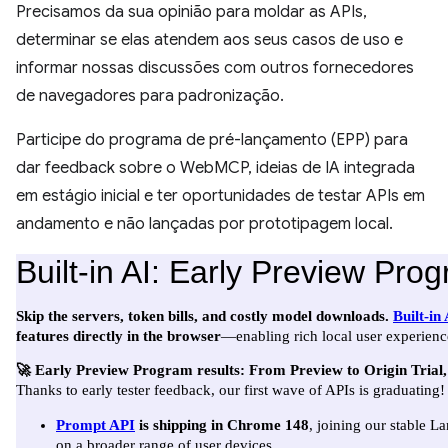
Precisamos da sua opinião para moldar as APIs,
determinar se elas atendem aos seus casos de uso e
informar nossas discussões com outros fornecedores
de navegadores para padronização.
Participe do programa de pré-lançamento (EPP) para
dar feedback sobre o WebMCP, ideias de IA integrada
em estágio inicial e ter oportunidades de testar APIs em
andamento e não lançadas por prototipagem local.