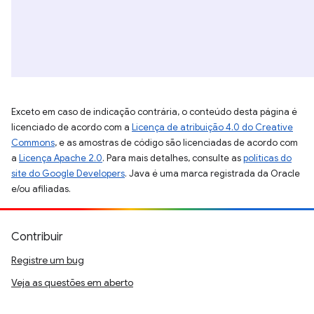
Exceto em caso de indicação contrária, o conteúdo desta página é
licenciado de acordo com a
Licença de atribuição 4.0 do Creative
Commons
, e as amostras de código são licenciadas de acordo com
a
Licença Apache 2.0
. Para mais detalhes, consulte as
políticas do
site do Google Developers
. Java é uma marca registrada da Oracle
e/ou afiliadas.
Contribuir
Registre um bug
Veja as questões em aberto