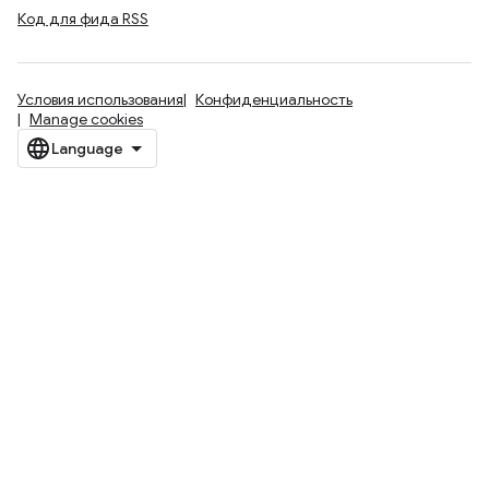
Код для фида RSS
Условия использования
Конфиденциальность
Manage cookies