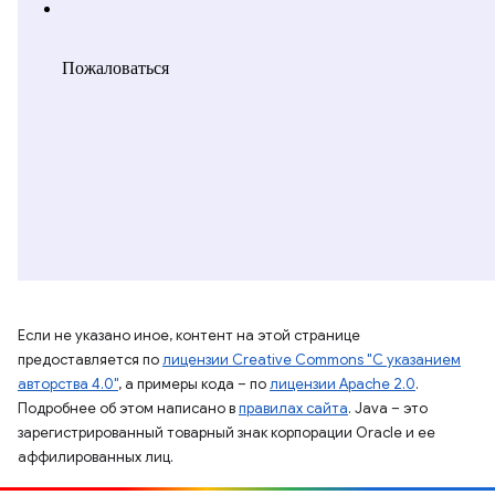
Если не указано иное, контент на этой странице
предоставляется по
лицензии Creative Commons "С указанием
авторства 4.0"
, а примеры кода – по
лицензии Apache 2.0
.
Подробнее об этом написано в
правилах сайта
. Java – это
зарегистрированный товарный знак корпорации Oracle и ее
аффилированных лиц.