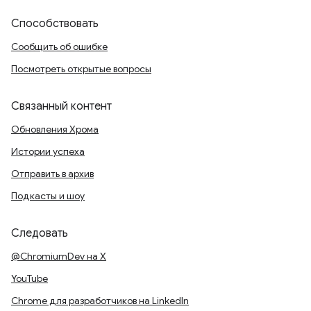
Способствовать
Сообщить об ошибке
Посмотреть открытые вопросы
Связанный контент
Обновления Хрома
Истории успеха
Отправить в архив
Подкасты и шоу
Следовать
@ChromiumDev на X
YouTube
Chrome для разработчиков на LinkedIn