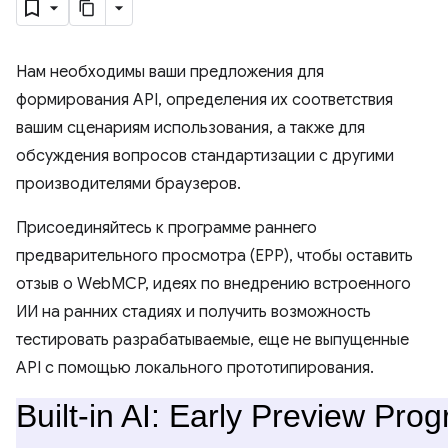
Нам необходимы ваши предложения для
формирования API, определения их соответствия
вашим сценариям использования, а также для
обсуждения вопросов стандартизации с другими
производителями браузеров.
Присоединяйтесь к программе раннего
предварительного просмотра (EPP), чтобы оставить
отзыв о WebMCP, идеях по внедрению встроенного
ИИ на ранних стадиях и получить возможность
тестировать разрабатываемые, еще не выпущенные
API с помощью локального прототипирования.