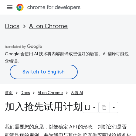
Docs
AI on Chrome
Google 会使用 AI 技术将内容翻译成您偏好的语言。AI 翻译可能包
含错误。
首页
Docs
AI on Chrome
内置 AI
加入抢先试用计划
我们需要您的意见，以便确定 API 的形态，判断它们是否
能满足您的用例，并为我们与其他浏览器供应商讨论标准化