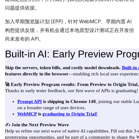
问题提供依据。
加入早期预览版计划 (EPP)，针对 WebMCP、早期内置 AI
构想提供反馈，并有机会通过本地原型设计测试正在开发但
尚未发布的 API。