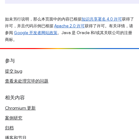
如未另行说明，那么本页面中的内容已根据
知识共享署名 4.0 许可
获得了
许可，并且代码示例已根据
Apache 2.0 许可
获得了许可。有关详情，请
参阅
Google 开发者网站政策
。Java 是 Oracle 和/或其关联公司的注册
商标。
参与
提交 bug
查看未处理完毕的问题
相关内容
Chromium 更新
案例研究
归档
播客和节目