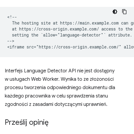
<!--

  The hosting site at https://main.example.com can gr
  at https://cross-origin.example.com/ access to the 
  setting the `allow="language-detector"` attribute.

-->

Interfejs Language Detector API nie jest dostępny
w usługach Web Worker. Wynika to ze złożoności
procesu tworzenia odpowiedniego dokumentu dla
każdego pracownika w celu sprawdzenia stanu
zgodności z zasadami dotyczącymi uprawnień.
Prześlij opinię