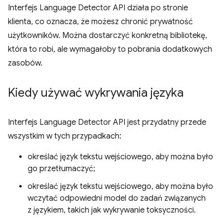
Interfejs Language Detector API działa po stronie
klienta, co oznacza, że możesz chronić prywatność
użytkowników. Można dostarczyć konkretną bibliotekę,
która to robi, ale wymagałoby to pobrania dodatkowych
zasobów.
Kiedy używać wykrywania języka
Interfejs Language Detector API jest przydatny przede
wszystkim w tych przypadkach:
określać język tekstu wejściowego, aby można było
go przetłumaczyć;
określać język tekstu wejściowego, aby można było
wczytać odpowiedni model do zadań związanych
z językiem, takich jak wykrywanie toksyczności.