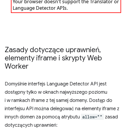
Zasady dotyczące uprawnień
,
elementy iframe i skrypty Web
Worker
Domyślnie interfejs Language Detector API jest
dostępny tylko w oknach najwyższego poziomu
i w ramkach iframe z tej samej domeny. Dostęp do
interfejsu API można delegować na elementy iframe z
innych domen za pomocą atrybutu
allow=""
zasad
dotyczących uprawnień: