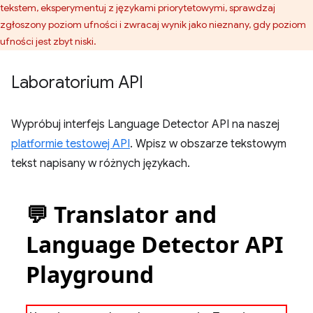
tekstem, eksperymentuj z językami priorytetowymi, sprawdzaj
zgłoszony poziom ufności i zwracaj wynik jako nieznany, gdy poziom
ufności jest zbyt niski.
Laboratorium API
Wypróbuj interfejs Language Detector API na naszej
platformie testowej API
. Wpisz w obszarze tekstowym
tekst napisany w różnych językach.