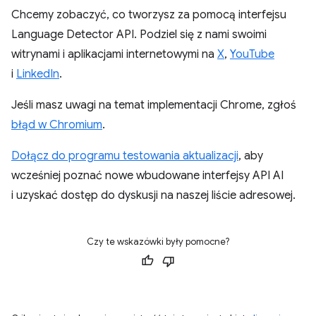
Chcemy zobaczyć, co tworzysz za pomocą interfejsu
Language Detector API. Podziel się z nami swoimi
witrynami i aplikacjami internetowymi na
X
,
YouTube
i
LinkedIn
.
Jeśli masz uwagi na temat implementacji Chrome, zgłoś
błąd w Chromium
.
Dołącz do programu testowania aktualizacji
, aby
wcześniej poznać nowe wbudowane interfejsy API AI
i uzyskać dostęp do dyskusji na naszej liście adresowej.
Czy te wskazówki były pomocne?