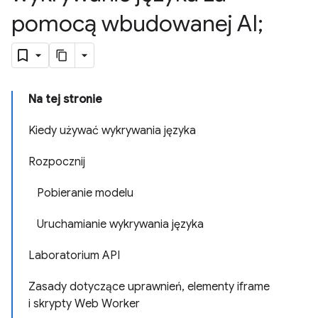
pomocą wbudowanej AI;
Na tej stronie
Kiedy używać wykrywania języka
Rozpocznij
Pobieranie modelu
Uruchamianie wykrywania języka
Laboratorium API
Zasady dotyczące uprawnień, elementy iframe
i skrypty Web Worker