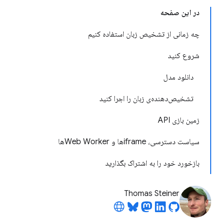
در این صفحه
چه زمانی از تشخیص زبان استفاده کنیم
شروع کنید
دانلود مدل
تشخیص‌دهنده‌ی زبان را اجرا کنید
زمین بازی API
سیاست دسترسی، iframeها و Web Workerها
بازخورد خود را به اشتراک بگذارید
Thomas Steiner