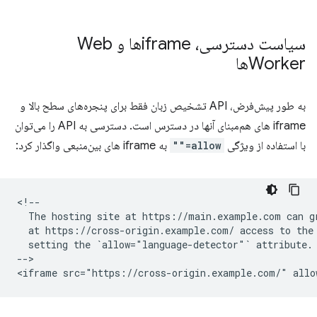
سیاست دسترسی، iframeها و Web
Workerها
به طور پیش‌فرض، API تشخیص زبان فقط برای پنجره‌های سطح بالا و
iframe های هم‌مبنای آنها در دسترس است. دسترسی به API را می‌توان
با استفاده از ویژگی
allow=""
به iframe های بین‌منبعی واگذار کرد:
<!--

  The hosting site at https://main.example.com can gr
  at https://cross-origin.example.com/ access to the 
  setting the `allow="language-detector"` attribute.

-->
