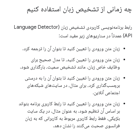
چه زمانی از تشخیص زبان استفاده کنیم
رابط برنامه‌نویسی کاربردی تشخیص زبان (Language Detector
API) عمدتاً در سناریوهای زیر مفید است:
زبان متن ورودی را تعیین کنید تا بتوان آن را ترجمه کرد.
زبان متن ورودی را تعیین کنید، تا مدل صحیح برای
وظایف خاص زبان، مانند تشخیص سمیت، بارگذاری شود.
زبان متن ورودی را تعیین کنید تا بتوان آن را به درستی
برچسب‌گذاری کرد، برای مثال، در سایت‌های شبکه‌های
اجتماعی آنلاین.
زبان متن ورودی را تعیین کنید تا رابط کاربری برنامه بتواند
بر اساس آن تنظیم شود. به عنوان مثال، در یک سایت
بلژیکی، فقط رابط کاربری مربوط به کاربرانی که به زبان
فرانسوی صحبت می‌کنند را نشان دهد.