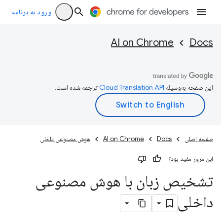
ورود به برنامه
AI on Chrome
Docs
این صفحه به‌وسیله
ترجمه شده است.
صفحه اصلی
Docs
AI on Chrome
هوش مصنوعی داخلی
این مرور مفید بود؟
تشخیص زبان با هوش مصنوعی
داخلی