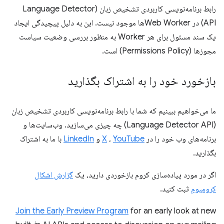
رابط برنامه‌نویسی کاربردی تشخیص زبان (Language Detector
API) در Web Workerها موجود نیست. این به دلیل پیچیدگی ایجاد
یک سند مسئول برای هر Worker به منظور بررسی وضعیت سیاست
مجوزها (Permissions Policy) است.
بازخورد خود را به اشتراک بگذارید
ما می‌خواهیم ببینیم که شما با رابط برنامه‌نویسی کاربردی تشخیص زبان
(Language Detector API) چه چیزی می‌سازید. وب‌سایت‌ها و
برنامه‌های وب خود را در
YouTube
،
X
و
LinkedIn
با ما به اشتراک
بگذارید.
اگر در مورد پیاده‌سازی کروم بازخوردی دارید، یک
گزارش اشکال
کرومیوم
ثبت کنید.
Join the Early Preview Program
for an early look at new