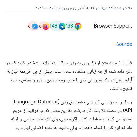
منتشر شده: ۲۴ سپتامبر ۲۰۲۴، آخرین به‌روزرسانی: ۲۰ مه ۲۰۲۵
x
x
148
138
Browser Support
Source
قبل از ترجمه متن از یک زبان به زبان دیگر، ابتدا باید مشخص کنید که در
متن داده شده از چه زبانی استفاده شده است. پیش از این، ترجمه نیاز به
آپلود متن در یک سرویس ابری، انجام ترجمه روی سرور و سپس دانلود
نتایج داشت.
رابط برنامه‌نویسی کاربردی تشخیص زبان (Language Detector
API) در سمت کلاینت کار می‌کند، به این معنی که می‌توانید از حریم
خصوصی کاربر محافظت کنید. اگرچه می‌توان کتابخانه خاصی را ارائه
داد که این کار را انجام دهد، اما برای دانلود به منابع اضافی نیاز دارد.