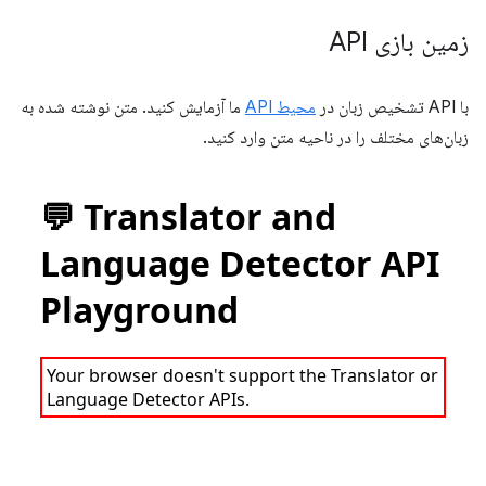
زمین بازی API
با API تشخیص زبان در
محیط API
ما آزمایش کنید. متن نوشته شده به
زبان‌های مختلف را در ناحیه متن وارد کنید.