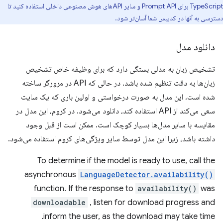
TypeScript برای Prompt API و سایر APIهای هوش مصنوعی داخلی استفاده کنید تا
دسترسی به آنها در کدبیس شما آسان‌تر شود.
دانلود مدل
تشخیص زبان به مدلی بستگی دارد که برای وظیفه خاص تشخیص
زبان‌ها به دقت تنظیم شده باشد. در حالی که API در مرورگر ساخته
شده است، این مدل به صورت درخواستی و اولین باری که یک سایت
سعی می‌کند از API استفاده کند، دانلود می‌شود. در کروم، این مدل در
مقایسه با سایر مدل‌ها بسیار کوچک است. ممکن است از قبل وجود
داشته باشد، زیرا این مدل توسط سایر ویژگی‌های کروم استفاده می‌شود.
To determine if the model is ready to use, call the
asynchronous
LanguageDetector.availability()
function. If the response to
availability()
was
downloadable
, listen for download progress and
inform the user, as the download may take time.