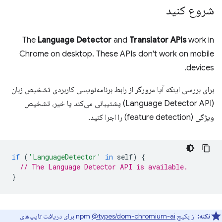
شروع کنید
The
Language Detector
and
Translator APIs
work in
Chrome on desktop. These APIs don't work on mobile
devices.
برای بررسی اینکه آیا مرورگر از رابط برنامه‌نویسی کاربردی تشخیص زبان
(Language Detector API) پشتیبانی می‌کند یا خیر، تشخیص
ویژگی (feature detection) را اجرا کنید.
if
(
'LanguageDetector'
in
self
)
{
// The Language Detector API is available.
}
نکته:
از پکیج npm
@types/dom-chromium-ai
برای دریافت تایپ‌های