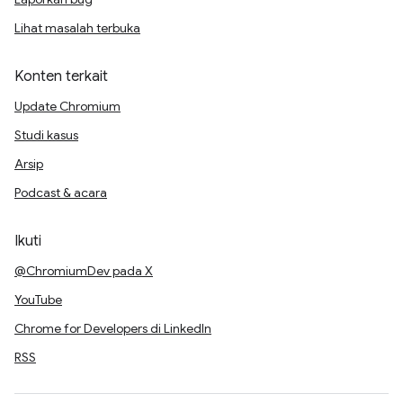
Lihat masalah terbuka
Konten terkait
Update Chromium
Studi kasus
Arsip
Podcast & acara
Ikuti
@ChromiumDev pada X
YouTube
Chrome for Developers di LinkedIn
RSS