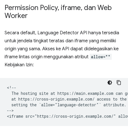
Permission Policy
,
iframe
,
dan Web
Worker
Secara default, Language Detector API hanya tersedia
untuk jendela tingkat teratas dan iframe yang memiliki
origin yang sama. Akses ke API dapat didelegasikan ke
iframe lintas origin menggunakan atribut
allow=""
Kebijakan Izin:
<!--

  The hosting site at https://main.example.com can gr
  at https://cross-origin.example.com/ access to the 
  setting the `allow="language-detector"` attribute.

-->
