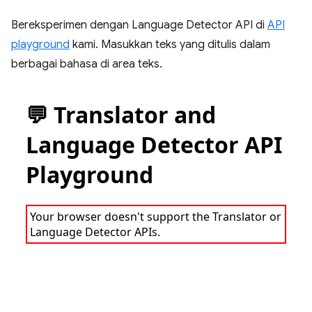
Bereksperimen dengan Language Detector API di
API
playground
kami. Masukkan teks yang ditulis dalam
berbagai bahasa di area teks.