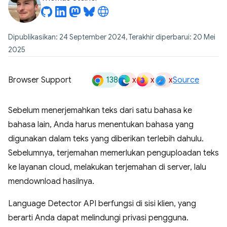
Dipublikasikan: 24 September 2024, Terakhir diperbarui: 20 Mei
2025
138
x
x
x
Browser Support
Source
Sebelum menerjemahkan teks dari satu bahasa ke
bahasa lain, Anda harus menentukan bahasa yang
digunakan dalam teks yang diberikan terlebih dahulu.
Sebelumnya, terjemahan memerlukan penguploadan teks
ke layanan cloud, melakukan terjemahan di server, lalu
mendownload hasilnya.
Language Detector API berfungsi di sisi klien, yang
berarti Anda dapat melindungi privasi pengguna.