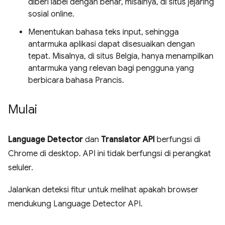
diberi label dengan benar, misalnya, di situs jejaring
sosial online.
Menentukan bahasa teks input, sehingga
antarmuka aplikasi dapat disesuaikan dengan
tepat. Misalnya, di situs Belgia, hanya menampilkan
antarmuka yang relevan bagi pengguna yang
berbicara bahasa Prancis.
Mulai
Language Detector
dan
Translator API
berfungsi di
Chrome di desktop. API ini tidak berfungsi di perangkat
seluler.
Jalankan deteksi fitur untuk melihat apakah browser
mendukung Language Detector API.