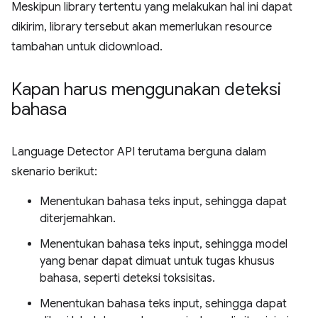
Meskipun library tertentu yang melakukan hal ini dapat
dikirim, library tersebut akan memerlukan resource
tambahan untuk didownload.
Kapan harus menggunakan deteksi
bahasa
Language Detector API terutama berguna dalam
skenario berikut:
Menentukan bahasa teks input, sehingga dapat
diterjemahkan.
Menentukan bahasa teks input, sehingga model
yang benar dapat dimuat untuk tugas khusus
bahasa, seperti deteksi toksisitas.
Menentukan bahasa teks input, sehingga dapat