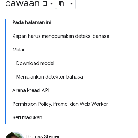
bawaan
Pada halaman ini
Kapan harus menggunakan deteksi bahasa
Mulai
Download model
Menjalankan detektor bahasa
Arena kreasi API
Permission Policy, iframe, dan Web Worker
Beri masukan
Thomas Steiner