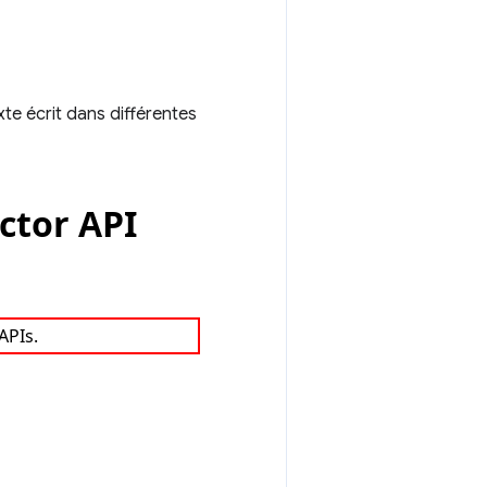
exte écrit dans différentes