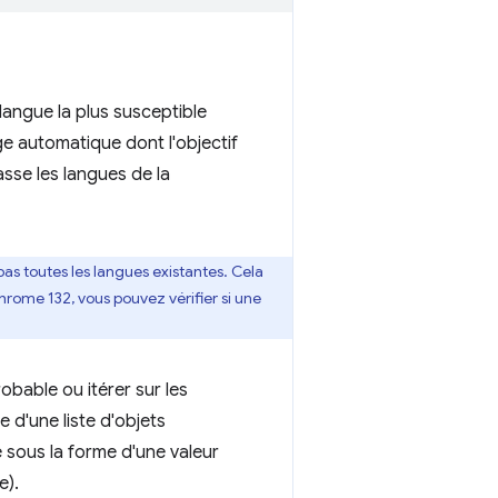
langue la plus susceptible
e automatique dont l'objectif
sse les langues de la
as toutes les langues existantes. Cela
Chrome 132, vous pouvez vérifier si une
obable ou itérer sur les
 d'une liste d'objets
 sous la forme d'une valeur
e).