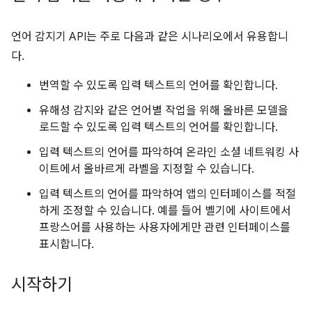
언어 감지기 API는 주로 다음과 같은 시나리오에서 유용합니
다.
번역할 수 있도록 입력 텍스트의 언어를 확인합니다.
유해성 감지와 같은 언어별 작업을 위해 올바른 모델을
로드할 수 있도록 입력 텍스트의 언어를 확인합니다.
입력 텍스트의 언어를 파악하여 온라인 소셜 네트워킹 사
이트에서 올바르게 라벨을 지정할 수 있습니다.
입력 텍스트의 언어를 파악하여 앱의 인터페이스를 적절
하게 조정할 수 있습니다. 예를 들어 벨기에 사이트에서
프랑스어를 사용하는 사용자에게만 관련 인터페이스를
표시합니다.
시작하기