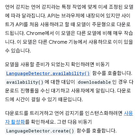
언어 감지는 언어 감지라는 특정 작업에 맞게 미세 조정된 모델
에 따라 달라집니다. API는 브라우저에 내장되어 있지만 사이
트가 API를 처음 사용하려고 할 때 모델이 주문형으로 다운로
드됩니다. Chrome에서 이 모델은 다른 모델에 비해 매우 작습
니다. 이 모델은 다른 Chrome 기능에서 사용하므로 이미 있을
수 있습니다.
모델을 사용할 준비가 되었는지 확인하려면 비동기
LanguageDetector.availability()
함수를 호출합니다.
availability()
에 대한 대답이
downloadable
인 경우 다
운로드 진행률을 수신 대기하고 사용자에게 알립니다. 다운로
드에 시간이 걸릴 수 있기 때문입니다.
다운로드를 트리거하고 언어 감지기를 인스턴스화하려면
사용
자 활성화
를 확인하세요. 그런 다음 비동기
LanguageDetector.create()
함수를 호출합니다.