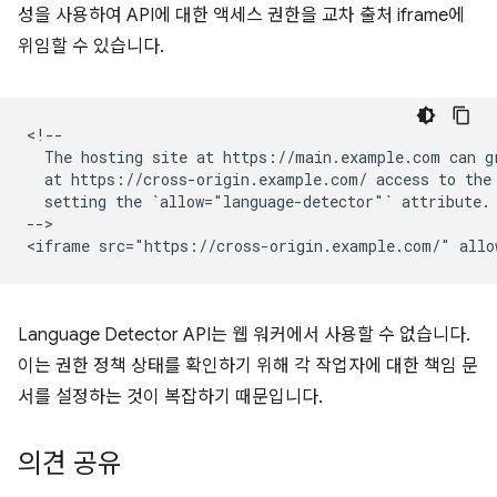
성을 사용하여 API에 대한 액세스 권한을 교차 출처 iframe에
위임할 수 있습니다.
<!--

  The hosting site at https://main.example.com can gr
  at https://cross-origin.example.com/ access to the 
  setting the `allow="language-detector"` attribute.

-->

Language Detector API는 웹 워커에서 사용할 수 없습니다.
이는 권한 정책 상태를 확인하기 위해 각 작업자에 대한 책임 문
서를 설정하는 것이 복잡하기 때문입니다.
의견 공유