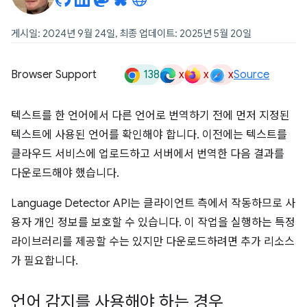
게시일: 2024년 9월 24일, 최종 업데이트: 2025년 5월 20일
138
x
x
x
Browser Support
Source
텍스트를 한 언어에서 다른 언어로 번역하기 전에 먼저 지정된
텍스트에 사용된 언어를 확인해야 합니다. 이전에는 텍스트를
클라우드 서비스에 업로드하고 서버에서 번역한 다음 결과를
다운로드해야 했습니다.
Language Detector API는 클라이언트 측에서 작동하므로 사
용자 개인 정보를 보호할 수 있습니다. 이 작업을 실행하는 특정
라이브러리를 제공할 수는 있지만 다운로드하려면 추가 리소스
가 필요합니다.
언어 감지를 사용해야 하는 경우