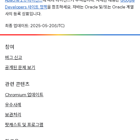
Apache 2.0 라이선스
에 따라 라이선스가 부여됩니다. 자세한 내용은
Google
Developers 사이트 정책
을 참조하세요. 자바는 Oracle 및/또는 Oracle 계열
사의 등록 상표입니다.
최종 업데이트: 2025-05-20(UTC)
참여
버그 신고
공개된 문제 보기
관련 콘텐츠
Chromium 업데이트
우수사례
보관처리
팟캐스트 및 프로그램