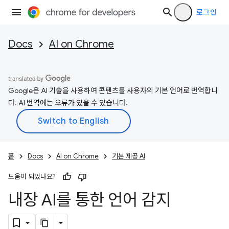
로그인
Docs
AI on Chrome
Google은 AI 기술을 사용하여 콘텐츠를 사용자의 기본 언어로 번역합니
다. AI 번역에는 오류가 있을 수 있습니다.
홈
Docs
AI on Chrome
기본 제공 AI
도움이 되었나요?
내장 AI를 통한 언어 감지