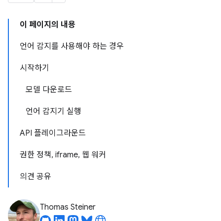
이 페이지의 내용
언어 감지를 사용해야 하는 경우
시작하기
모델 다운로드
언어 감지기 실행
API 플레이그라운드
권한 정책, iframe, 웹 워커
의견 공유
Thomas Steiner