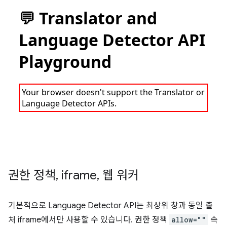
권한 정책
,
iframe
,
웹 워커
기본적으로 Language Detector API는 최상위 창과 동일 출
처 iframe에서만 사용할 수 있습니다. 권한 정책
allow=""
속