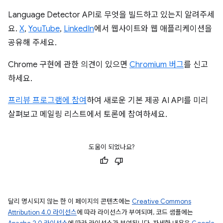
Language Detector API로 무엇을 빌드하고 있는지 알려주세
요.
X
,
YouTube
,
LinkedIn
에서 웹사이트와 웹 애플리케이션을
공유해 주세요.
Chrome 구현에 관한 의견이 있으면
Chromium 버그
를 신고
하세요.
프리뷰 프로그램에 참여
하여 새로운 기본 제공 AI API를 미리
살펴보고 메일링 리스트에서 토론에 참여하세요.
도움이 되었나요?
달리 명시되지 않는 한 이 페이지의 콘텐츠에는
Creative Commons
Attribution 4.0 라이선스
에 따라 라이선스가 부여되며, 코드 샘플에는