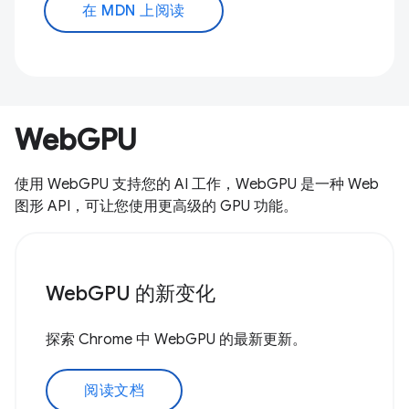
在 MDN 上阅读
WebGPU
使用 WebGPU 支持您的 AI 工作，WebGPU 是一种 Web
图形 API，可让您使用更高级的 GPU 功能。
WebGPU 的新变化
探索 Chrome 中 WebGPU 的最新更新。
阅读文档