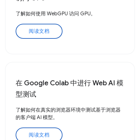
了解如何使用 WebGPU 访问 GPU。
阅读文档
在 Google Colab 中进行 Web AI 模
型测试
了解如何在真实的浏览器环境中测试基于浏览器
的客户端 AI 模型。
阅读文档