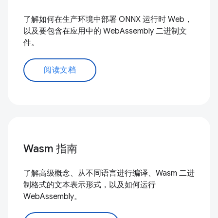
了解如何在生产环境中部署 ONNX 运行时 Web，
以及要包含在应用中的 WebAssembly 二进制文
件。
阅读文档
Wasm 指南
了解高级概念、从不同语言进行编译、Wasm 二进
制格式的文本表示形式，以及如何运行
WebAssembly。