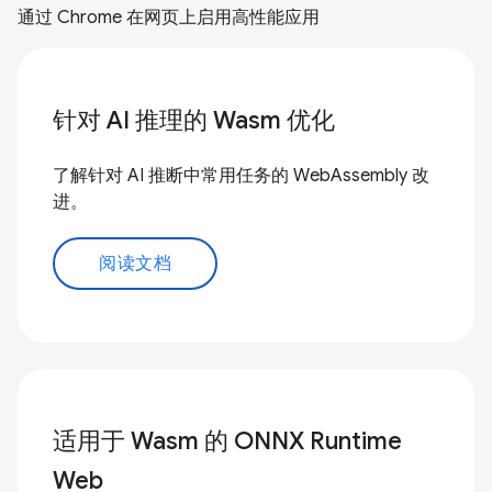
通过 Chrome 在网页上启用高性能应用
针对 AI 推理的 Wasm 优化
了解针对 AI 推断中常用任务的 WebAssembly 改
进。
阅读文档
适用于 Wasm 的 ONNX Runtime
Web