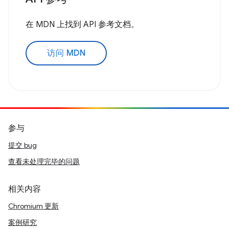
在 MDN 上找到 API 参考文档。
访问 MDN
参与
提交 bug
查看未处理完毕的问题
相关内容
Chromium 更新
案例研究