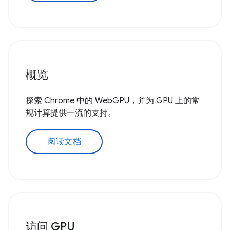
概览
探索 Chrome 中的 WebGPU，并为 GPU 上的常
规计算提供一流的支持。
阅读文档
访问 GPU