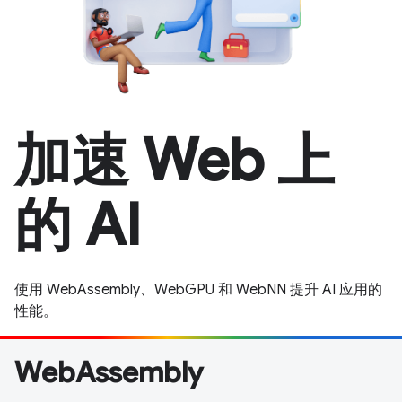
加速 Web 上
的 AI
使用 WebAssembly、WebGPU 和 WebNN 提升 AI 应用的
性能。
WebAssembly