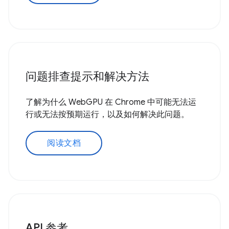
问题排查提示和解决方法
了解为什么 WebGPU 在 Chrome 中可能无法运
行或无法按预期运行，以及如何解决此问题。
阅读文档
API 参考