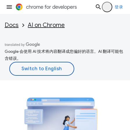
登录
Docs
AI on Chrome
Google 会使用 AI 技术将内容翻译成您偏好的语言。AI 翻译可能包
含错误。