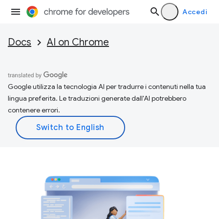
Accedi
Docs
AI on Chrome
Google utilizza la tecnologia AI per tradurre i contenuti nella tua
lingua preferita. Le traduzioni generate dall'AI potrebbero
contenere errori.