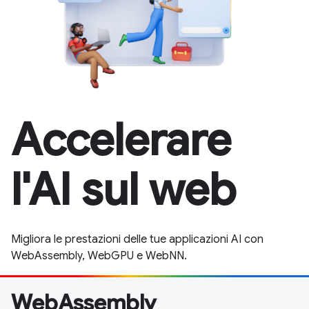
Accelerare
l'AI sul web
Migliora le prestazioni delle tue applicazioni AI con
WebAssembly, WebGPU e WebNN.
WebAssembly