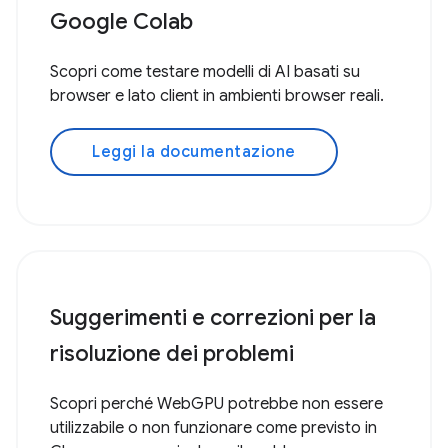
Google Colab
Scopri come testare modelli di AI basati su
browser e lato client in ambienti browser reali.
Leggi la documentazione
Suggerimenti e correzioni per la
risoluzione dei problemi
Scopri perché WebGPU potrebbe non essere
utilizzabile o non funzionare come previsto in