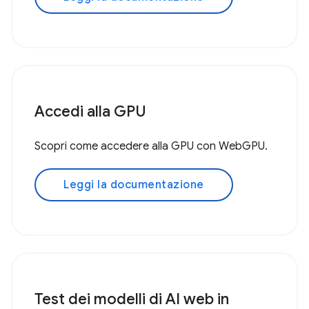
Accedi alla GPU
Scopri come accedere alla GPU con WebGPU.
Leggi la documentazione
Test dei modelli di AI web in