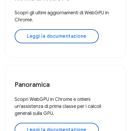
Scopri gli ultimi aggiornamenti di WebGPU in
Chrome.
Leggi la documentazione
Panoramica
Scopri WebGPU in Chrome e ottieni
un'assistenza di prima classe per i calcoli
generali sulla GPU.
Leggi la documentazione