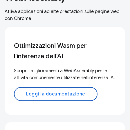
Attiva applicazioni ad alte prestazioni sulle pagine web
con Chrome
Ottimizzazioni Wasm per
l'inferenza dell'AI
Scopri i miglioramenti a WebAssembly per le
attività comunemente utilizzate nell'inferenza IA.
Leggi la documentazione