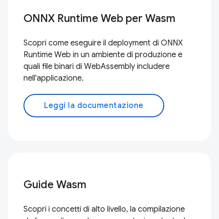
ONNX Runtime Web per Wasm
Scopri come eseguire il deployment di ONNX
Runtime Web in un ambiente di produzione e
quali file binari di WebAssembly includere
nell'applicazione.
Leggi la documentazione
Guide Wasm
Scopri i concetti di alto livello, la compilazione