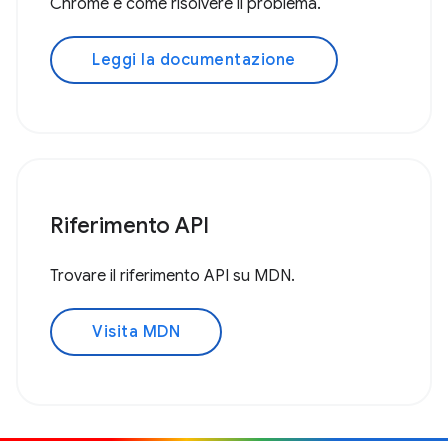
Chrome e come risolvere il problema.
Leggi la documentazione
Riferimento API
Trovare il riferimento API su MDN.
Visita MDN