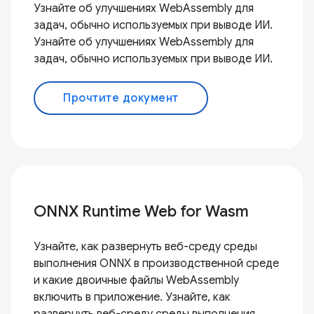
Узнайте об улучшениях WebAssembly для
задач, обычно используемых при выводе ИИ.
Узнайте об улучшениях WebAssembly для
задач, обычно используемых при выводе ИИ.
Прочтите документ
ONNX Runtime Web for Wasm
Узнайте, как развернуть веб-среду среды
выполнения ONNX в производственной среде
и какие двоичные файлы WebAssembly
включить в приложение. Узнайте, как