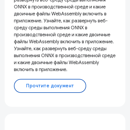
развернуть веб-среду среды выполнения
ONNX в производственной среде и какие
двоичные файлы WebAssembly включить в
приложение. Узнайте, как развернуть веб-
среду среды выполнения ONNX в
производственной среде и какие двоичные
файлы WebAssembly включить в приложение.
Узнайте, как развернуть веб-среду среды
выполнения ONNX в производственной среде
и какие двоичные файлы WebAssembly
включить в приложение.
Прочтите документ