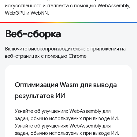
искусственного интеллекта с помощью WebAssembly,
WebGPU и WebNN.
Веб-сборка
Включите высокопроизводительные приложения на
веб-страницах с помощью Chrome
Оптимизация Wasm для вывода
результатов ИИ
Узнайте об улучшениях WebAssembly для
задач, обычно используемых при выводе ИИ.
Узнайте об улучшениях WebAssembly для
задач, обычно используемых при выводе ИИ.