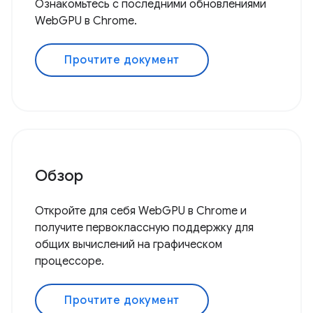
Ознакомьтесь с последними обновлениями
WebGPU в Chrome.
Прочтите документ
Обзор
Откройте для себя WebGPU в Chrome и
получите первоклассную поддержку для
общих вычислений на графическом
процессоре.
Прочтите документ