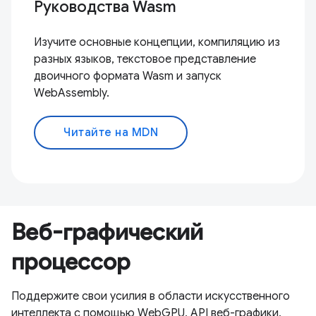
Руководства Wasm
Изучите основные концепции, компиляцию из
разных языков, текстовое представление
двоичного формата Wasm и запуск
WebAssembly.
Читайте на MDN
Веб-графический
процессор
Поддержите свои усилия в области искусственного
интеллекта с помощью WebGPU, API веб-графики,