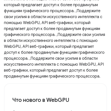
который предлагает доступ к более продвинутым
функциям графического процессора. ,Поддержите
свои усилия в области искусственного интеллекта с
помощью WebGPU, API веб-графики, который
предлагает доступ к более продвинутым функциям
графического процессора. ,Поддержите свои усилия
в области искусственного интеллекта с помощью
WebGPU, API веб-графики, который предлагает
доступ к более продвинутым функциям графического
процессора. ,Поддержите свои усилия в области
искусственного интеллекта с помощью WebGPU, API
веб-графики, который предлагает доступ к более
продвинутым функциям графического процессора.
Что нового в WebGPU