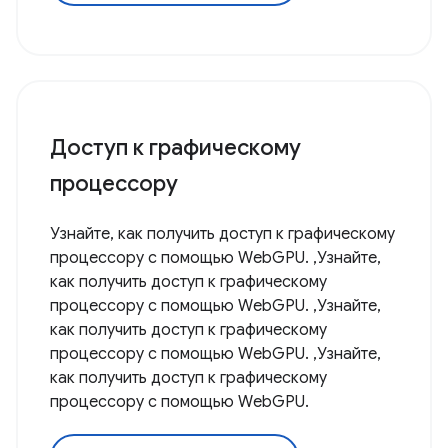
Доступ к графическому
процессору
Узнайте, как получить доступ к графическому
процессору с помощью WebGPU. ,Узнайте,
как получить доступ к графическому
процессору с помощью WebGPU. ,Узнайте,
как получить доступ к графическому
процессору с помощью WebGPU. ,Узнайте,
как получить доступ к графическому
процессору с помощью WebGPU.