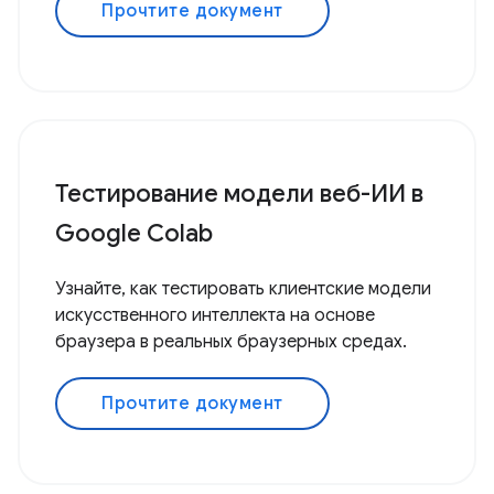
Прочтите документ
Тестирование модели веб-ИИ в
Google Colab
Узнайте, как тестировать клиентские модели
искусственного интеллекта на основе
браузера в реальных браузерных средах.
Прочтите документ