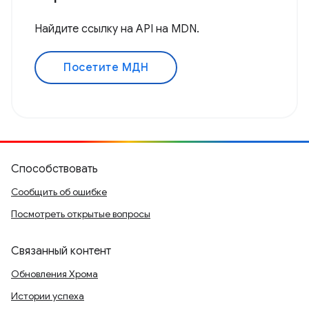
Найдите ссылку на API на MDN.
Посетите МДН
Способствовать
Сообщить об ошибке
Посмотреть открытые вопросы
Связанный контент
Обновления Хрома
Истории успеха