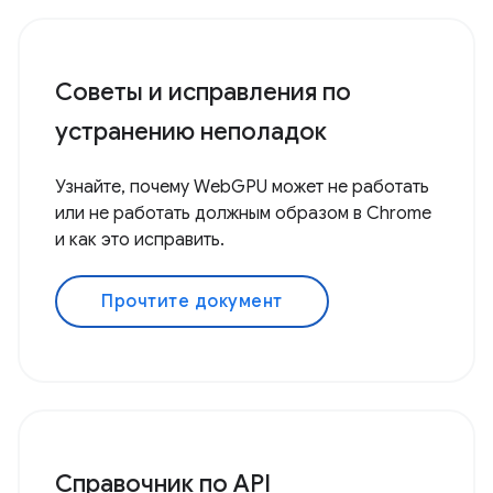
Советы и исправления по
устранению неполадок
Узнайте, почему WebGPU может не работать
или не работать должным образом в Chrome
и как это исправить.
Прочтите документ
Справочник по API