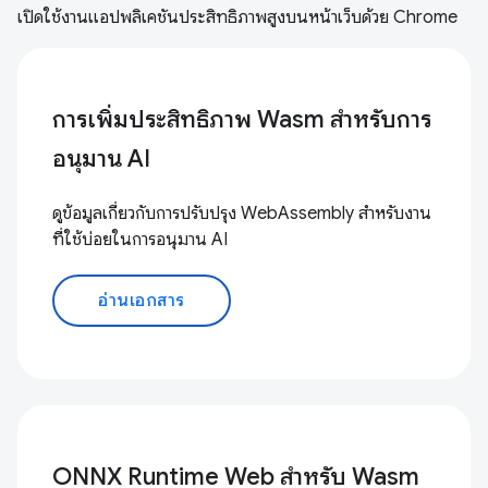
เปิดใช้งานแอปพลิเคชันประสิทธิภาพสูงบนหน้าเว็บด้วย Chrome
การเพิ่มประสิทธิภาพ Wasm สำหรับการ
อนุมาน AI
ดูข้อมูลเกี่ยวกับการปรับปรุง WebAssembly สำหรับงาน
ที่ใช้บ่อยในการอนุมาน AI
อ่านเอกสาร
ONNX Runtime Web สำหรับ Wasm