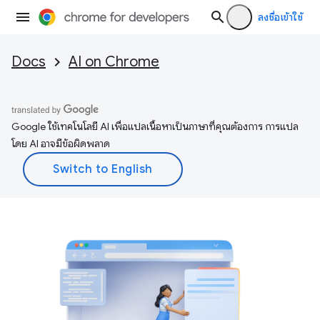
ลงชื่อเข้าใช้
Docs
AI on Chrome
Google ใช้เทคโนโลยี AI เพื่อแปลเนื้อหาเป็นภาษาที่คุณต้องการ การแปล
โดย AI อาจมีข้อผิดพลาด