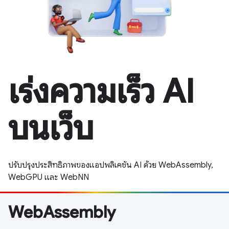
เร่งความเร็ว AI
บนเว็บ
ปรับปรุงประสิทธิภาพของแอปพลิเคชัน AI ด้วย WebAssembly,
WebGPU และ WebNN
WebAssembly