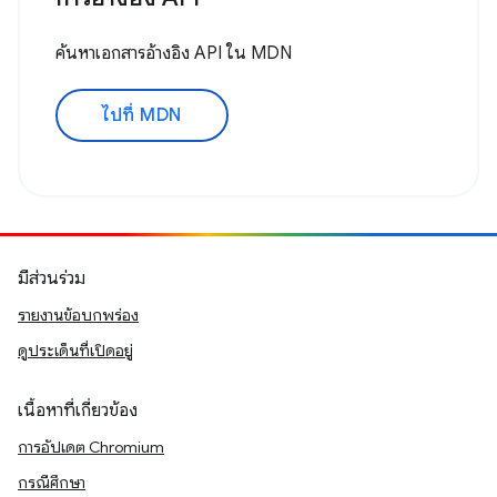
ค้นหาเอกสารอ้างอิง API ใน MDN
ไปที่ MDN
มีส่วนร่วม
รายงานข้อบกพร่อง
ดูประเด็นที่เปิดอยู่
เนื้อหาที่เกี่ยวข้อง
การอัปเดต Chromium
กรณีศึกษา