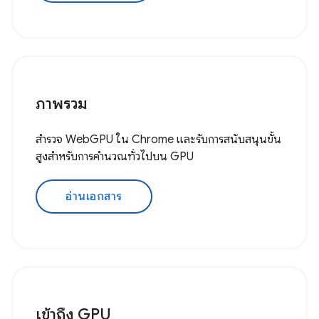
ภาพรวม
สำรวจ WebGPU ใน Chrome และรับการสนับสนุนขั้น
สูงสำหรับการคำนวณทั่วไปบน GPU
อ่านเอกสาร
เข้าถึง GPU