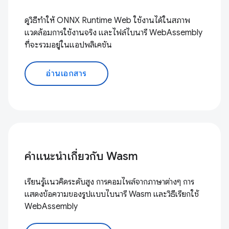
ดูวิธีทำให้ ONNX Runtime Web ใช้งานได้ในสภาพ
แวดล้อมการใช้งานจริง และไฟล์ไบนารี WebAssembly
ที่จะรวมอยู่ในแอปพลิเคชัน
อ่านเอกสาร
คำแนะนำเกี่ยวกับ Wasm
เรียนรู้แนวคิดระดับสูง การคอมไพล์จากภาษาต่างๆ การ
แสดงข้อความของรูปแบบไบนารี Wasm และวิธีเรียกใช้
WebAssembly