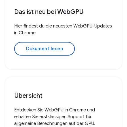
Das ist neu bei WebGPU
Hier findest du die neuesten WebGPU-Updates
in Chrome.
Dokument lesen
Übersicht
Entdecken Sie WebGPU in Chrome und
erhalten Sie erstklassigen Support für
allgemeine Berechnungen auf der GPU.