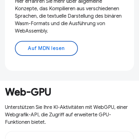
Hier erfahren Sie mehr über allgemeine
Konzepte, das Kompilieren aus verschiedenen
Sprachen, die textuelle Darstellung des binären
Wasm-Formats und die Ausführung von
WebAssembly.
Auf MDN lesen
Web-GPU
Unterstützen Sie Ihre KI-Aktivitäten mit WebGPU, einer
Webgrafik-API, die Zugriff auf erweiterte GPU-
Funktionen bietet.