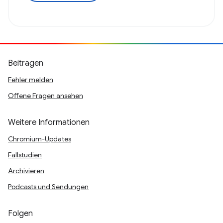
Beitragen
Fehler melden
Offene Fragen ansehen
Weitere Informationen
Chromium-Updates
Fallstudien
Archivieren
Podcasts und Sendungen
Folgen