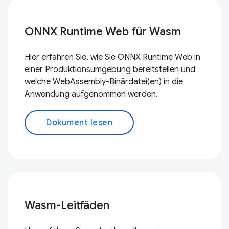
ONNX Runtime Web für Wasm
Hier erfahren Sie, wie Sie ONNX Runtime Web in
einer Produktionsumgebung bereitstellen und
welche WebAssembly-Binärdatei(en) in die
Anwendung aufgenommen werden.
Dokument lesen
Wasm-Leitfäden