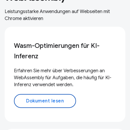
Leistungsstarke Anwendungen auf Webseiten mit
Chrome aktivieren
Wasm-Optimierungen für KI-
Inferenz
Erfahren Sie mehr über Verbesserungen an
WebAssembly für Aufgaben, die häufig für KI-
Inferenz verwendet werden.
Dokument lesen