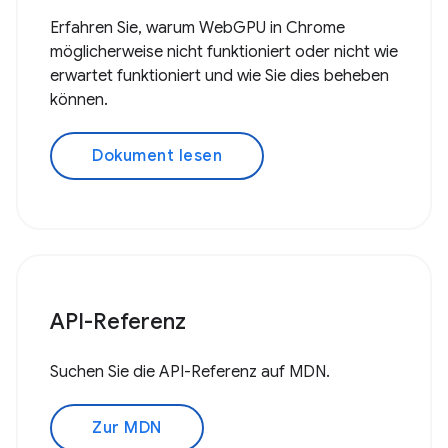
Erfahren Sie, warum WebGPU in Chrome
möglicherweise nicht funktioniert oder nicht wie
erwartet funktioniert und wie Sie dies beheben
können.
Dokument lesen
API-Referenz
Suchen Sie die API-Referenz auf MDN.
Zur MDN