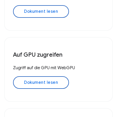
Dokument lesen
Auf GPU zugreifen
Zugriff auf die GPU mit WebGPU
Dokument lesen