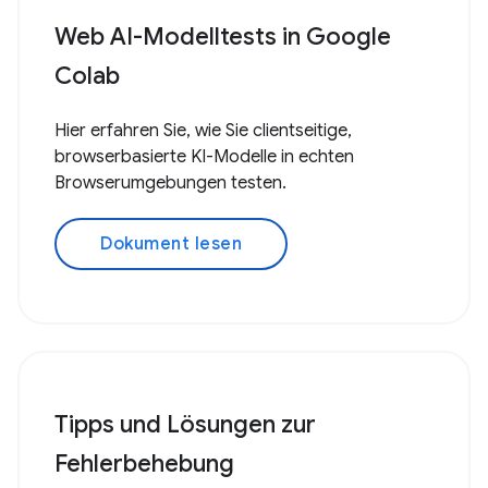
Web AI-Modelltests in Google
Colab
Hier erfahren Sie, wie Sie clientseitige,
browserbasierte KI-Modelle in echten
Browserumgebungen testen.
Dokument lesen
Tipps und Lösungen zur
Fehlerbehebung