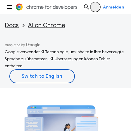
Anmelden
Docs
AI on Chrome
Google verwendet KI-Technologie, um Inhalte in Ihre bevorzugte
Sprache zu übersetzen. KI-Übersetzungen können Fehler
enthalten.