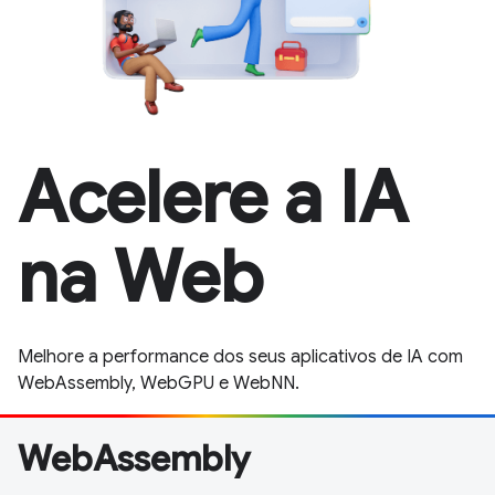
Acelere a IA
na Web
Melhore a performance dos seus aplicativos de IA com
WebAssembly, WebGPU e WebNN.
WebAssembly