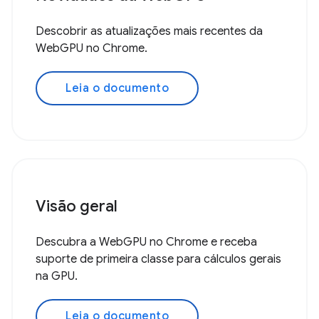
Descobrir as atualizações mais recentes da
WebGPU no Chrome.
Leia o documento
Visão geral
Descubra a WebGPU no Chrome e receba
suporte de primeira classe para cálculos gerais
na GPU.
Leia o documento