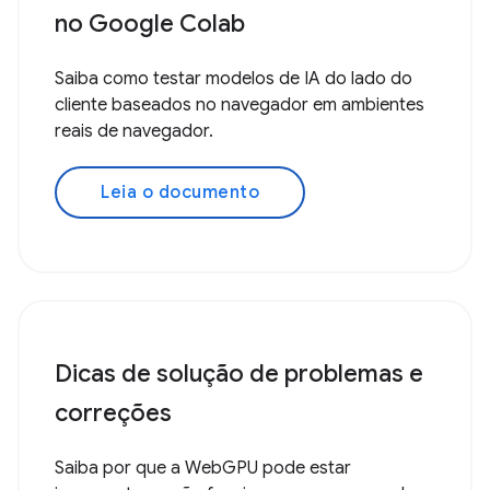
no Google Colab
Saiba como testar modelos de IA do lado do
cliente baseados no navegador em ambientes
reais de navegador.
Leia o documento
Dicas de solução de problemas e
correções
Saiba por que a WebGPU pode estar