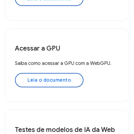
Acessar a GPU
Saiba como acessar a GPU com a WebGPU.
Leia o documento
Testes de modelos de IA da Web