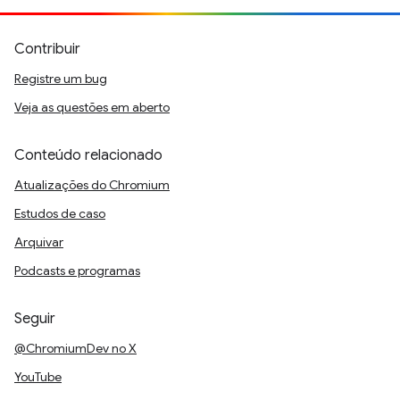
Contribuir
Registre um bug
Veja as questões em aberto
Conteúdo relacionado
Atualizações do Chromium
Estudos de caso
Arquivar
Podcasts e programas
Seguir
@ChromiumDev no X
YouTube