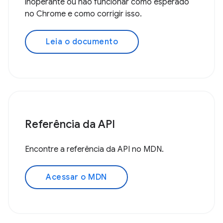
inoperante ou não funcionar como esperado
no Chrome e como corrigir isso.
Leia o documento
Referência da API
Encontre a referência da API no MDN.
Acessar o MDN