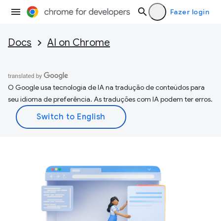
Fazer login
Docs
AI on Chrome
O Google usa tecnologia de IA na tradução de conteúdos para
seu idioma de preferência. As traduções com IA podem ter erros.