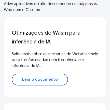
Ative aplicativos de alto desempenho em páginas da
Web com o Chrome
Otimizações do Wasm para
inferência de IA
Saiba mais sobre as melhorias do WebAssembly
para tarefas usadas com frequência em
inferência de IA.
Leia o documento