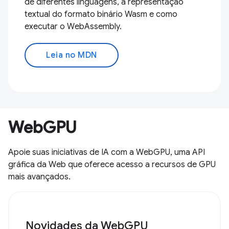
de diferentes linguagens, a representação
textual do formato binário Wasm e como
executar o WebAssembly.
Leia no MDN
WebGPU
Apoie suas iniciativas de IA com a WebGPU, uma API
gráfica da Web que oferece acesso a recursos de GPU
mais avançados.
Novidades da WebGPU