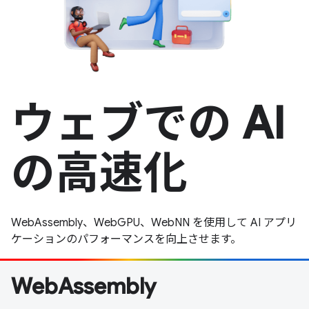
ウェブでの AI
の高速化
WebAssembly、WebGPU、WebNN を使用して AI アプリ
ケーションのパフォーマンスを向上させます。
WebAssembly