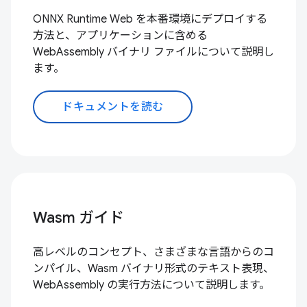
ONNX Runtime Web を本番環境にデプロイする
方法と、アプリケーションに含める
WebAssembly バイナリ ファイルについて説明し
ます。
ドキュメントを読む
Wasm ガイド
高レベルのコンセプト、さまざまな言語からのコ
ンパイル、Wasm バイナリ形式のテキスト表現、
WebAssembly の実行方法について説明します。