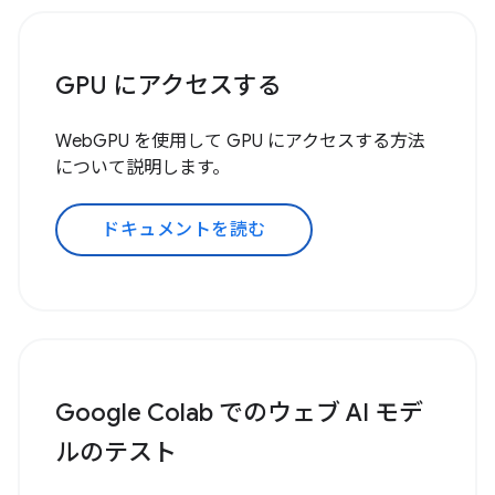
GPU にアクセスする
WebGPU を使用して GPU にアクセスする方法
について説明します。
ドキュメントを読む
Google Colab でのウェブ AI モデ
ルのテスト