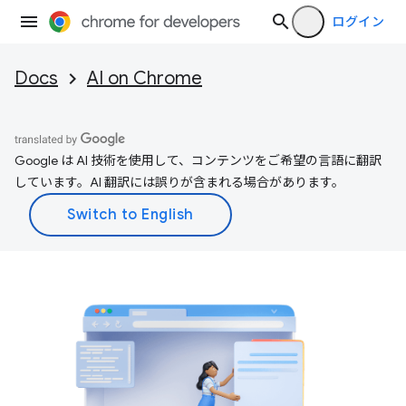
ログイン
Docs
AI on Chrome
Google は AI 技術を使用して、コンテンツをご希望の言語に翻訳
しています。AI 翻訳には誤りが含まれる場合があります。