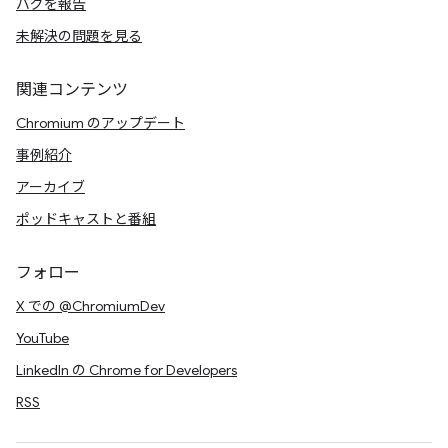
バグを報告
未解決の問題を見る
関連コンテンツ
Chromium のアップデート
事例紹介
アーカイブ
ポッドキャストと番組
フォロー
X での @ChromiumDev
YouTube
LinkedIn の Chrome for Developers
RSS