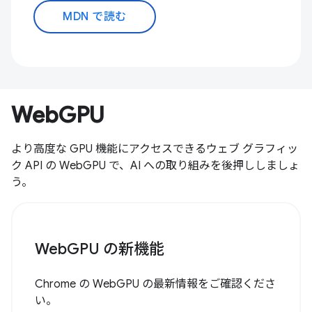
MDN で読む
WebGPU
より高度な GPU 機能にアクセスできるウェブ グラフィッ
ク API の WebGPU で、AI への取り組みを後押ししましょ
う。
WebGPU の新機能
Chrome の WebGPU の最新情報をご確認くださ
い。