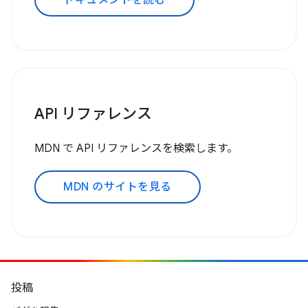
ドキュメントを読む
API リファレンス
MDN で API リファレンスを検索します。
MDN のサイトを見る
投稿