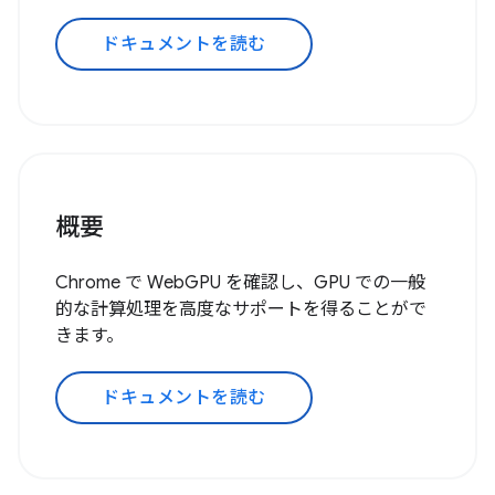
ドキュメントを読む
概要
Chrome で WebGPU を確認し、GPU での一般
的な計算処理を高度なサポートを得ることがで
きます。
ドキュメントを読む