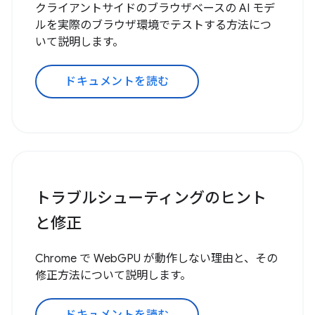
クライアントサイドのブラウザベースの AI モデ
ルを実際のブラウザ環境でテストする方法につ
いて説明します。
ドキュメントを読む
トラブルシューティングのヒント
と修正
Chrome で WebGPU が動作しない理由と、その
修正方法について説明します。