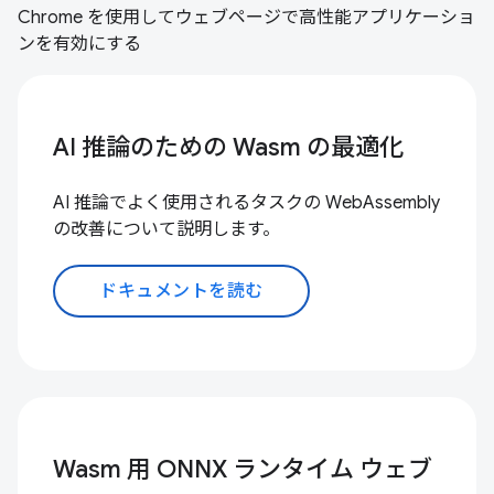
Chrome を使用してウェブページで高性能アプリケーショ
ンを有効にする
AI 推論のための Wasm の最適化
AI 推論でよく使用されるタスクの WebAssembly
の改善について説明します。
ドキュメントを読む
Wasm 用 ONNX ランタイム ウェブ