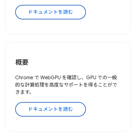
ドキュメントを読む
概要
Chrome で WebGPU を確認し、GPU での一般
的な計算処理を高度なサポートを得ることがで
きます。
ドキュメントを読む