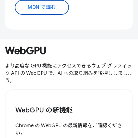
MDN で読む
WebGPU
より高度な GPU 機能にアクセスできるウェブ グラフィッ
ク API の WebGPU で、AI への取り組みを後押ししましょ
う。
WebGPU の新機能
Chrome の WebGPU の最新情報をご確認くださ
い。