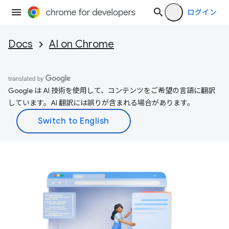
ログイン
Docs
AI on Chrome
Google は AI 技術を使用して、コンテンツをご希望の言語に翻訳
しています。AI 翻訳には誤りが含まれる場合があります。