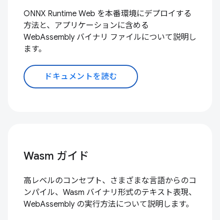
ONNX Runtime Web を本番環境にデプロイする
方法と、アプリケーションに含める
WebAssembly バイナリ ファイルについて説明し
ます。
ドキュメントを読む
Wasm ガイド
高レベルのコンセプト、さまざまな言語からのコ
ンパイル、Wasm バイナリ形式のテキスト表現、
WebAssembly の実行方法について説明します。