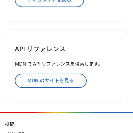
ドキュメントを読む
API リファレンス
MDN で API リファレンスを検索します。
MDN のサイトを見る
投稿