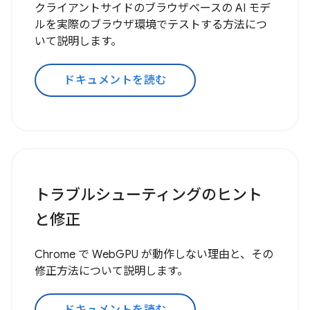
クライアントサイドのブラウザベースの AI モデ
ルを実際のブラウザ環境でテストする方法につ
いて説明します。
ドキュメントを読む
トラブルシューティングのヒント
と修正
Chrome で WebGPU が動作しない理由と、その
修正方法について説明します。