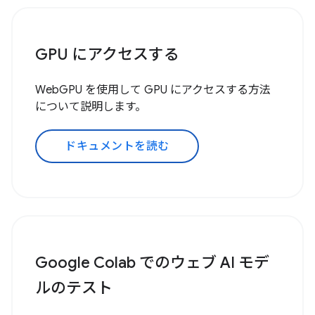
GPU にアクセスする
WebGPU を使用して GPU にアクセスする方法
について説明します。
ドキュメントを読む
Google Colab でのウェブ AI モデ
ルのテスト