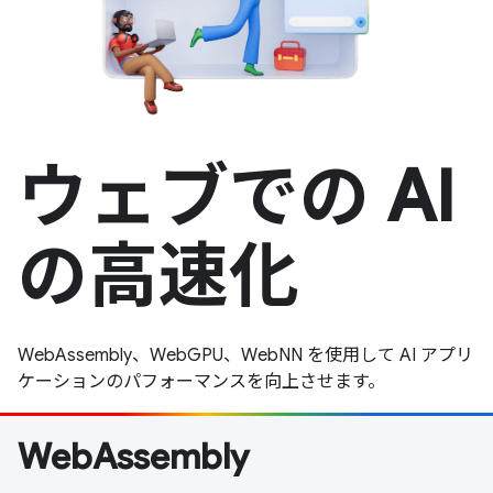
ウェブでの AI
の高速化
WebAssembly、WebGPU、WebNN を使用して AI アプリ
ケーションのパフォーマンスを向上させます。
WebAssembly