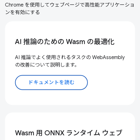
Chrome を使用してウェブページで高性能アプリケーショ
ンを有効にする
AI 推論のための Wasm の最適化
AI 推論でよく使用されるタスクの WebAssembly
の改善について説明します。
ドキュメントを読む
Wasm 用 ONNX ランタイム ウェブ