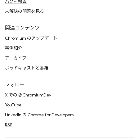
バグを報告
未解決の問題を見る
関連コンテンツ
Chromium のアップデート
事例紹介
アーカイブ
ポッドキャストと番組
フォロー
X での @ChromiumDev
YouTube
LinkedIn の Chrome for Developers
RSS