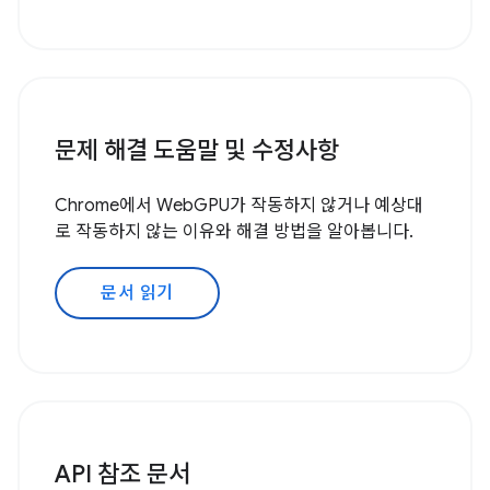
문제 해결 도움말 및 수정사항
Chrome에서 WebGPU가 작동하지 않거나 예상대
로 작동하지 않는 이유와 해결 방법을 알아봅니다.
문서 읽기
API 참조 문서