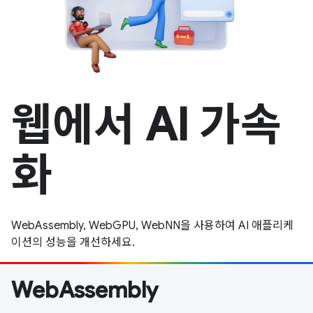
웹에서 AI 가속
화
WebAssembly, WebGPU, WebNN을 사용하여 AI 애플리케
이션의 성능을 개선하세요.
WebAssembly