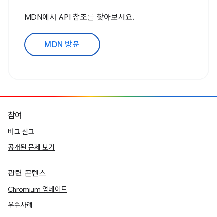
MDN에서 API 참조를 찾아보세요.
MDN 방문
참여
버그 신고
공개된 문제 보기
관련 콘텐츠
Chromium 업데이트
우수사례