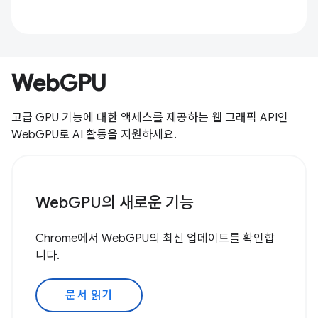
WebGPU
고급 GPU 기능에 대한 액세스를 제공하는 웹 그래픽 API인
WebGPU로 AI 활동을 지원하세요.
WebGPU의 새로운 기능
Chrome에서 WebGPU의 최신 업데이트를 확인합
니다.
문서 읽기