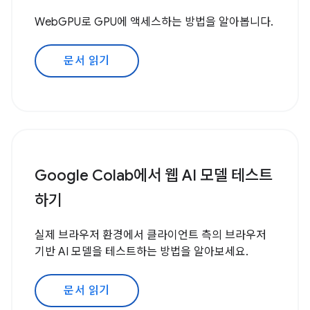
WebGPU로 GPU에 액세스하는 방법을 알아봅니다.
문서 읽기
Google Colab에서 웹 AI 모델 테스트
하기
실제 브라우저 환경에서 클라이언트 측의 브라우저
기반 AI 모델을 테스트하는 방법을 알아보세요.
문서 읽기