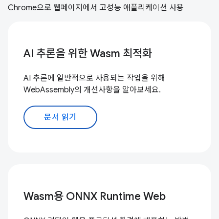
Chrome으로 웹페이지에서 고성능 애플리케이션 사용
AI 추론을 위한 Wasm 최적화
AI 추론에 일반적으로 사용되는 작업을 위해
WebAssembly의 개선사항을 알아보세요.
문서 읽기
Wasm용 ONNX Runtime Web