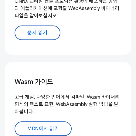
ONNX 런타임 웹을 프로덕션 환경에 배포하는 방법
과 애플리케이션에 포함할 WebAssembly 바이너리
파일을 알아보십시오.
문서 읽기
Wasm 가이드
고급 개념, 다양한 언어에서 컴파일, Wasm 바이너리
형식의 텍스트 표현, WebAssembly 실행 방법을 알
아봅니다.
MDN에서 읽기