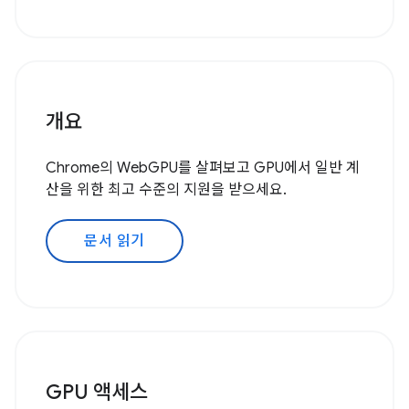
개요
Chrome의 WebGPU를 살펴보고 GPU에서 일반 계
산을 위한 최고 수준의 지원을 받으세요.
문서 읽기
GPU 액세스