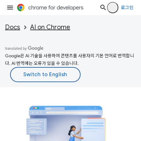
로그인
Docs
AI on Chrome
Google은 AI 기술을 사용하여 콘텐츠를 사용자의 기본 언어로 번역합니
다. AI 번역에는 오류가 있을 수 있습니다.