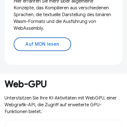
Hier erfahren Sie mehr über allgemeine
Konzepte, das Kompilieren aus verschiedenen
Sprachen, die textuelle Darstellung des binären
Wasm-Formats und die Ausführung von
WebAssembly.
Auf MDN lesen
Web-GPU
Unterstützen Sie Ihre KI-Aktivitäten mit WebGPU, einer
Webgrafik-API, die Zugriff auf erweiterte GPU-
Funktionen bietet.