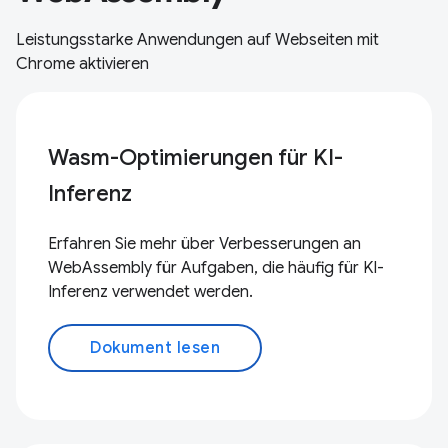
Leistungsstarke Anwendungen auf Webseiten mit
Chrome aktivieren
Wasm-Optimierungen für KI-
Inferenz
Erfahren Sie mehr über Verbesserungen an
WebAssembly für Aufgaben, die häufig für KI-
Inferenz verwendet werden.
Dokument lesen