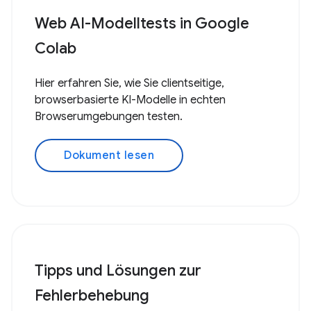
Web AI-Modelltests in Google
Colab
Hier erfahren Sie, wie Sie clientseitige,
browserbasierte KI-Modelle in echten
Browserumgebungen testen.
Dokument lesen
Tipps und Lösungen zur
Fehlerbehebung