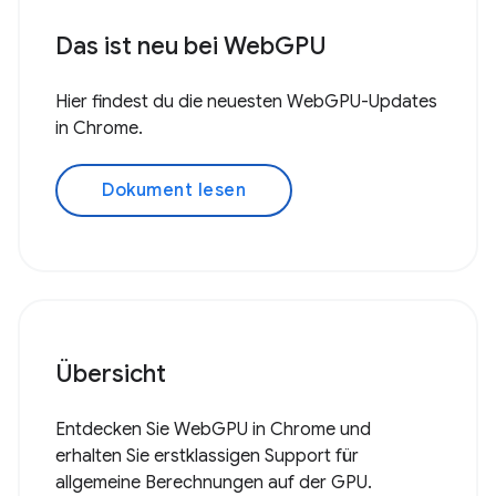
Das ist neu bei WebGPU
Hier findest du die neuesten WebGPU-Updates
in Chrome.
Dokument lesen
Übersicht
Entdecken Sie WebGPU in Chrome und
erhalten Sie erstklassigen Support für
allgemeine Berechnungen auf der GPU.