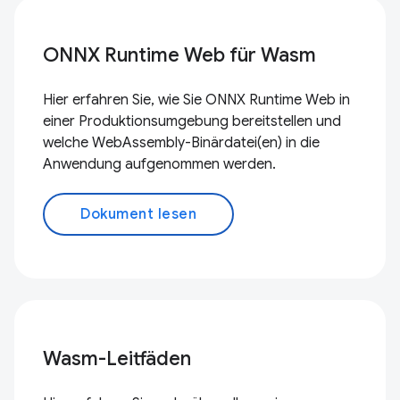
ONNX Runtime Web für Wasm
Hier erfahren Sie, wie Sie ONNX Runtime Web in
einer Produktionsumgebung bereitstellen und
welche WebAssembly-Binärdatei(en) in die
Anwendung aufgenommen werden.
Dokument lesen
Wasm-Leitfäden