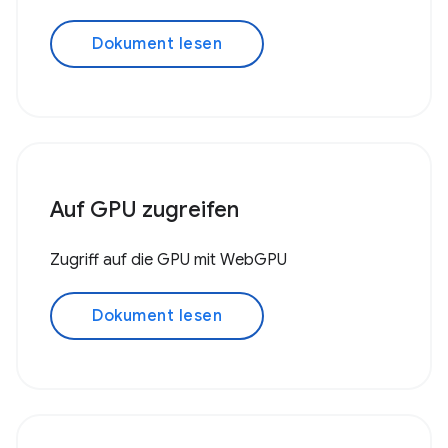
Dokument lesen
Auf GPU zugreifen
Zugriff auf die GPU mit WebGPU
Dokument lesen