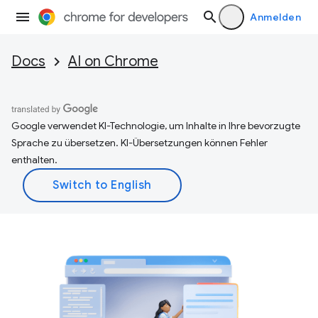
Anmelden
Docs
AI on Chrome
Google verwendet KI-Technologie, um Inhalte in Ihre bevorzugte
Sprache zu übersetzen. KI-Übersetzungen können Fehler
enthalten.