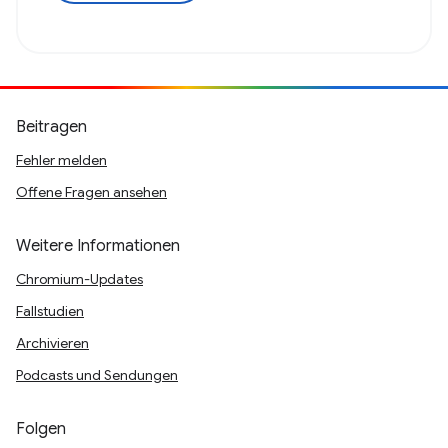
Beitragen
Fehler melden
Offene Fragen ansehen
Weitere Informationen
Chromium-Updates
Fallstudien
Archivieren
Podcasts und Sendungen
Folgen