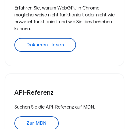
Erfahren Sie, warum WebGPU in Chrome
möglicherweise nicht funktioniert oder nicht wie
erwartet funktioniert und wie Sie dies beheben
können.
Dokument lesen
API-Referenz
Suchen Sie die API-Referenz auf MDN.
Zur MDN