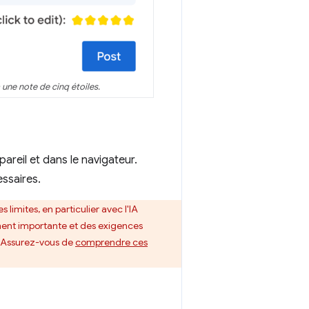
 une note de cinq étoiles.
areil et dans le navigateur.
ssaires.
s limites, en particulier avec l'IA
ment importante et des exigences
r. Assurez-vous de
comprendre ces