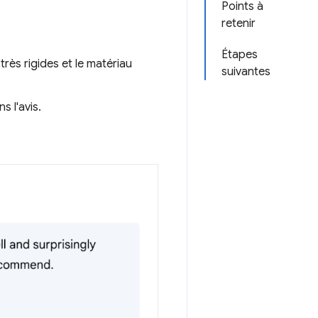
Points à
retenir
Étapes
très rigides et le matériau
suivantes
 l'avis.