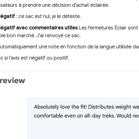
lisateurs à prendre une décision d'achat éclairée.
égatif
: ce sac est nul, je le déteste.
égatif avec commentaires utiles
Les fermetures Éclair sont 
le bon marché. J'ai renvoyé ce sac.
tomatiquement une note en fonction de la langue utilisée dans
si l'avis est négatif ou positif.