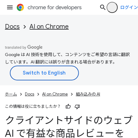
ログイン
Docs
AI on Chrome
Google は AI 技術を使用して、コンテンツをご希望の言語に翻訳
しています。AI 翻訳には誤りが含まれる場合があります。
ホーム
Docs
AI on Chrome
組み込みの AI
この情報は役に立ちましたか？
クライアントサイドのウェブ
AI で有益な商品レビューを