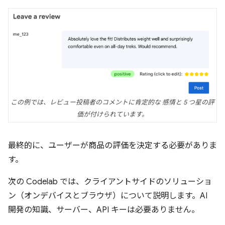
この例では、レビュー投稿者のコメントに肯定的な 感情と 5 つ星の評
価が付けられています。
最終的に、ユーザーが商品の評価を決定する必要がありま
す。
次の Codelab では、クライアントサイドのソリューショ
ン（オンデバイスとブラウザ）について説明します。AI
開発の知識、サーバー、API キーは必要ありません。