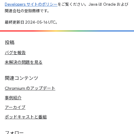
Developers サイトのポリシー
をご覧ください。Java は Oracle および
関連会社の登録商標です。
最終更新日 2024-05-16 UTC。
投稿
バグを報告
未解決の問題を見る
関連コンテンツ
Chromium のアップデート
事例紹介
アーカイブ
ポッドキャストと番組
フォロー