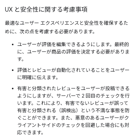
UX と安全性に関する考慮事項
最適なユーザー エクスペリエンスと安全性を確保するた
めに、次の点を考慮する必要があります。
ユーザーが評価を編集できるようにします。最終的
に、ユーザーが商品の評価を決定する必要がありま
す。
評価とレビューが自動化されていることをユーザー
に明確に伝えます。
有害と分類されたレビューをユーザーが投稿できる
ようにしますが、サーバーで 2 回目のチェックを行
います。これにより、有害でないレビューが誤って
有害と分類される（誤検出）という不満な事態を防
ぐことができます。また、悪意のあるユーザーがク
ライアントサイドのチェックを回避した場合にも対
応できます。