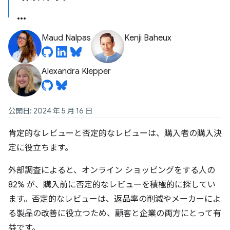
Maud Nalpas
Kenji Baheux
Alexandra Klepper
公開日: 2024 年 5 月 16 日
肯定的なレビューと否定的なレビューは、購入者の購入決
定に役立ちます。
外部調査によると、オンライン ショッピングをする人の
82% が、購入前に否定的なレビューを積極的に探してい
ます。否定的なレビューは、返品率の削減やメーカーによ
る製品の改善に役立つため、顧客と企業の両方にとって有
益です。