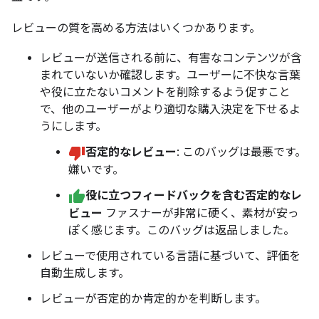
レビューの質を高める方法はいくつかあります。
レビューが送信される前に、有害なコンテンツが含
まれていないか確認します。ユーザーに不快な言葉
や役に立たないコメントを削除するよう促すこと
で、他のユーザーがより適切な購入決定を下せるよ
うにします。
否定的なレビュー
: このバッグは最悪です。
嫌いです。
役に立つフィードバックを含む否定的なレ
ビュー
ファスナーが非常に硬く、素材が安っ
ぽく感じます。このバッグは返品しました。
レビューで使用されている言語に基づいて、評価を
自動生成します。
レビューが否定的か肯定的かを判断します。