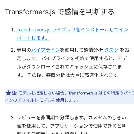
Transformers
.
js で感情を判断する
Transformers.js ライブラリをインストールしてイン
ポートします。
専用の
パイプライン
を使用して感情分析
タスク
を設
定します。 パイプラインを初めて使用すると、モデ
ルがダウンロードされてキャッシュに保存されま
す。 その後、感情分析は大幅に高速化されます。
注:
モデルを指定しない場合、Transformers.js はその特定のパイ
インのデフォルト モデルを使用します。
レビューを非同期で分類します。カスタムのしきい
値を使用して、アプリケーションで使用できると判