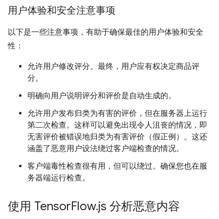
用户体验和安全注意事项
以下是一些注意事项，有助于确保最佳的用户体验和安全
性：
允许用户修改评分。最终，用户应有权决定商品评
分。
明确向用户说明评分和评价是自动生成的。
允许用户发布归类为有害的评价，但在服务器上运行
第二次检查。这样可以避免出现令人沮丧的情况，即
无害评价被错误地归类为有害评价（假正例）。这还
涵盖了恶意用户设法绕过客户端检查的情况。
客户端毒性检查很有用，但可以绕过。确保您也在服
务器端运行检查。
使用 Tensor
Flow
.
js 分析恶意内容