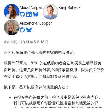
Maud Nalpas
Kenji Baheux
Alexandra Klepper
发布时间：2024 年 5 月 16 日
正面和负面评价都会影响买家的购买决定。
根据外部研究，82% 的在线购物者会在购买前主动寻找负
面评价。这些负面评价对客户和商家都有用，因为负面评价
有助于降低退货率，并帮助制造商改进产品。
以下是一些可以提高评价质量的方法：
在提交每条评价之前，检查其中是否包含有害内容。
我们可以鼓励用户移除冒犯性语言和其他无益的评