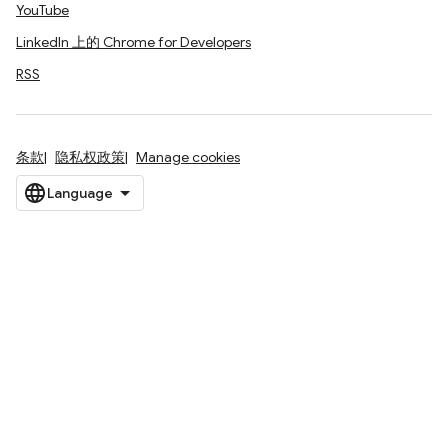
YouTube
LinkedIn 上的 Chrome for Developers
RSS
条款
隐私权政策
Manage cookies