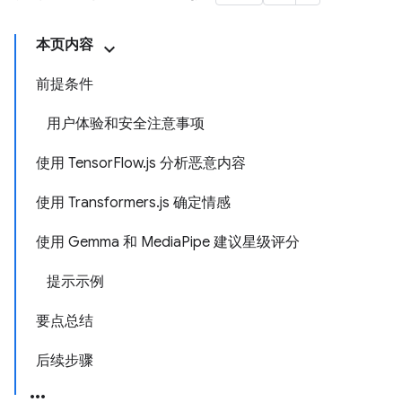
本页内容
前提条件
用户体验和安全注意事项
使用 TensorFlow.js 分析恶意内容
使用 Transformers.js 确定情感
使用 Gemma 和 MediaPipe 建议星级评分
提示示例
要点总结
后续步骤