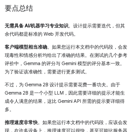
要点总结
无需具备 AI/机器学习专业知识
。设计提示需要迭代，但其
余代码都是标准的 Web 开发代码。
客户端模型相当准确
。如果您运行本文档中的代码段，会发
现毒性和情感分析均给出了准确的结果。在测试的几个参考
评价中，Gemma 的评分与 Gemini 模型的评分基本一致。
为了验证该准确性，需要进行更多测试。
不过，为 Gemma 2B 设计提示需要花费一番功夫。由于
Gemma 2B 是一个小型 LLM，因此需要详细的提示才能生
成令人满意的结果，这比 Gemini API 所需的提示要详细得
多。
推理速度非常快
。如果您运行本文档中的代码段，应该会发
现，在许多设备上，推理速度可以很快，甚至可能比服务器