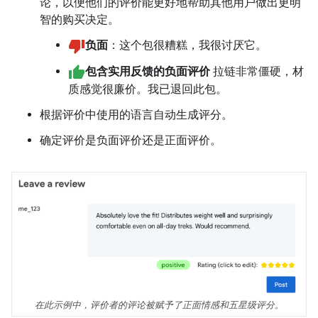
论，以便他们的评价能更好地帮助其他用户做出更明
智的购买决定。
负面
：这个包很糟糕，我很讨厌它。
包含实用反馈的负面评价
拉链非常僵硬，材
质感觉很廉价。我已退回此包。
根据评价中使用的语言自动生成评分。
确定评价是负面评价还是正面评价。
在此示例中，评价者的评论被赋予了正面情感和五星级评分。