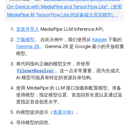
On-Device with MediaPipe and TensorFlow Lite”（使用
MediaPipe 和 TensorFlow Lite 的设备端大语言模型）
。
安装并导入
MediaPipe LLM Inference API。
下载模型
。 在此示例中，我们使用从
Kaggle
下载的
Gemma 2B
。 Gemma 2B 是 Google 最小的开放权重
模型。
将代码指向正确的模型文件，并使用
FilesetResolver
。这一点非常重要，因为生成式
AI 模型可能具有特定的资源目录结构。
使用 MediaPipe 的 LLM 接口加载和配置模型。准备
使用模型：指定模型位置、首选回答长度以及通过温
度指定首选创意水平。
向模型提供提示（
查看示例
）。
等待模型的回答。