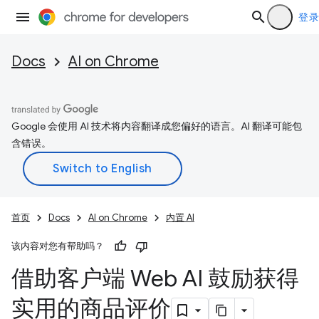
登录
Docs
AI on Chrome
Google 会使用 AI 技术将内容翻译成您偏好的语言。AI 翻译可能包
含错误。
首页
Docs
AI on Chrome
内置 AI
该内容对您有帮助吗？
借助客户端 Web AI 鼓励获得
实用的商品评价