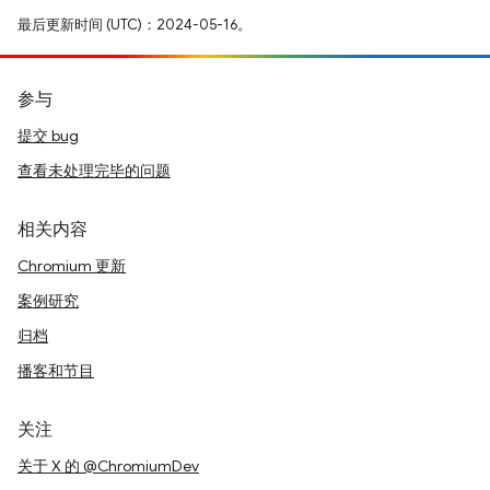
最后更新时间 (UTC)：2024-05-16。
参与
提交 bug
查看未处理完毕的问题
相关内容
Chromium 更新
案例研究
归档
播客和节目
关注
关于 X 的 @ChromiumDev