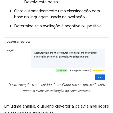
Devolvi esta bolsa.
Gere automaticamente uma classificação com
base na linguagem usada na avaliação.
Determine se a avaliação é negativa ou positiva.
Neste exemplo, o comentário do avaliador recebe um sentimento
positivo e uma classificação de cinco estrelas.
Em última análise, o usuário deve ter a palavra final sobre