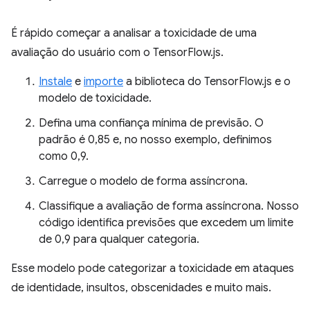
É rápido começar a analisar a toxicidade de uma
avaliação do usuário com o TensorFlow.js.
Instale
e
importe
a biblioteca do TensorFlow.js e o
modelo de toxicidade.
Defina uma confiança mínima de previsão. O
padrão é 0,85 e, no nosso exemplo, definimos
como 0,9.
Carregue o modelo de forma assíncrona.
Classifique a avaliação de forma assíncrona. Nosso
código identifica previsões que excedem um limite
de 0,9 para qualquer categoria.
Esse modelo pode categorizar a toxicidade em ataques
de identidade, insultos, obscenidades e muito mais.