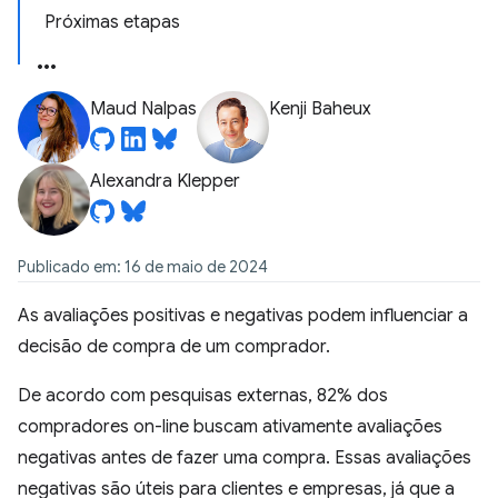
Próximas etapas
Maud Nalpas
Kenji Baheux
Alexandra Klepper
Publicado em: 16 de maio de 2024
As avaliações positivas e negativas podem influenciar a
decisão de compra de um comprador.
De acordo com pesquisas externas, 82% dos
compradores on-line buscam ativamente avaliações
negativas antes de fazer uma compra. Essas avaliações
negativas são úteis para clientes e empresas, já que a