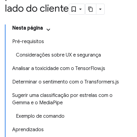
lado do cliente
Nesta página
Pré-requisitos
Considerações sobre UX e segurança
Analisar a toxicidade com o TensorFlow.js
Determinar o sentimento com o Transformers.js
Sugerir uma classificação por estrelas com o
Gemma e o MediaPipe
Exemplo de comando
Aprendizados