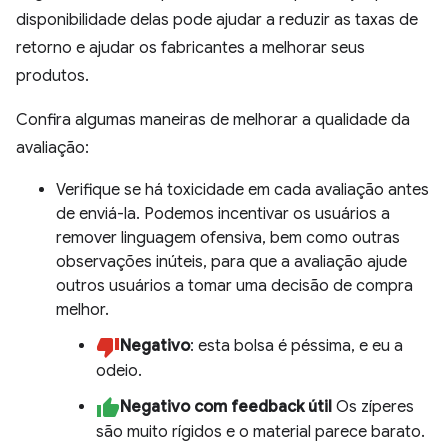
disponibilidade delas pode ajudar a reduzir as taxas de
retorno e ajudar os fabricantes a melhorar seus
produtos.
Confira algumas maneiras de melhorar a qualidade da
avaliação:
Verifique se há toxicidade em cada avaliação antes
de enviá-la. Podemos incentivar os usuários a
remover linguagem ofensiva, bem como outras
observações inúteis, para que a avaliação ajude
outros usuários a tomar uma decisão de compra
melhor.
Negativo
: esta bolsa é péssima, e eu a
odeio.
Negativo com feedback útil
Os zíperes
são muito rígidos e o material parece barato.