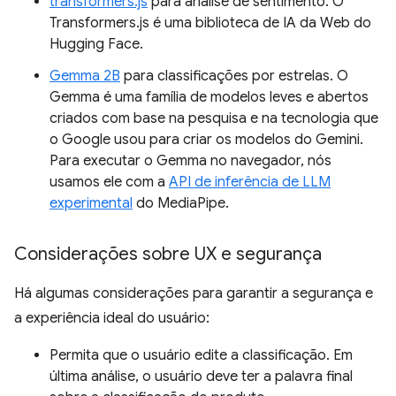
transformers.js
para análise de sentimento. O
Transformers.js é uma biblioteca de IA da Web do
Hugging Face.
Gemma 2B
para classificações por estrelas. O
Gemma é uma família de modelos leves e abertos
criados com base na pesquisa e na tecnologia que
o Google usou para criar os modelos do Gemini.
Para executar o Gemma no navegador, nós
usamos ele com a
API de inferência de LLM
experimental
do MediaPipe.
Considerações sobre UX e segurança
Há algumas considerações para garantir a segurança e
a experiência ideal do usuário:
Permita que o usuário edite a classificação. Em
última análise, o usuário deve ter a palavra final