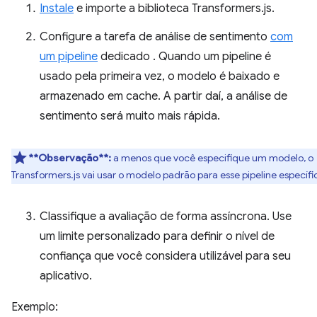
Instale
e importe a biblioteca Transformers.js.
Configure a tarefa de análise de sentimento
com
um pipeline
dedicado
. Quando um pipeline é
usado pela primeira vez, o modelo é baixado e
armazenado em cache. A partir daí, a análise de
sentimento será muito mais rápida.
**Observação**:
a menos que você especifique um modelo, o
Transformers.js vai usar o modelo padrão para esse pipeline específi
Classifique a avaliação de forma assíncrona. Use
um limite personalizado para definir o nível de
confiança que você considera utilizável para seu
aplicativo.
Exemplo: