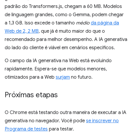
padrão do Transformers.js, chegam a 60 MB. Modelos
de linguagem grandes, como o Gemma, podem chegar
a 1,3 GB. Isso excede o tamanho
médio
da página da
Web de 2, 2 MB
, que já é muito maior do que o
recomendado para melhor desempenho. A IA generativa
do lado do cliente é viável em cenários específicos.
O campo da IA generativa na Web está evoluindo
rapidamente. Espera-se que modelos menores,
otimizados para a Web
surjam
no futuro.
Próximas etapas
O Chrome está testando outra maneira de executar a IA
generativa no navegador. Você pode
se inscrever no
Programa de testes
para testar.