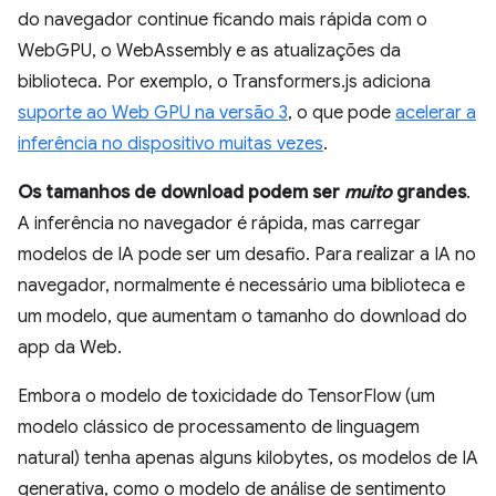
do navegador continue ficando mais rápida com o
WebGPU, o WebAssembly e as atualizações da
biblioteca. Por exemplo, o Transformers.js adiciona
suporte ao Web GPU na versão 3
, o que pode
acelerar a
inferência no dispositivo muitas vezes
.
Os tamanhos de download podem ser
muito
grandes
.
A inferência no navegador é rápida, mas carregar
modelos de IA pode ser um desafio. Para realizar a IA no
navegador, normalmente é necessário uma biblioteca e
um modelo, que aumentam o tamanho do download do
app da Web.
Embora o modelo de toxicidade do TensorFlow (um
modelo clássico de processamento de linguagem
natural) tenha apenas alguns kilobytes, os modelos de IA
generativa, como o modelo de análise de sentimento