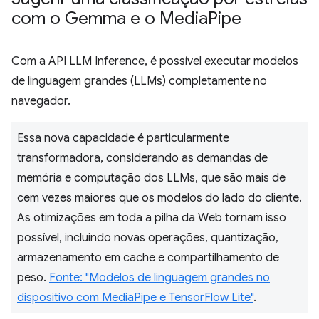
com o Gemma e o Media
Pipe
Com a API LLM Inference, é possível executar modelos
de linguagem grandes (LLMs) completamente no
navegador.
Essa nova capacidade é particularmente
transformadora, considerando as demandas de
memória e computação dos LLMs, que são mais de
cem vezes maiores que os modelos do lado do cliente.
As otimizações em toda a pilha da Web tornam isso
possível, incluindo novas operações, quantização,
armazenamento em cache e compartilhamento de
peso.
Fonte: "Modelos de linguagem grandes no
dispositivo com MediaPipe e TensorFlow Lite"
.