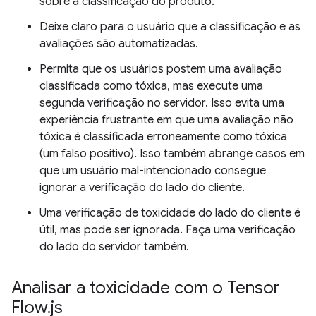
sobre a classificação do produto.
Deixe claro para o usuário que a classificação e as
avaliações são automatizadas.
Permita que os usuários postem uma avaliação
classificada como tóxica, mas execute uma
segunda verificação no servidor. Isso evita uma
experiência frustrante em que uma avaliação não
tóxica é classificada erroneamente como tóxica
(um falso positivo). Isso também abrange casos em
que um usuário mal-intencionado consegue
ignorar a verificação do lado do cliente.
Uma verificação de toxicidade do lado do cliente é
útil, mas pode ser ignorada. Faça uma verificação
do lado do servidor também.
Analisar a toxicidade com o Tensor
Flow
.
js