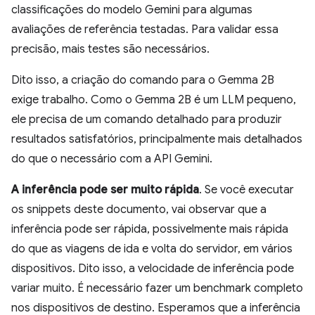
classificações do modelo Gemini para algumas
avaliações de referência testadas. Para validar essa
precisão, mais testes são necessários.
Dito isso, a criação do comando para o Gemma 2B
exige trabalho. Como o Gemma 2B é um LLM pequeno,
ele precisa de um comando detalhado para produzir
resultados satisfatórios, principalmente mais detalhados
do que o necessário com a API Gemini.
A inferência pode ser muito rápida
. Se você executar
os snippets deste documento, vai observar que a
inferência pode ser rápida, possivelmente mais rápida
do que as viagens de ida e volta do servidor, em vários
dispositivos. Dito isso, a velocidade de inferência pode
variar muito. É necessário fazer um benchmark completo
nos dispositivos de destino. Esperamos que a inferência