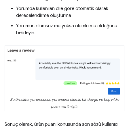
Yorumda kullanılan dile göre otomatik olarak
derecelendirme oluşturma
Yorumun olumsuz mu yoksa olumlu mu olduğunu
belirleyin.
Bu örnekte, yorumcunun yorumuna olumlu bir duygu ve beş yıldız
puanı verilmiştir.
Sonuç olarak, ürün puanı konusunda son sözü kullanıcı