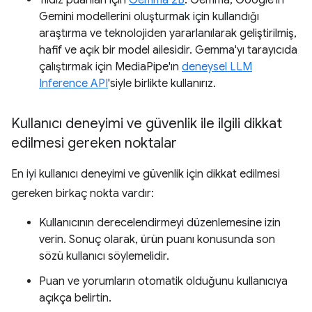
Gemini modellerini oluşturmak için kullandığı
araştırma ve teknolojiden yararlanılarak geliştirilmiş,
hafif ve açık bir model ailesidir. Gemma'yı tarayıcıda
çalıştırmak için MediaPipe'ın
deneysel LLM
Inference API
'siyle birlikte kullanırız.
Kullanıcı deneyimi ve güvenlik ile ilgili dikkat
edilmesi gereken noktalar
En iyi kullanıcı deneyimi ve güvenlik için dikkat edilmesi
gereken birkaç nokta vardır:
Kullanıcının derecelendirmeyi düzenlemesine izin
verin. Sonuç olarak, ürün puanı konusunda son
sözü kullanıcı söylemelidir.
Puan ve yorumların otomatik olduğunu kullanıcıya
açıkça belirtin.