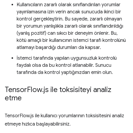
Kullanıcıların zararlı olarak sınıflandırılan yorumlar
yayınlamasına izin verin ancak sunucuda ikinci bir
kontrol gerçekleştirin. Bu sayede, zararlı olmayan
bir yorumun yanlışlıkla zararlı olarak sınıflandırıldığı
(yanlış pozitif) can sıkıcı bir deneyim önlenir. Bu,
kötü amaçlı bir kullanıcının istemci tarafı kontrolünü
atlamayı başardığı durumları da kapsar.
İstemci tarafında yapılan uygunsuzluk kontrolü
faydalı olsa da bu kontrol atlanabilir. Sunucu
tarafında da kontrol yaptığınızdan emin olun.
Tensor
Flow
.
js ile toksisiteyi analiz
etme
TensorFlow.js ile kullanıcı yorumlarının toksisitesini analiz
etmeye hızlıca başlayabilirsiniz.