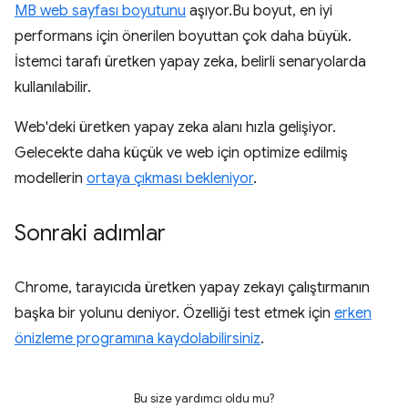
MB web sayfası boyutunu
aşıyor.Bu boyut, en iyi
performans için önerilen boyuttan çok daha büyük.
İstemci tarafı üretken yapay zeka, belirli senaryolarda
kullanılabilir.
Web'deki üretken yapay zeka alanı hızla gelişiyor.
Gelecekte daha küçük ve web için optimize edilmiş
modellerin
ortaya çıkması bekleniyor
.
Sonraki adımlar
Chrome, tarayıcıda üretken yapay zekayı çalıştırmanın
başka bir yolunu deniyor. Özelliği test etmek için
erken
önizleme programına kaydolabilirsiniz
.
Bu size yardımcı oldu mu?