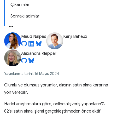
Çıkarımlar
Sonraki adımlar
Maud Nalpas
Kenji Baheux
Alexandra Klepper
Yayınlanma tarihi: 16 Mayıs 2024
Olumlu ve olumsuz yorumlar, alıcının satın alma kararına
yön verebilir.
Harici araştırmalara göre, online alışveriş yapanların%
82'si satın alma işlemi gerçekleştirmeden önce aktif