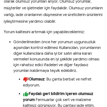
olarak olumsuz yorumları arıyor. Olumsuz yorumlar,
müşteriler ve işletmeler için faydalıdır. Olumsuz yorumların
varlığı, iade oranlarının düşmesine ve üreticilerin ürünlerini
iyileştirmesine yardımcı olabilir.
Yorum kalitesini artırmak için yapabilecekleriniz:
Gönderilmeden önce her yorumun uygunsuzluk
açısından kontrol edilmesi Kullanıcıları, yorumlarının
diğer kullanıcılara daha iyi bir satın alma kararı
vermeleri konusunda en iyi şekilde yardımcı olması
için rahatsız edici ifadeleri ve diğer faydasız
yorumları kaldırmaya teşvik edebiliriz.
Olumsuz
: Bu çanta berbat ve nefret
ediyorum.
Faydalı geri bildirim içeren olumsuz
yorum
Fermuarlar çok sert ve malzeme
kalitesiz görünüyor. Bu çantayı iade ettim.