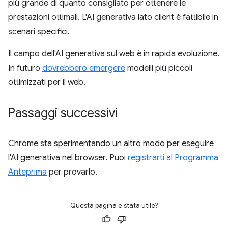
più grande di quanto consigliato per ottenere le
prestazioni ottimali. L'AI generativa lato client è fattibile in
scenari specifici.
Il campo dell'AI generativa sul web è in rapida evoluzione.
In futuro
dovrebbero emergere
modelli più piccoli
ottimizzati per il web.
Passaggi successivi
Chrome sta sperimentando un altro modo per eseguire
l'AI generativa nel browser. Puoi
registrarti al Programma
Anteprima
per provarlo.
Questa pagina è stata utile?