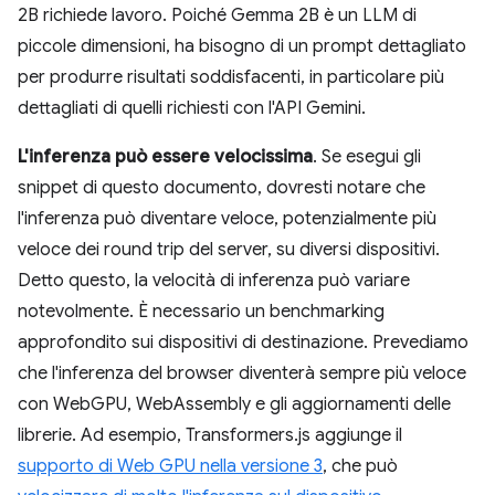
2B richiede lavoro. Poiché Gemma 2B è un LLM di
piccole dimensioni, ha bisogno di un prompt dettagliato
per produrre risultati soddisfacenti, in particolare più
dettagliati di quelli richiesti con l'API Gemini.
L'inferenza può essere velocissima
. Se esegui gli
snippet di questo documento, dovresti notare che
l'inferenza può diventare veloce, potenzialmente più
veloce dei round trip del server, su diversi dispositivi.
Detto questo, la velocità di inferenza può variare
notevolmente. È necessario un benchmarking
approfondito sui dispositivi di destinazione. Prevediamo
che l'inferenza del browser diventerà sempre più veloce
con WebGPU, WebAssembly e gli aggiornamenti delle
librerie. Ad esempio, Transformers.js aggiunge il
supporto di Web GPU nella versione 3
, che può