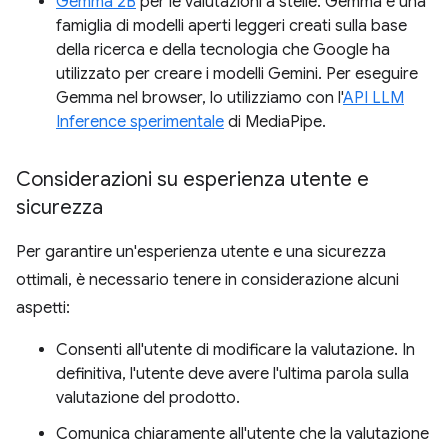
Gemma 2B
per le valutazioni a stelle. Gemma è una
famiglia di modelli aperti leggeri creati sulla base
della ricerca e della tecnologia che Google ha
utilizzato per creare i modelli Gemini. Per eseguire
Gemma nel browser, lo utilizziamo con l'
API LLM
Inference sperimentale
di MediaPipe.
Considerazioni su esperienza utente e
sicurezza
Per garantire un'esperienza utente e una sicurezza
ottimali, è necessario tenere in considerazione alcuni
aspetti:
Consenti all'utente di modificare la valutazione. In
definitiva, l'utente deve avere l'ultima parola sulla
valutazione del prodotto.
Comunica chiaramente all'utente che la valutazione