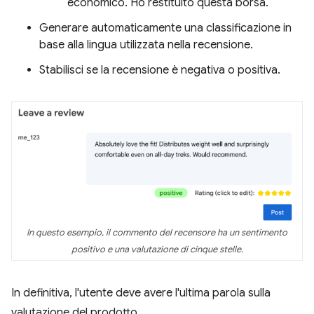
economico. Ho restituito questa borsa.
Generare automaticamente una classificazione in
base alla lingua utilizzata nella recensione.
Stabilisci se la recensione è negativa o positiva.
In questo esempio, il commento del recensore ha un sentimento
positivo e una valutazione di cinque stelle.
In definitiva, l'utente deve avere l'ultima parola sulla
valutazione del prodotto.