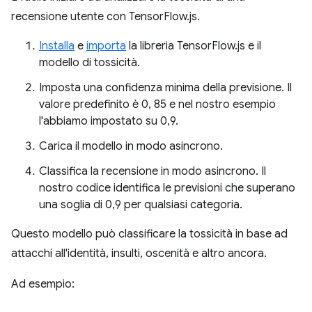
recensione utente con TensorFlow.js.
Installa
e
importa
la libreria TensorFlow.js e il
modello di tossicità.
Imposta una confidenza minima della previsione. Il
valore predefinito è 0, 85 e nel nostro esempio
l'abbiamo impostato su 0,9.
Carica il modello in modo asincrono.
Classifica la recensione in modo asincrono. Il
nostro codice identifica le previsioni che superano
una soglia di 0,9 per qualsiasi categoria.
Questo modello può classificare la tossicità in base ad
attacchi all'identità, insulti, oscenità e altro ancora.
Ad esempio: