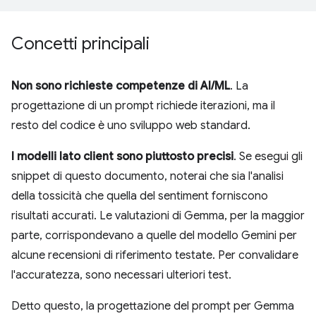
Concetti principali
Non sono richieste competenze di AI/ML
. La
progettazione di un prompt richiede iterazioni, ma il
resto del codice è uno sviluppo web standard.
I modelli lato client sono piuttosto precisi
. Se esegui gli
snippet di questo documento, noterai che sia l'analisi
della tossicità che quella del sentiment forniscono
risultati accurati. Le valutazioni di Gemma, per la maggior
parte, corrispondevano a quelle del modello Gemini per
alcune recensioni di riferimento testate. Per convalidare
l'accuratezza, sono necessari ulteriori test.
Detto questo, la progettazione del prompt per Gemma