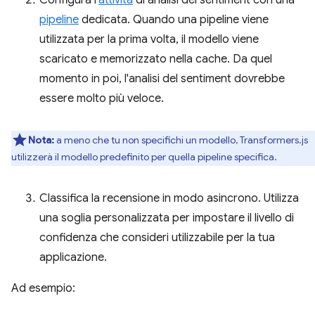
pipeline
dedicata. Quando una pipeline viene
utilizzata per la prima volta, il modello viene
scaricato e memorizzato nella cache. Da quel
momento in poi, l'analisi del sentiment dovrebbe
essere molto più veloce.
Nota:
a meno che tu non specifichi un modello, Transformers.js
utilizzerà il modello predefinito per quella pipeline specifica.
Classifica la recensione in modo asincrono. Utilizza
una soglia personalizzata per impostare il livello di
confidenza che consideri utilizzabile per la tua
applicazione.
Ad esempio: