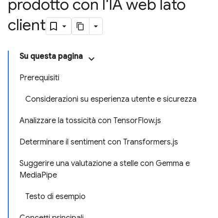
prodotto con l'IA web lato
client
Su questa pagina
Prerequisiti
Considerazioni su esperienza utente e sicurezza
Analizzare la tossicità con TensorFlow.js
Determinare il sentiment con Transformers.js
Suggerire una valutazione a stelle con Gemma e
MediaPipe
Testo di esempio