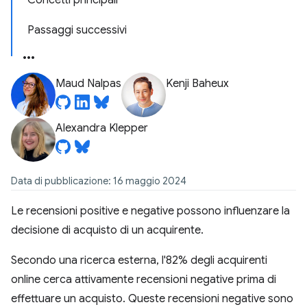
Concetti principali
Passaggi successivi
Maud Nalpas
Kenji Baheux
Alexandra Klepper
Data di pubblicazione: 16 maggio 2024
Le recensioni positive e negative possono influenzare la
decisione di acquisto di un acquirente.
Secondo una ricerca esterna, l'82% degli acquirenti
online cerca attivamente recensioni negative prima di
effettuare un acquisto. Queste recensioni negative sono