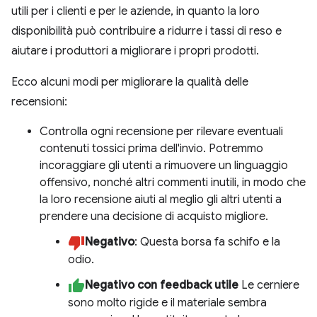
utili per i clienti e per le aziende, in quanto la loro
disponibilità può contribuire a ridurre i tassi di reso e
aiutare i produttori a migliorare i propri prodotti.
Ecco alcuni modi per migliorare la qualità delle
recensioni:
Controlla ogni recensione per rilevare eventuali
contenuti tossici prima dell'invio. Potremmo
incoraggiare gli utenti a rimuovere un linguaggio
offensivo, nonché altri commenti inutili, in modo che
la loro recensione aiuti al meglio gli altri utenti a
prendere una decisione di acquisto migliore.
Negativo
: Questa borsa fa schifo e la
odio.
Negativo con feedback utile
Le cerniere
sono molto rigide e il materiale sembra