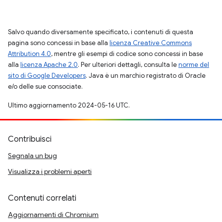
Salvo quando diversamente specificato, i contenuti di questa
pagina sono concessi in base alla
licenza Creative Commons
Attribution 4.0
, mentre gli esempi di codice sono concessi in base
alla
licenza Apache 2.0
. Per ulteriori dettagli, consulta le
norme del
sito di Google Developers
. Java è un marchio registrato di Oracle
e/o delle sue consociate.
Ultimo aggiornamento 2024-05-16 UTC.
Contribuisci
Segnala un bug
Visualizza i problemi aperti
Contenuti correlati
Aggiornamenti di Chromium