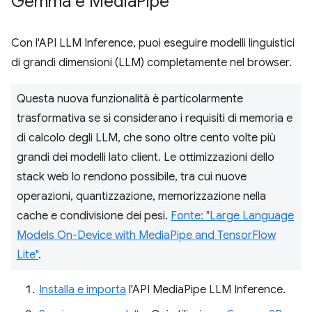
Gemma e Media
Pipe
Con l'API LLM Inference, puoi eseguire modelli linguistici
di grandi dimensioni (LLM) completamente nel browser.
Questa nuova funzionalità è particolarmente
trasformativa se si considerano i requisiti di memoria e
di calcolo degli LLM, che sono oltre cento volte più
grandi dei modelli lato client. Le ottimizzazioni dello
stack web lo rendono possibile, tra cui nuove
operazioni, quantizzazione, memorizzazione nella
cache e condivisione dei pesi.
Fonte: "Large Language
Models On-Device with MediaPipe and TensorFlow
Lite"
.
Installa e importa
l'API MediaPipe LLM Inference.