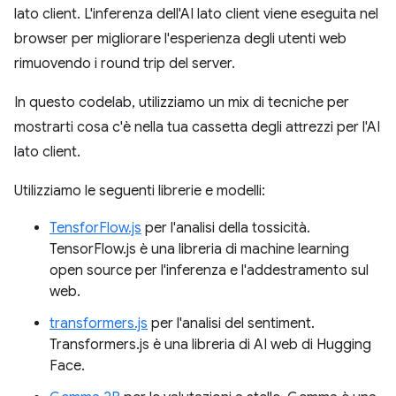
lato client. L'inferenza dell'AI lato client viene eseguita nel
browser per migliorare l'esperienza degli utenti web
rimuovendo i round trip del server.
In questo codelab, utilizziamo un mix di tecniche per
mostrarti cosa c'è nella tua cassetta degli attrezzi per l'AI
lato client.
Utilizziamo le seguenti librerie e modelli:
TensforFlow.js
per l'analisi della tossicità.
TensorFlow.js è una libreria di machine learning
open source per l'inferenza e l'addestramento sul
web.
transformers.js
per l'analisi del sentiment.
Transformers.js è una libreria di AI web di Hugging
Face.