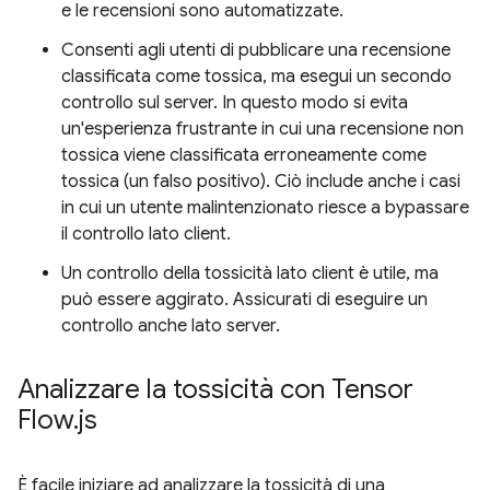
e le recensioni sono automatizzate.
Consenti agli utenti di pubblicare una recensione
classificata come tossica, ma esegui un secondo
controllo sul server. In questo modo si evita
un'esperienza frustrante in cui una recensione non
tossica viene classificata erroneamente come
tossica (un falso positivo). Ciò include anche i casi
in cui un utente malintenzionato riesce a bypassare
il controllo lato client.
Un controllo della tossicità lato client è utile, ma
può essere aggirato. Assicurati di eseguire un
controllo anche lato server.
Analizzare la tossicità con Tensor
Flow
.
js
È facile iniziare ad analizzare la tossicità di una