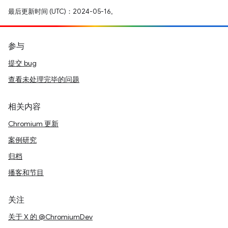
最后更新时间 (UTC)：2024-05-16。
参与
提交 bug
查看未处理完毕的问题
相关内容
Chromium 更新
案例研究
归档
播客和节目
关注
关于 X 的 @ChromiumDev