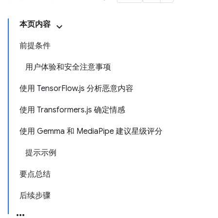
本页内容
前提条件
用户体验和安全注意事项
使用 TensorFlow.js 分析恶意内容
使用 Transformers.js 确定情感
使用 Gemma 和 MediaPipe 建议星级评分
提示示例
要点总结
后续步骤