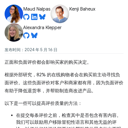
Maud Nalpas
Kenji Baheux
Alexandra Klepper
发布时间：2024 年 5 月 16 日
正面和负面评价都会影响买家的购买决定。
根据外部研究，82% 的在线购物者会在购买前主动寻找负
面评价。这些负面评价对客户和商家都有用，因为负面评价
有助于降低退货率，并帮助制造商改进产品。
以下是一些可以提高评价质量的方法：
在提交每条评价之前，检查其中是否包含有害内容。
我们可以鼓励用户移除冒犯性语言和其他无益的评