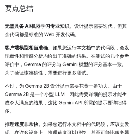
要点总结
无需具备 AI/机器学习专业知识
。设计提示需要迭代，但其
余代码都是标准的 Web 开发代码。
客户端模型相当准确
。如果您运行本文档中的代码段，会发
现毒性和情感分析均给出了准确的结果。在测试的几个参考
评价中，Gemma 的评分与 Gemini 模型的评分基本一致。
为了验证该准确性，需要进行更多测试。
不过，为 Gemma 2B 设计提示需要花费一番功夫。由于
Gemma 2B 是一个小型 LLM，因此需要详细的提示才能生
成令人满意的结果，这比 Gemini API 所需的提示要详细得
多。
推理速度非常快
。如果您运行本文档中的代码段，应该会发
现，在许多设备上，推理速度可以很快，甚至可能比服务器