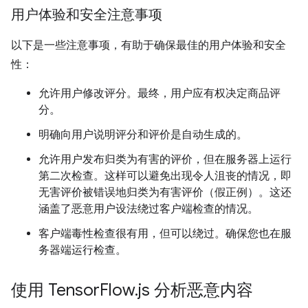
用户体验和安全注意事项
以下是一些注意事项，有助于确保最佳的用户体验和安全
性：
允许用户修改评分。最终，用户应有权决定商品评
分。
明确向用户说明评分和评价是自动生成的。
允许用户发布归类为有害的评价，但在服务器上运行
第二次检查。这样可以避免出现令人沮丧的情况，即
无害评价被错误地归类为有害评价（假正例）。这还
涵盖了恶意用户设法绕过客户端检查的情况。
客户端毒性检查很有用，但可以绕过。确保您也在服
务器端运行检查。
使用 Tensor
Flow
.
js 分析恶意内容