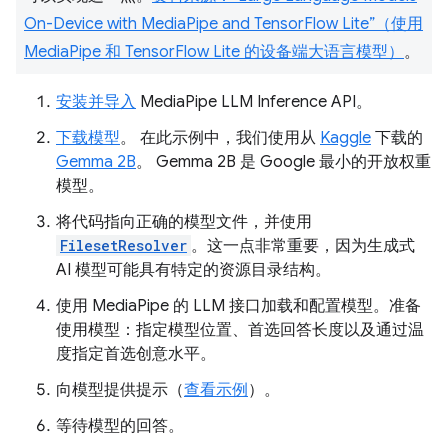
On-Device with MediaPipe and TensorFlow Lite”（使用
MediaPipe 和 TensorFlow Lite 的设备端大语言模型）
。
安装并导入
MediaPipe LLM Inference API。
下载模型
。 在此示例中，我们使用从
Kaggle
下载的
Gemma 2B
。 Gemma 2B 是 Google 最小的开放权重
模型。
将代码指向正确的模型文件，并使用
FilesetResolver
。这一点非常重要，因为生成式
AI 模型可能具有特定的资源目录结构。
使用 MediaPipe 的 LLM 接口加载和配置模型。准备
使用模型：指定模型位置、首选回答长度以及通过温
度指定首选创意水平。
向模型提供提示（
查看示例
）。
等待模型的回答。