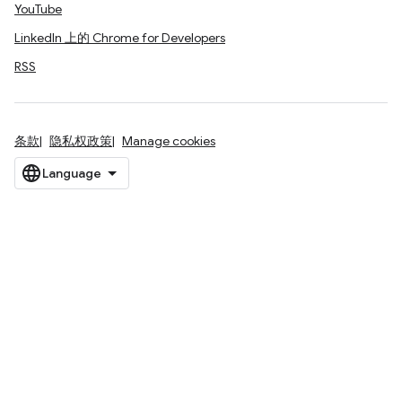
YouTube
LinkedIn 上的 Chrome for Developers
RSS
条款
隐私权政策
Manage cookies