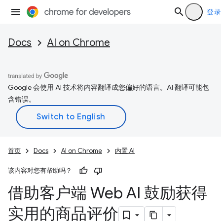
登录
Docs
AI on Chrome
Google 会使用 AI 技术将内容翻译成您偏好的语言。AI 翻译可能包
含错误。
首页
Docs
AI on Chrome
内置 AI
该内容对您有帮助吗？
借助客户端 Web AI 鼓励获得
实用的商品评价