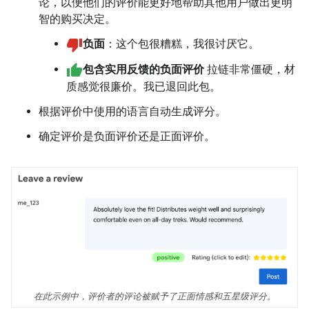
论，以便他们的评价能更好地帮助其他用户做出更明
智的购买决定。
负面
：这个包很糟糕，我很讨厌它。
包含实用反馈的负面评价
拉链非常僵硬，材
质感觉很廉价。我已退回此包。
根据评价中使用的语言自动生成评分。
确定评价是负面评价还是正面评价。
在此示例中，评价者的评论被赋予了正面情感和五星级评分。