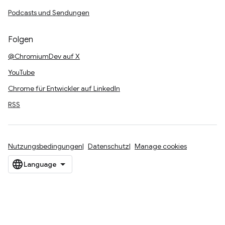
Podcasts und Sendungen
Folgen
@ChromiumDev auf X
YouTube
Chrome für Entwickler auf LinkedIn
RSS
Nutzungsbedingungen
Datenschutz
Manage cookies