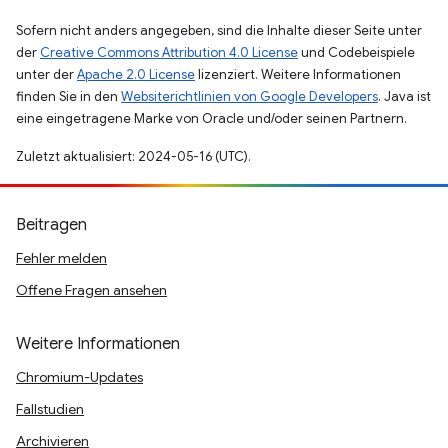
Sofern nicht anders angegeben, sind die Inhalte dieser Seite unter
der
Creative Commons Attribution 4.0 License
und Codebeispiele
unter der
Apache 2.0 License
lizenziert. Weitere Informationen
finden Sie in den
Websiterichtlinien von Google Developers
. Java ist
eine eingetragene Marke von Oracle und/oder seinen Partnern.
Zuletzt aktualisiert: 2024-05-16 (UTC).
Beitragen
Fehler melden
Offene Fragen ansehen
Weitere Informationen
Chromium-Updates
Fallstudien
Archivieren