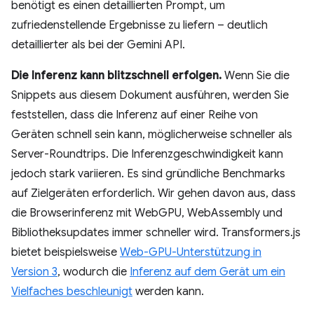
benötigt es einen detaillierten Prompt, um
zufriedenstellende Ergebnisse zu liefern – deutlich
detaillierter als bei der Gemini API.
Die Inferenz kann blitzschnell erfolgen.
Wenn Sie die
Snippets aus diesem Dokument ausführen, werden Sie
feststellen, dass die Inferenz auf einer Reihe von
Geräten schnell sein kann, möglicherweise schneller als
Server-Roundtrips. Die Inferenzgeschwindigkeit kann
jedoch stark variieren. Es sind gründliche Benchmarks
auf Zielgeräten erforderlich. Wir gehen davon aus, dass
die Browserinferenz mit WebGPU, WebAssembly und
Bibliotheksupdates immer schneller wird. Transformers.js
bietet beispielsweise
Web-GPU-Unterstützung in
Version 3
, wodurch die
Inferenz auf dem Gerät um ein
Vielfaches beschleunigt
werden kann.