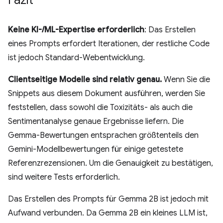
Keine KI-/ML-Expertise erforderlich
: Das Erstellen
eines Prompts erfordert Iterationen, der restliche Code
ist jedoch Standard-Webentwicklung.
Clientseitige Modelle sind relativ genau.
Wenn Sie die
Snippets aus diesem Dokument ausführen, werden Sie
feststellen, dass sowohl die Toxizitäts- als auch die
Sentimentanalyse genaue Ergebnisse liefern. Die
Gemma-Bewertungen entsprachen größtenteils den
Gemini-Modellbewertungen für einige getestete
Referenzrezensionen. Um die Genauigkeit zu bestätigen,
sind weitere Tests erforderlich.
Das Erstellen des Prompts für Gemma 2B ist jedoch mit
Aufwand verbunden. Da Gemma 2B ein kleines LLM ist,