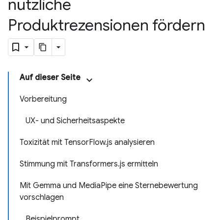
nützliche
Produktrezensionen fördern
Auf dieser Seite
Vorbereitung
UX- und Sicherheitsaspekte
Toxizität mit TensorFlow.js analysieren
Stimmung mit Transformers.js ermitteln
Mit Gemma und MediaPipe eine Sternebewertung
vorschlagen
Beispielprompt