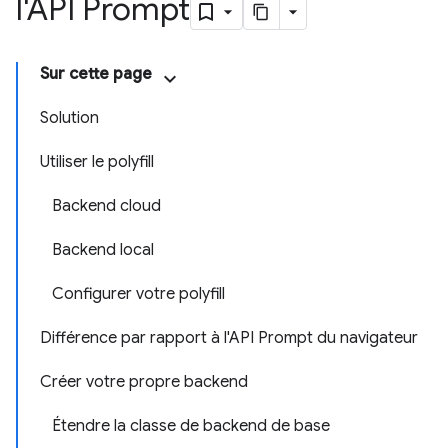
l'API Prompt
Sur cette page
Solution
Utiliser le polyfill
Backend cloud
Backend local
Configurer votre polyfill
Différence par rapport à l'API Prompt du navigateur
Créer votre propre backend
Étendre la classe de backend de base