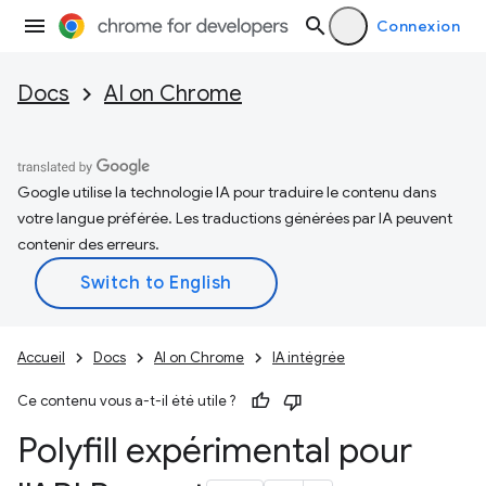
Connexion
Docs
AI on Chrome
Google utilise la technologie IA pour traduire le contenu dans
votre langue préférée. Les traductions générées par IA peuvent
contenir des erreurs.
Accueil
Docs
AI on Chrome
IA intégrée
Ce contenu vous a-t-il été utile ?
Polyfill expérimental pour