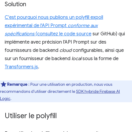
Solution
C'est pourquoi nous publions un polyfill expoll
expérimental de l'API Prompt
conforme aux
spécifications
(consultez le
code source
sur GitHub) qui
implémente avec précision l'API Prompt sur des
fournisseurs de backend
cloud
configurables, ainsi que
sur un fournisseur de backend
local
sous la forme de
Transformers.js
.
Remarque
: Pour une utilisation en production, nous vous
recommandons d'utiliser directement le
SDK hybride Firebase AI
Logic
.
Utiliser le polyfill