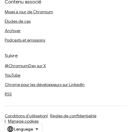
Contenu associé
Mises à jour de Chromium
Études de cas
Archiver
Podcasts et émissions
Suivre
@ChromiumDev sur X
YouTube
Chrome pour les développeurs sur LinkedIn
RSS
Conditions d'utilisation
Règles de confidentialité
Manage cookies