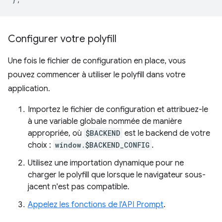
Configurer votre polyfill
Une fois le fichier de configuration en place, vous
pouvez commencer à utiliser le polyfill dans votre
application.
Importez le fichier de configuration et attribuez-le
à une variable globale nommée de manière
appropriée, où
$BACKEND
est le backend de votre
choix :
window.$BACKEND_CONFIG
.
Utilisez une importation dynamique pour ne
charger le polyfill que lorsque le navigateur sous-
jacent n'est pas compatible.
Appelez les fonctions de l'API Prompt
.