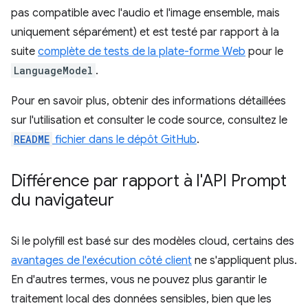
pas compatible avec l'audio et l'image ensemble, mais
uniquement séparément) et est testé par rapport à la
suite
complète de tests de la plate-forme Web
pour le
LanguageModel
.
Pour en savoir plus, obtenir des informations détaillées
sur l'utilisation et consulter le code source, consultez le
README
fichier dans le dépôt GitHub
.
Différence par rapport à l'API Prompt
du navigateur
Si le polyfill est basé sur des modèles cloud, certains des
avantages de l'exécution côté client
ne s'appliquent plus.
En d'autres termes, vous ne pouvez plus garantir le
traitement local des données sensibles, bien que les