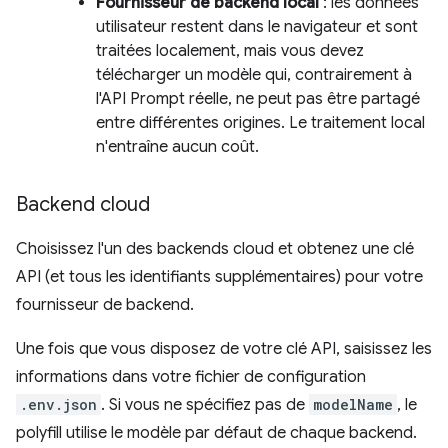
Fournisseur de backend local
: les données
utilisateur restent dans le navigateur et sont
traitées localement, mais vous devez
télécharger un modèle qui, contrairement à
l'API Prompt réelle, ne peut pas être partagé
entre différentes origines. Le traitement local
n'entraîne aucun coût.
Backend cloud
Choisissez l'un des backends cloud et obtenez une clé
API (et tous les identifiants supplémentaires) pour votre
fournisseur de backend.
Une fois que vous disposez de votre clé API, saisissez les
informations dans votre fichier de configuration
.env.json
. Si vous ne spécifiez pas de
modelName
, le
polyfill utilise le modèle par défaut de chaque backend.