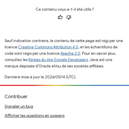
Ce contenu vous a-t-il été utile ?
Sauf indication contraire, le contenu de cette page est régi par une
licence
Creative Commons Attribution 4.0
, et les échantillons de
code sont régis par une licence
Apache 2.0
. Pour en savoir plus,
consultez les
Règles du site Google Developers
. Java est une
marque déposée d'Oracle et/ou de ses sociétés affiliées.
Dernière mise à jour le 2026/05/14 (UTC).
Contribuer
Signaler un bug
Afficher les questions en suspens