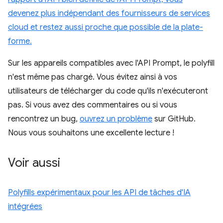
devenez plus indépendant des fournisseurs de services
cloud et restez aussi proche que possible de la plate-
forme.
Sur les appareils compatibles avec l'API Prompt, le polyfill
n'est même pas chargé. Vous évitez ainsi à vos
utilisateurs de télécharger du code qu'ils n'exécuteront
pas. Si vous avez des commentaires ou si vous
rencontrez un bug,
ouvrez un problème
sur GitHub.
Nous vous souhaitons une excellente lecture !
Voir aussi
Polyfills expérimentaux pour les API de tâches d'IA
intégrées