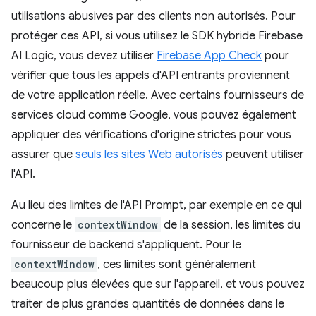
utilisations abusives par des clients non autorisés. Pour
protéger ces API, si vous utilisez le SDK hybride Firebase
AI Logic, vous devez utiliser
Firebase App Check
pour
vérifier que tous les appels d'API entrants proviennent
de votre application réelle. Avec certains fournisseurs de
services cloud comme Google, vous pouvez également
appliquer des vérifications d'origine strictes pour vous
assurer que
seuls les sites Web autorisés
peuvent utiliser
l'API.
Au lieu des limites de l'API Prompt, par exemple en ce qui
concerne le
contextWindow
de la session, les limites du
fournisseur de backend s'appliquent. Pour le
contextWindow
, ces limites sont généralement
beaucoup plus élevées que sur l'appareil, et vous pouvez
traiter de plus grandes quantités de données dans le