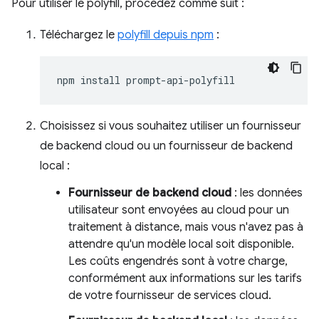
Pour utiliser le polyfill, procédez comme suit :
Téléchargez le
polyfill depuis npm
:
npm
install
Choisissez si vous souhaitez utiliser un fournisseur
de backend cloud ou un fournisseur de backend
local :
Fournisseur de backend cloud
: les données
utilisateur sont envoyées au cloud pour un
traitement à distance, mais vous n'avez pas à
attendre qu'un modèle local soit disponible.
Les coûts engendrés sont à votre charge,
conformément aux informations sur les tarifs
de votre fournisseur de services cloud.