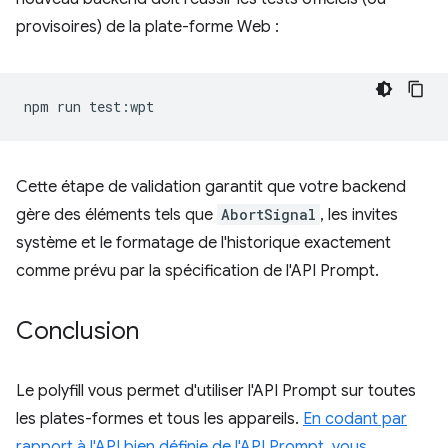
provisoires) de la plate-forme Web :
npm
run
Cette étape de validation garantit que votre backend
gère des éléments tels que
AbortSignal
, les invites
système et le formatage de l'historique exactement
comme prévu par la spécification de l'API Prompt.
Conclusion
Le polyfill vous permet d'utiliser l'API Prompt sur toutes
les plates-formes et tous les appareils.
En codant par
rapport à l'API bien définie de l'API Prompt, vous