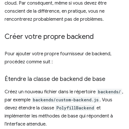
cloud. Par conséquent, même si vous devez être
conscient de la différence, en pratique, vous ne
rencontrerez probablement pas de problèmes.
Créer votre propre backend
Pour ajouter votre propre fournisseur de backend,
procédez comme suit :
Étendre la classe de backend de base
Créez un nouveau fichier dans le répertoire
backends/
,
par exemple
backends/custom-backend.js
. Vous
devez étendre la classe
PolyfillBackend
et
implémenter les méthodes de base qui répondent à
l'interface attendue.