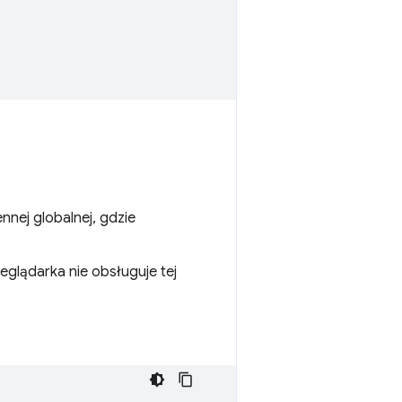
nnej globalnej, gdzie
eglądarka nie obsługuje tej