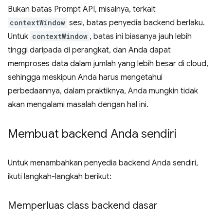
Bukan batas Prompt API, misalnya, terkait
contextWindow
sesi, batas penyedia backend berlaku.
Untuk
contextWindow
, batas ini biasanya jauh lebih
tinggi daripada di perangkat, dan Anda dapat
memproses data dalam jumlah yang lebih besar di cloud,
sehingga meskipun Anda harus mengetahui
perbedaannya, dalam praktiknya, Anda mungkin tidak
akan mengalami masalah dengan hal ini.
Membuat backend Anda sendiri
Untuk menambahkan penyedia backend Anda sendiri,
ikuti langkah-langkah berikut:
Memperluas class backend dasar