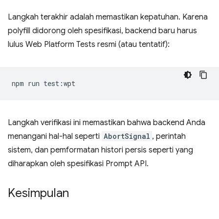
Langkah terakhir adalah memastikan kepatuhan. Karena
polyfill didorong oleh spesifikasi, backend baru harus
lulus Web Platform Tests resmi (atau tentatif):
npm
run
Langkah verifikasi ini memastikan bahwa backend Anda
menangani hal-hal seperti
AbortSignal
, perintah
sistem, dan pemformatan histori persis seperti yang
diharapkan oleh spesifikasi Prompt API.
Kesimpulan