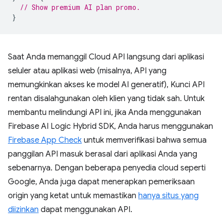
// Show premium AI plan promo.
}
Saat Anda memanggil Cloud API langsung dari aplikasi
seluler atau aplikasi web (misalnya, API yang
memungkinkan akses ke model AI generatif), Kunci API
rentan disalahgunakan oleh klien yang tidak sah. Untuk
membantu melindungi API ini, jika Anda menggunakan
Firebase AI Logic Hybrid SDK, Anda harus menggunakan
Firebase App Check
untuk memverifikasi bahwa semua
panggilan API masuk berasal dari aplikasi Anda yang
sebenarnya. Dengan beberapa penyedia cloud seperti
Google, Anda juga dapat menerapkan pemeriksaan
origin yang ketat untuk memastikan
hanya situs yang
diizinkan
dapat menggunakan API.