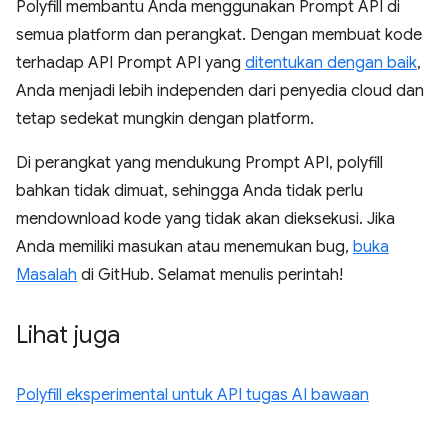
Polyfill membantu Anda menggunakan Prompt API di
semua platform dan perangkat. Dengan membuat kode
terhadap API Prompt API yang
ditentukan dengan baik
,
Anda menjadi lebih independen dari penyedia cloud dan
tetap sedekat mungkin dengan platform.
Di perangkat yang mendukung Prompt API, polyfill
bahkan tidak dimuat, sehingga Anda tidak perlu
mendownload kode yang tidak akan dieksekusi. Jika
Anda memiliki masukan atau menemukan bug,
buka
Masalah
di GitHub. Selamat menulis perintah!
Lihat juga
Polyfill eksperimental untuk API tugas AI bawaan