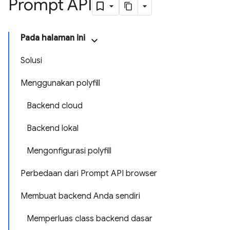
Prompt API
Pada halaman ini
Solusi
Menggunakan polyfill
Backend cloud
Backend lokal
Mengonfigurasi polyfill
Perbedaan dari Prompt API browser
Membuat backend Anda sendiri
Memperluas class backend dasar