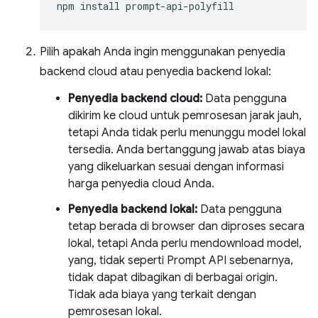
npm
install
Pilih apakah Anda ingin menggunakan penyedia
backend cloud atau penyedia backend lokal:
Penyedia backend cloud:
Data pengguna
dikirim ke cloud untuk pemrosesan jarak jauh,
tetapi Anda tidak perlu menunggu model lokal
tersedia. Anda bertanggung jawab atas biaya
yang dikeluarkan sesuai dengan informasi
harga penyedia cloud Anda.
Penyedia backend lokal:
Data pengguna
tetap berada di browser dan diproses secara
lokal, tetapi Anda perlu mendownload model,
yang, tidak seperti Prompt API sebenarnya,
tidak dapat dibagikan di berbagai origin.
Tidak ada biaya yang terkait dengan
pemrosesan lokal.