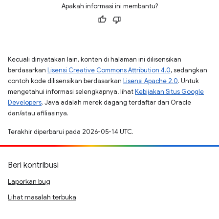
Apakah informasi ini membantu?
Kecuali dinyatakan lain, konten di halaman ini dilisensikan
berdasarkan
Lisensi Creative Commons Attribution 4.0
, sedangkan
contoh kode dilisensikan berdasarkan
Lisensi Apache 2.0
. Untuk
mengetahui informasi selengkapnya, lihat
Kebijakan Situs Google
Developers
. Java adalah merek dagang terdaftar dari Oracle
dan/atau afiliasinya.
Terakhir diperbarui pada 2026-05-14 UTC.
Beri kontribusi
Laporkan bug
Lihat masalah terbuka