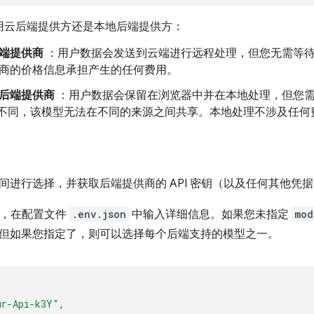
用云后端提供方还是本地后端提供方：
端提供商
：用户数据会发送到云端进行远程处理，但您无需等
商的价格信息承担产生的任何费用。
后端提供商
：用户数据会保留在浏览器中并在本地处理，但您需要下
I 不同，该模型无法在不同的来源之间共享。本地处理不涉及任何
间进行选择，并获取后端提供商的 API 密钥（以及任何其他凭
钥后，在配置文件
.env.json
中输入详细信息。如果您未指定
mod
但如果您指定了，则可以选择每个后端支持的模型之一。
ur-Api-k3Y"
,