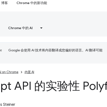
博客
Chrome 中的新功能
Chrome 中的 AI
Google 会使用 AI 技术将内容翻译成您偏好的语言。AI 翻译可能
AI on Chrome
内置 AI
pt API 的实验性 Polyfi
 Steiner