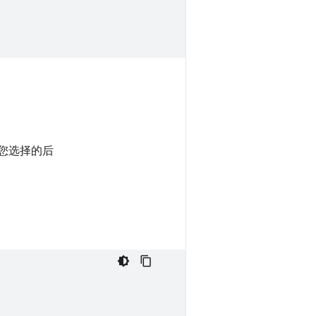
您选择的后