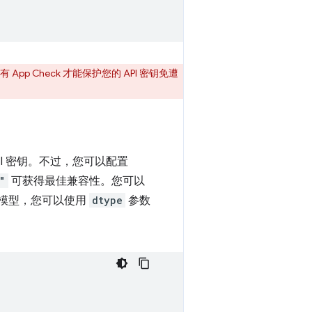
有 App Check 才能保护您的 API 密钥免遭
API 密钥。不过，您可以配置
"
可获得最佳兼容性。您可以
模型，您可以使用
dtype
参数