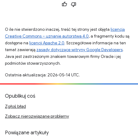
O ile nie stwierdzono inaczej, treść tej strony jest objęta
licencją
Creative Commons – uznanie autorstwa 4.0
, a fragmenty kodu są
dostępne na
licencji Apache 2.0
. Szczegółowe informacje na ten
temat zawierają
zasady dotyczące witryny Google Developers
.
Java jest zastrzeżonym znakiem towarowym firmy Oracle i jej
podmiotów stowarzyszonych.
Ostatnia aktualizacja: 2026-05-14 UTC.
Opublikuj coś
Zgłoś błąd
Zobacz nierozwiązane problemy
Powiązane artykuły