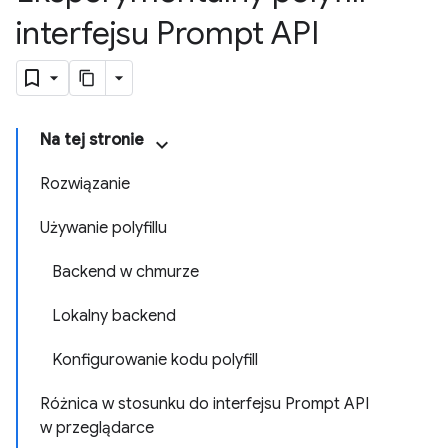
interfejsu Prompt API
Na tej stronie
Rozwiązanie
Używanie polyfillu
Backend w chmurze
Lokalny backend
Konfigurowanie kodu polyfill
Różnica w stosunku do interfejsu Prompt API
w przeglądarce