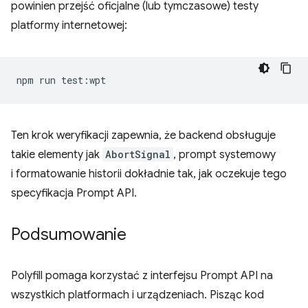
powinien przejść oficjalne (lub tymczasowe) testy
platformy internetowej:
npm
run
Ten krok weryfikacji zapewnia, że backend obsługuje
takie elementy jak
AbortSignal
, prompt systemowy
i formatowanie historii dokładnie tak, jak oczekuje tego
specyfikacja Prompt API.
Podsumowanie
Polyfill pomaga korzystać z interfejsu Prompt API na
wszystkich platformach i urządzeniach. Pisząc kod