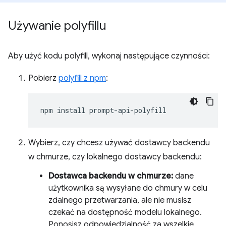
Używanie polyfillu
Aby użyć kodu polyfill, wykonaj następujące czynności:
Pobierz
polyfill z npm
:
npm
install
Wybierz, czy chcesz używać dostawcy backendu
w chmurze, czy lokalnego dostawcy backendu:
Dostawca backendu w chmurze:
dane
użytkownika są wysyłane do chmury w celu
zdalnego przetwarzania, ale nie musisz
czekać na dostępność modelu lokalnego.
Ponosisz odpowiedzialność za wszelkie