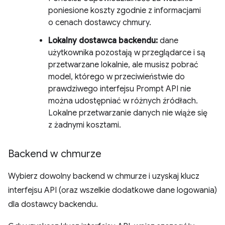
poniesione koszty zgodnie z informacjami
o cenach dostawcy chmury.
Lokalny dostawca backendu:
dane
użytkownika pozostają w przeglądarce i są
przetwarzane lokalnie, ale musisz pobrać
model, którego w przeciwieństwie do
prawdziwego interfejsu Prompt API nie
można udostępniać w różnych źródłach.
Lokalne przetwarzanie danych nie wiąże się
z żadnymi kosztami.
Backend w chmurze
Wybierz dowolny backend w chmurze i uzyskaj klucz
interfejsu API (oraz wszelkie dodatkowe dane logowania)
dla dostawcy backendu.