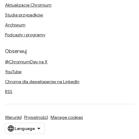
Aktualizacje Chromium
Studia przypadków
Archiwum
Podcasty i programy
Obserwuj
@ChromiumDev na X
YouTube
Chrome dla deweloperów na LinkedIn
RSS
Warunki
Prywatność
Manage cookies