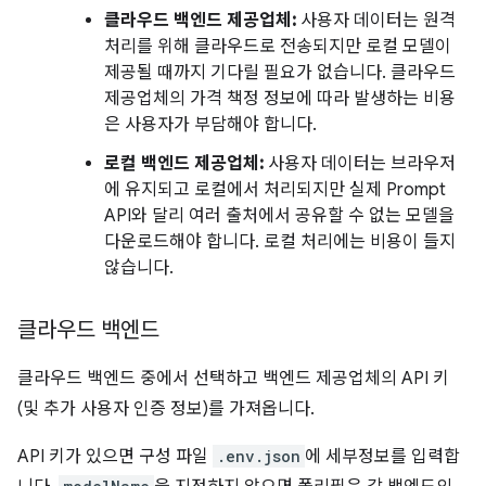
클라우드 백엔드 제공업체:
사용자 데이터는 원격
처리를 위해 클라우드로 전송되지만 로컬 모델이
제공될 때까지 기다릴 필요가 없습니다. 클라우드
제공업체의 가격 책정 정보에 따라 발생하는 비용
은 사용자가 부담해야 합니다.
로컬 백엔드 제공업체:
사용자 데이터는 브라우저
에 유지되고 로컬에서 처리되지만 실제 Prompt
API와 달리 여러 출처에서 공유할 수 없는 모델을
다운로드해야 합니다. 로컬 처리에는 비용이 들지
않습니다.
클라우드 백엔드
클라우드 백엔드 중에서 선택하고 백엔드 제공업체의 API 키
(및 추가 사용자 인증 정보)를 가져옵니다.
API 키가 있으면 구성 파일
.env.json
에 세부정보를 입력합