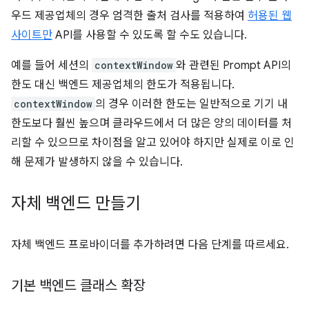
우드 제공업체의 경우 엄격한 출처 검사를 적용하여
허용된 웹
사이트만
API를 사용할 수 있도록 할 수도 있습니다.
예를 들어 세션의
contextWindow
와 관련된 Prompt API의
한도 대신 백엔드 제공업체의 한도가 적용됩니다.
contextWindow
의 경우 이러한 한도는 일반적으로 기기 내
한도보다 훨씬 높으며 클라우드에서 더 많은 양의 데이터를 처
리할 수 있으므로 차이점을 알고 있어야 하지만 실제로 이로 인
해 문제가 발생하지 않을 수 있습니다.
자체 백엔드 만들기
자체 백엔드 프로바이더를 추가하려면 다음 단계를 따르세요.
기본 백엔드 클래스 확장