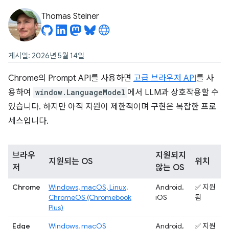
Thomas Steiner
게시일: 2026년 5월 14일
Chrome의 Prompt API를 사용하면
고급 브라우저 API
를 사
용하여
window.LanguageModel
에서 LLM과 상호작용할 수
있습니다. 하지만 아직 지원이 제한적이며 구현은 복잡한 프로
세스입니다.
브라우
지원되지
지원되는 OS
위치
저
않는 OS
Chrome
Windows, macOS, Linux,
Android,
✅ 지원
ChromeOS (Chromebook
iOS
됨
Plus)
Edge
Windows, macOS
Android,
✅ 지원