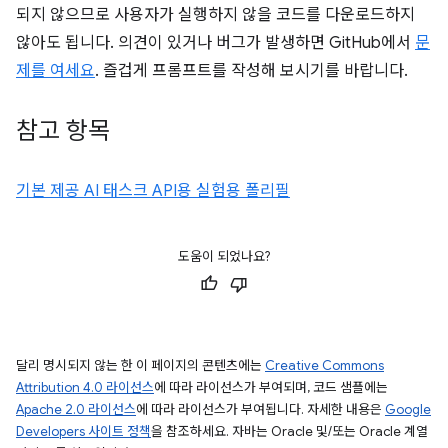
되지 않으므로 사용자가 실행하지 않을 코드를 다운로드하지
않아도 됩니다. 의견이 있거나 버그가 발생하면 GitHub에서
문
제를 여세요
. 즐겁게 프롬프트를 작성해 보시기를 바랍니다.
참고 항목
기본 제공 AI 태스크 API용 실험용 폴리필
도움이 되었나요?
달리 명시되지 않는 한 이 페이지의 콘텐츠에는
Creative Commons
Attribution 4.0 라이선스
에 따라 라이선스가 부여되며, 코드 샘플에는
Apache 2.0 라이선스
에 따라 라이선스가 부여됩니다. 자세한 내용은
Google
Developers 사이트 정책
을 참조하세요. 자바는 Oracle 및/또는 Oracle 계열