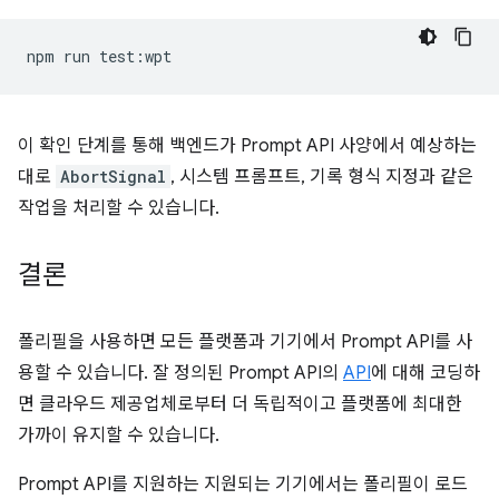
npm
run
이 확인 단계를 통해 백엔드가 Prompt API 사양에서 예상하는
대로
AbortSignal
, 시스템 프롬프트, 기록 형식 지정과 같은
작업을 처리할 수 있습니다.
결론
폴리필을 사용하면 모든 플랫폼과 기기에서 Prompt API를 사
용할 수 있습니다. 잘 정의된 Prompt API의
API
에 대해 코딩하
면 클라우드 제공업체로부터 더 독립적이고 플랫폼에 최대한
가까이 유지할 수 있습니다.
Prompt API를 지원하는 지원되는 기기에서는 폴리필이 로드