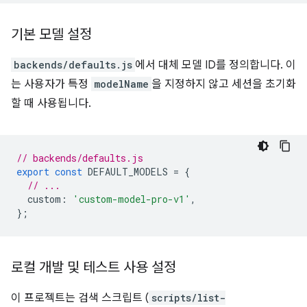
기본 모델 설정
backends/defaults.js
에서 대체 모델 ID를 정의합니다. 이
는 사용자가 특정
modelName
을 지정하지 않고 세션을 초기화
할 때 사용됩니다.
// backends/defaults.js
export
const
DEFAULT_MODELS
=
{
// ...
custom
:
'custom-model-pro-v1'
,
};
로컬 개발 및 테스트 사용 설정
이 프로젝트는 검색 스크립트 (
scripts/list-