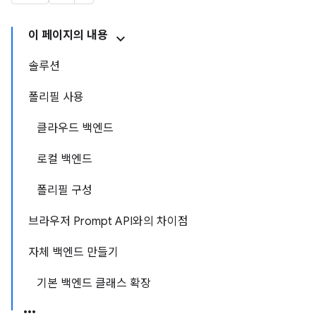
이 페이지의 내용
솔루션
폴리필 사용
클라우드 백엔드
로컬 백엔드
폴리필 구성
브라우저 Prompt API와의 차이점
자체 백엔드 만들기
기본 백엔드 클래스 확장