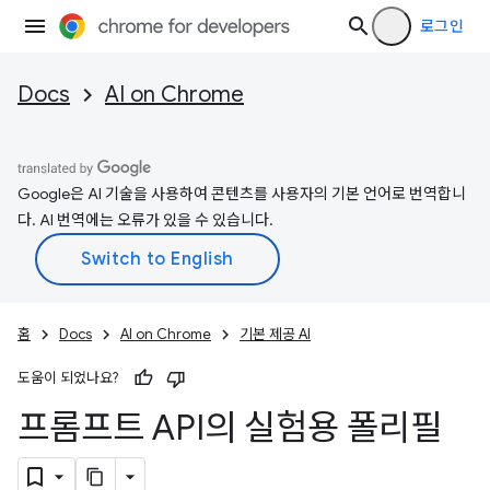
로그인
Docs
AI on Chrome
Google은 AI 기술을 사용하여 콘텐츠를 사용자의 기본 언어로 번역합니
다. AI 번역에는 오류가 있을 수 있습니다.
홈
Docs
AI on Chrome
기본 제공 AI
도움이 되었나요?
프롬프트 API의 실험용 폴리필