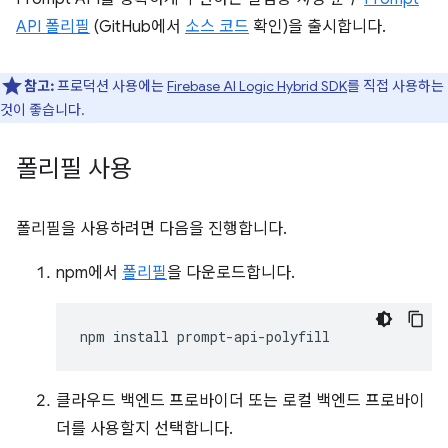
API 폴리필
(GitHub에서
소스 코드
확인)을 출시합니다.
참고:
프로덕션 사용에는
Firebase AI Logic Hybrid SDK
를 직접 사용하는
것이 좋습니다.
폴리필 사용
폴리필을 사용하려면 다음을 진행합니다.
npm에서
폴리필
을 다운로드합니다.
npm
install
클라우드 백엔드 프로바이더 또는 로컬 백엔드 프로바이
더를 사용할지 선택합니다.