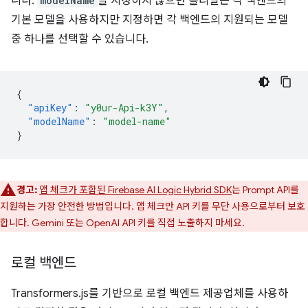
니다.
modelName
을 지정하지 않으면 폴리필은 각 백엔드의
기본 모델을 사용하지만 지정하면 각 백엔드의 지원되는 모델
중 하나를 선택할 수 있습니다.
{
"apiKey"
:
"y0ur-Api-k3Y"
,
"modelName"
:
"model-name"
}
경고:
앱 체크가 포함된 Firebase AI Logic Hybrid SDK
는 Prompt API를
지원하는 가장 안전한 방법입니다. 앱 체크만 API 키를 무단 사용으로부터 보호
합니다. Gemini 또는 OpenAI API 키를 직접 노출하지 마세요.
로컬 백엔드
Transformers.js를 기반으로 로컬 백엔드 제공업체를 사용하