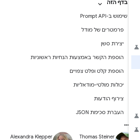
בדף הזה
שימוש ב-Prompt API
פרמטרים של מודל
יצירת סשן
הוספת הקשר באמצעות הנחיות ראשוניות
הוספת קלט ופלט צפויים
יכולות מולטי-מודאליות
צירוף הודעות
העברת סכימת JSON
Alexandra Klepper
Thomas Steiner