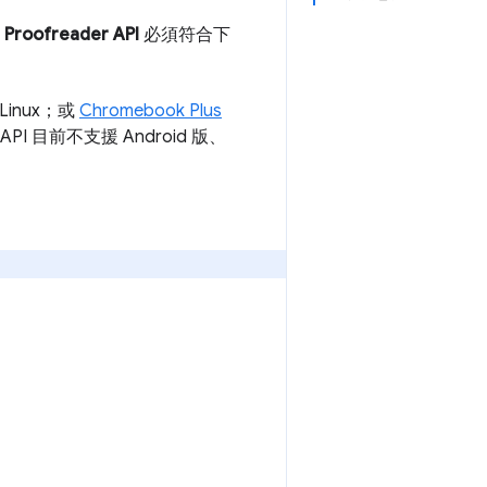
和
Proofreader API
必須符合下
 Linux；或
Chromebook Plus
 API 目前不支援 Android 版、