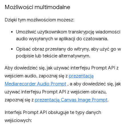
Możliwości multimodalne
Dzięki tym możliwościom możesz:
Umożliwić użytkownikom transkrypcję wiadomości
audio wysyłanych w aplikacji do czatowania.
Opisać obraz przesłany do witryny, aby użyć go w
podpisie lub tekście alternatywnym.
Aby dowiedzieć się, jak używać interfejsu Prompt API z
wejściem audio, zapoznaj się z
prezentacją
Mediarecorder Audio Prompt
, a aby dowiedzieć się, jak
używać interfejsu Prompt API z wejściem obrazu,
zapoznaj się z
prezentacją Canvas Image Prompt
.
Interfejs Prompt API obsługuje te typy danych
wejściowych: