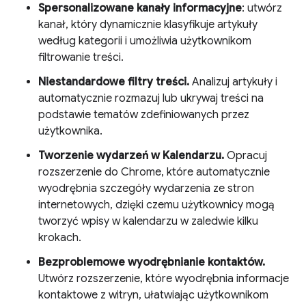
Spersonalizowane kanały informacyjne
: utwórz
kanał, który dynamicznie klasyfikuje artykuły
według kategorii i umożliwia użytkownikom
filtrowanie treści.
Niestandardowe filtry treści.
Analizuj artykuły i
automatycznie rozmazuj lub ukrywaj treści na
podstawie tematów zdefiniowanych przez
użytkownika.
Tworzenie wydarzeń w Kalendarzu.
Opracuj
rozszerzenie do Chrome, które automatycznie
wyodrębnia szczegóły wydarzenia ze stron
internetowych, dzięki czemu użytkownicy mogą
tworzyć wpisy w kalendarzu w zaledwie kilku
krokach.
Bezproblemowe wyodrębnianie kontaktów.
Utwórz rozszerzenie, które wyodrębnia informacje
kontaktowe z witryn, ułatwiając użytkownikom