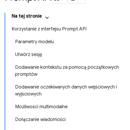
Na tej stronie
Korzystanie z interfejsu Prompt API
Parametry modelu
Utwórz sesję
Dodawanie kontekstu za pomocą początkowych
promptów
Dodawanie oczekiwanych danych wejściowych i
wyjściowych
Możliwości multimodalne
Dołączanie wiadomości