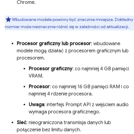
Chrome.
Wbudowane modele powinny być znacznie mniejsze. Dokładny
rozmiar może nieznacznie różnić się w zależności od aktualizacji.
Procesor graficzny lub procesor
: wbudowane
modele mogą działać z procesorem graficznym lub
procesorem.
Procesor graficzny
: co najmniej 4 GB pamięci
VRAM.
Procesor
: co najmniej 16 GB pamięci RAM i co
najmniej 4 rdzenie procesora.
Uwaga
: interfejs Prompt API z wejściem audio
wymaga procesora graficznego.
Sieć
: nieograniczona transmisja danych lub
połączenie bez limitu danych.