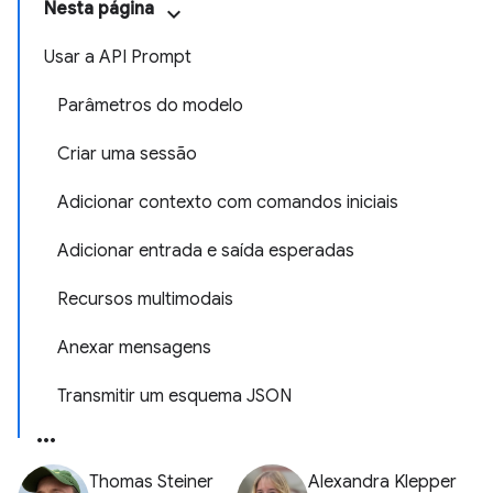
Nesta página
Usar a API Prompt
Parâmetros do modelo
Criar uma sessão
Adicionar contexto com comandos iniciais
Adicionar entrada e saída esperadas
Recursos multimodais
Anexar mensagens
Transmitir um esquema JSON
Thomas Steiner
Alexandra Klepper