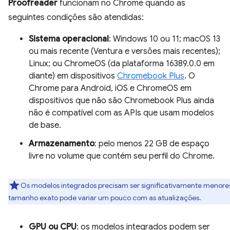
Proofreader
funcionam no Chrome quando as
seguintes condições são atendidas:
Sistema operacional
: Windows 10 ou 11; macOS 13
ou mais recente (Ventura e versões mais recentes);
Linux; ou ChromeOS (da plataforma 16389.0.0 em
diante) em dispositivos
Chromebook Plus
. O
Chrome para Android, iOS e ChromeOS em
dispositivos que não são Chromebook Plus ainda
não é compatível com as APIs que usam modelos
de base.
Armazenamento
: pelo menos 22 GB de espaço
livre no volume que contém seu perfil do Chrome.
Os modelos integrados precisam ser significativamente menore
tamanho exato pode variar um pouco com as atualizações.
GPU ou CPU
: os modelos integrados podem ser