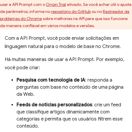
usar a API Prompt com o
Origin Trial
ativado. Se você achar útil o ajuste
de parâmetros, informe no
repositório do GitHub
ou no
Rastreador de
problemas do Chrome
sobre melhorias na API para que isso funcione
de maneira confiável em vários modelos e versões.
Com a API Prompt, você pode enviar solicitações em
linguagem natural para o modelo de base no Chrome.
Há muitas maneiras de usar a API Prompt. Por exemplo,
você pode criar:
Pesquisa com tecnologia de IA
: responda a
perguntas com base no conteúdo de uma página
da Web.
Feeds de notícias personalizados
: crie um feed
que classifique artigos dinamicamente com
categorias e permita que os usuários filtrem esse
conteúdo.