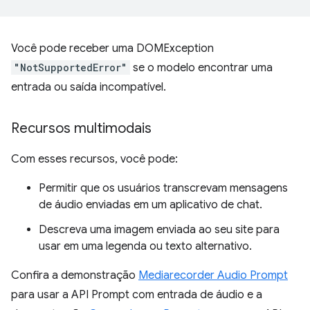
Você pode receber uma DOMException
"NotSupportedError"
se o modelo encontrar uma
entrada ou saída incompatível.
Recursos multimodais
Com esses recursos, você pode:
Permitir que os usuários transcrevam mensagens
de áudio enviadas em um aplicativo de chat.
Descreva uma imagem enviada ao seu site para
usar em uma legenda ou texto alternativo.
Confira a demonstração
Mediarecorder Audio Prompt
para usar a API Prompt com entrada de áudio e a