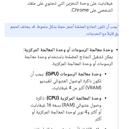
غيغابايت على وحدة التخزين التي تحتوي على ملفك
الشخصي على Chrome.
يجب أن تكون النماذج المضمّنة أصغر حجمًا بشكل ملحوظ. قد يختلف الحجم
دقيق قليلاً مع التحديثات.
وحدة معالجة الرسومات أو وحدة المعالجة المركزية
:
يمكن تشغيل النماذج المضمّنة باستخدام وحدة معالجة
الرسومات أو وحدة المعالجة المركزية.
وحدة معالجة الرسومات (GPU)
: يجب أن
تكون ذاكرة الوصول العشوائي للفيديو
(VRAM) أكبر من 4 غيغابايت.
وحدة المعالجة المركزية (CPU)
: ذاكرة
وصول عشوائي (RAM) بسعة 16 غيغابايت
أو أكثر و4 نوى لوحدة المعالجة المركزية أو
أكثر