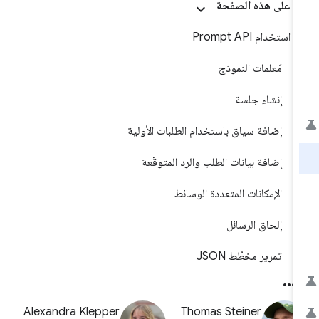
على هذه الصفحة
استخدام Prompt API
مَعلمات النموذج
إنشاء جلسة
إضافة سياق باستخدام الطلبات الأولية
إضافة بيانات الطلب والرد المتوقّعة
الإمكانات المتعددة الوسائط
إلحاق الرسائل
تمرير مخطّط JSON
Alexandra Klepper
Thomas Steiner