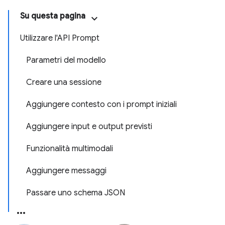
Su questa pagina
Utilizzare l'API Prompt
Parametri del modello
Creare una sessione
Aggiungere contesto con i prompt iniziali
Aggiungere input e output previsti
Funzionalità multimodali
Aggiungere messaggi
Passare uno schema JSON