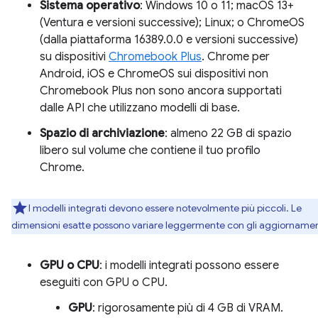
Sistema operativo
: Windows 10 o 11; macOS 13+
(Ventura e versioni successive); Linux; o ChromeOS
(dalla piattaforma 16389.0.0 e versioni successive)
su dispositivi
Chromebook Plus
. Chrome per
Android, iOS e ChromeOS sui dispositivi non
Chromebook Plus non sono ancora supportati
dalle API che utilizzano modelli di base.
Spazio di archiviazione
: almeno 22 GB di spazio
libero sul volume che contiene il tuo profilo
Chrome.
I modelli integrati devono essere notevolmente più piccoli. Le
dimensioni esatte possono variare leggermente con gli aggiornamen
GPU o CPU
: i modelli integrati possono essere
eseguiti con GPU o CPU.
GPU
: rigorosamente più di 4 GB di VRAM.