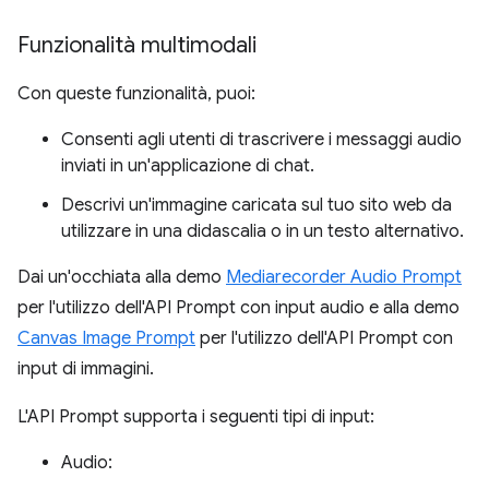
Funzionalità multimodali
Con queste funzionalità, puoi:
Consenti agli utenti di trascrivere i messaggi audio
inviati in un'applicazione di chat.
Descrivi un'immagine caricata sul tuo sito web da
utilizzare in una didascalia o in un testo alternativo.
Dai un'occhiata alla demo
Mediarecorder Audio Prompt
per l'utilizzo dell'API Prompt con input audio e alla demo
Canvas Image Prompt
per l'utilizzo dell'API Prompt con
input di immagini.
L'API Prompt supporta i seguenti tipi di input:
Audio: