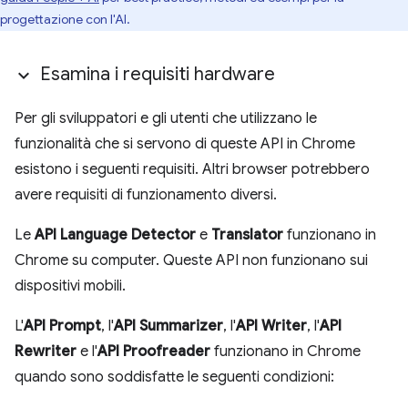
progettazione con l'AI.
Esamina i requisiti hardware
Per gli sviluppatori e gli utenti che utilizzano le
funzionalità che si servono di queste API in Chrome
esistono i seguenti requisiti. Altri browser potrebbero
avere requisiti di funzionamento diversi.
Le
API Language Detector
e
Translator
funzionano in
Chrome su computer. Queste API non funzionano sui
dispositivi mobili.
L'
API Prompt
, l'
API Summarizer
, l'
API Writer
, l'
API
Rewriter
e l'
API Proofreader
funzionano in Chrome
quando sono soddisfatte le seguenti condizioni: