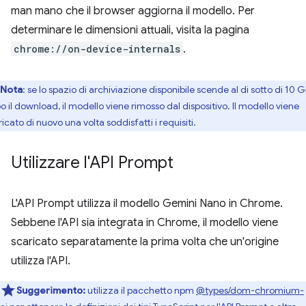
man mano che il browser aggiorna il modello. Per
determinare le dimensioni attuali, visita la pagina
chrome://on-device-internals
.
Nota
: se lo spazio di archiviazione disponibile scende al di sotto di 10 
o il download, il modello viene rimosso dal dispositivo. Il modello viene
icato di nuovo una volta soddisfatti i requisiti.
Utilizzare l'API Prompt
L'API Prompt utilizza il modello Gemini Nano in Chrome.
Sebbene l'API sia integrata in Chrome, il modello viene
scaricato separatamente la prima volta che un'origine
utilizza l'API.
Suggerimento:
utilizza il pacchetto npm
@types/dom-chromium-