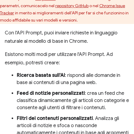
parametri, comunicacelo nel
repository GitHub
o nel
Chrome Issue
Tracker
in merito ai miglioramenti dell'API per far sì che funzionino in
modo affidabile su vari modelli e versioni.
Con l'API Prompt, puoi inviare richieste in linguaggio
naturale al modello di base in Chrome.
Esistono molti modi per utilizzare l'API Prompt. Ad
esempio, potresti creare:
Ricerca basata sull'AI
: rispondi alle domande in
base ai contenuti di una pagina web.
Feed di notizie personalizzati
: crea un feed che
classifica dinamicamente gli articoli con categorie e
consente agli utenti di filtrare i contenuti.
Filtri dei contenuti personalizzati
. Analizza gli
articoli di notizie e sfoca o nasconde
automaticamente i contenuti in base agli argomenti