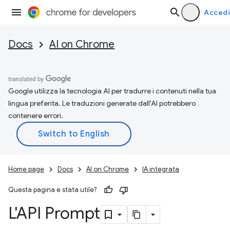
Accedi
Docs
AI on Chrome
Google utilizza la tecnologia AI per tradurre i contenuti nella tua
lingua preferita. Le traduzioni generate dall'AI potrebbero
contenere errori.
Home page
Docs
AI on Chrome
IA integrata
Questa pagina è stata utile?
L'API Prompt