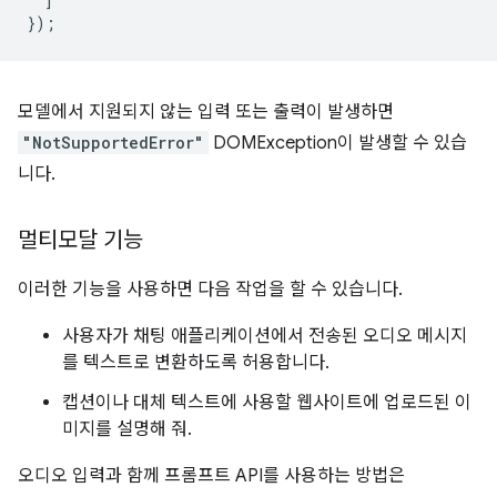
]
});
모델에서 지원되지 않는 입력 또는 출력이 발생하면
"NotSupportedError"
DOMException이 발생할 수 있습
니다.
멀티모달 기능
이러한 기능을 사용하면 다음 작업을 할 수 있습니다.
사용자가 채팅 애플리케이션에서 전송된 오디오 메시지
를 텍스트로 변환하도록 허용합니다.
캡션이나 대체 텍스트에 사용할 웹사이트에 업로드된 이
미지를 설명해 줘.
오디오 입력과 함께 프롬프트 API를 사용하는 방법은