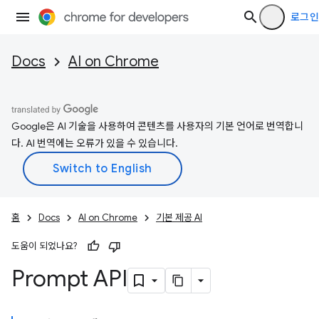
로그인
Docs
AI on Chrome
Google은 AI 기술을 사용하여 콘텐츠를 사용자의 기본 언어로 번역합니
다. AI 번역에는 오류가 있을 수 있습니다.
홈
Docs
AI on Chrome
기본 제공 AI
도움이 되었나요?
Prompt API