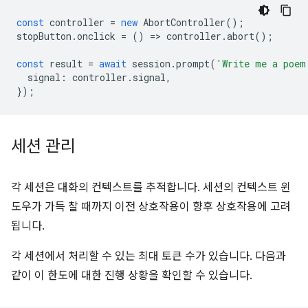
const
controller
=
new
AbortController
();
stopButton
.
onclick
=
()
=
>
controller
.
abort
();
const
result
=
await
session
.
prompt
(
'Write me a poem
signal
:
controller
.
signal
,
});
세션 관리
각 세션은 대화의 컨텍스트를 추적합니다. 세션의 컨텍스트 윈
도우가 가득 찰 때까지 이전 상호작용이 향후 상호작용에 고려
됩니다.
각 세션에서 처리할 수 있는 최대 토큰 수가 있습니다. 다음과
같이 이 한도에 대한 진행 상황을 확인할 수 있습니다.