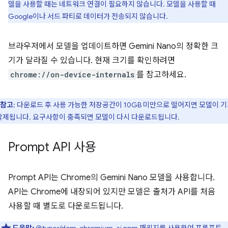
델을 사용할 때는 네트워크 연결이 필요하지 않습니다. 모델을 사용할 때
Google이나 서드 파티로 데이터가 전송되지 않습니다.
브라우저에서 모델을 업데이트하면 Gemini Nano의 정확한 크
기가 달라질 수 있습니다. 현재 크기를 확인하려면
chrome://on-device-internals
를 참고하세요.
참고
: 다운로드 후 사용 가능한 저장공간이 10GB 미만으로 떨어지면 모델이 
삭제됩니다. 요구사항이 충족되면 모델이 다시 다운로드됩니다.
Prompt API 사용
Prompt API는 Chrome의 Gemini Nano 모델을 사용합니다.
API는 Chrome에 내장되어 있지만 모델은 출처가 API를 처음
사용할 때 별도로 다운로드됩니다.