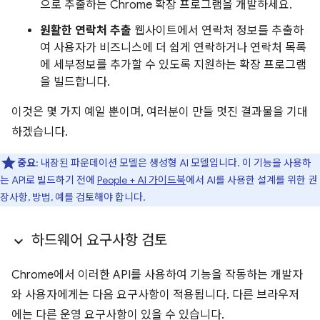
으로 추출하는 Chrome 확장 프로그램을 개발하세요.
원활한 연락처 추출
웹사이트에서 연락처 정보를 추출하
여 사용자가 비즈니스에 더 쉽게 연락하거나 연락처 목록
에 세부정보를 추가할 수 있도록 지원하는 확장 프로그램
을 빌드합니다.
이것은 몇 가지 예일 뿐이며, 여러분이 만들 멋진 결과물을 기대
하겠습니다.
중요
: 내장된 파운데이션 모델은 생성형 AI 모델입니다. 이 기능을 사용하
는 API로 빌드하기 전에
People + AI 가이드북
에서 AI를 사용한 설계를 위한 권
장사항, 방법, 예를 검토해야 합니다.
하드웨어 요구사항 검토
Chrome에서 이러한 API를 사용하여 기능을 작동하는 개발자
와 사용자에게는 다음 요구사항이 적용됩니다. 다른 브라우저
에는 다른 운영 요구사항이 있을 수 있습니다.