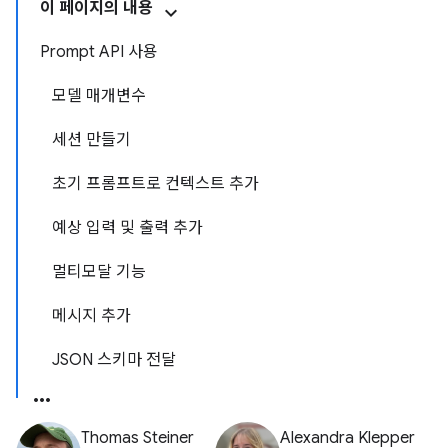
이 페이지의 내용
Prompt API 사용
모델 매개변수
세션 만들기
초기 프롬프트로 컨텍스트 추가
예상 입력 및 출력 추가
멀티모달 기능
메시지 추가
JSON 스키마 전달
Thomas Steiner
Alexandra Klepper