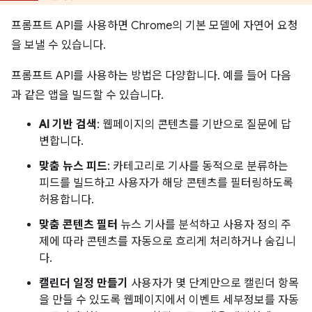
프롬프트 API를 사용하면 Chrome의 기본 모델에 자연어 요청
을 보낼 수 있습니다.
프롬프트 API를 사용하는 방법은 다양합니다. 예를 들어 다음
과 같은 앱을 빌드할 수 있습니다.
AI 기반 검색
: 웹페이지의 콘텐츠를 기반으로 질문에 답
변합니다.
맞춤 뉴스 피드
: 카테고리로 기사를 동적으로 분류하는
피드를 빌드하고 사용자가 해당 콘텐츠를 필터링하도록
허용합니다.
맞춤 콘텐츠 필터
뉴스 기사를 분석하고 사용자 정의 주
제에 따라 콘텐츠를 자동으로 흐리게 처리하거나 숨깁니
다.
캘린더 일정 만들기
사용자가 몇 단계만으로 캘린더 항목
을 만들 수 있도록 웹페이지에서 이벤트 세부정보를 자동