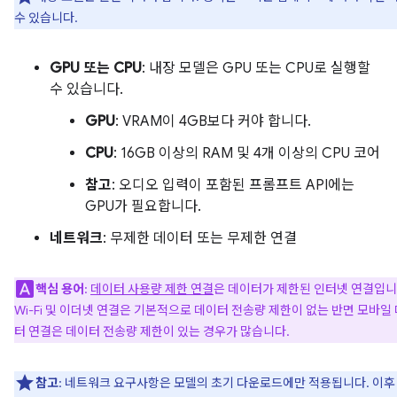
수 있습니다.
GPU 또는 CPU
: 내장 모델은 GPU 또는 CPU로 실행할
수 있습니다.
GPU
: VRAM이 4GB보다 커야 합니다.
CPU
: 16GB 이상의 RAM 및 4개 이상의 CPU 코어
참고
: 오디오 입력이 포함된 프롬프트 API에는
GPU가 필요합니다.
네트워크
: 무제한 데이터 또는 무제한 연결
핵심 용어
:
데이터 사용량 제한 연결
은 데이터가 제한된 인터넷 연결입니
Wi-Fi 및 이더넷 연결은 기본적으로 데이터 전송량 제한이 없는 반면 모바일
터 연결은 데이터 전송량 제한이 있는 경우가 많습니다.
참고
: 네트워크 요구사항은 모델의 초기 다운로드에만 적용됩니다. 이후