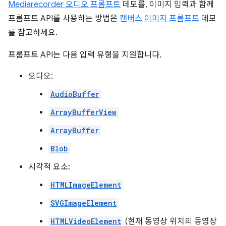
Mediarecorder 오디오 프롬프트
데모를, 이미지 입력과 함께
프롬프트 API를 사용하는 방법은
캔버스 이미지 프롬프트
데모
를 참고하세요.
프롬프트 API는 다음 입력 유형을 지원합니다.
오디오:
AudioBuffer
ArrayBufferView
ArrayBuffer
Blob
시각적 요소:
HTMLImageElement
SVGImageElement
HTMLVideoElement
(현재 동영상 위치의 동영상