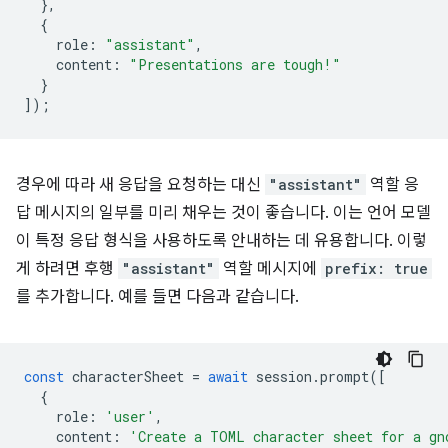
},
{
role
:
"assistant"
,
content
:
"Presentations are tough!"
}
]);
경우에 따라 새 응답을 요청하는 대신
"assistant"
역할 응
답 메시지의 일부를 미리 채우는 것이 좋습니다. 이는 언어 모델
이 특정 응답 형식을 사용하도록 안내하는 데 유용합니다. 이렇
게 하려면 후행
"assistant"
역할 메시지에
prefix: true
를 추가합니다. 예를 들면 다음과 같습니다.
const
characterSheet
=
await
session
.
prompt
([
{
role
:
'user'
,
content
:
'Create a TOML character sheet for a gn