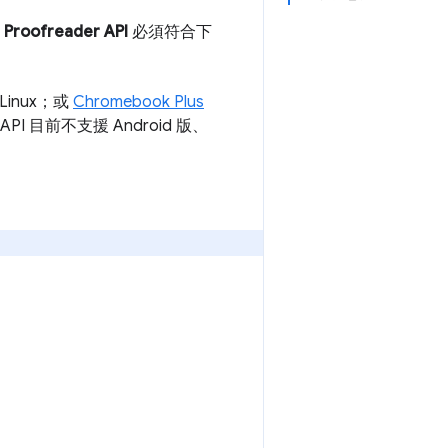
和
Proofreader API
必須符合下
 Linux；或
Chromebook Plus
 API 目前不支援 Android 版、