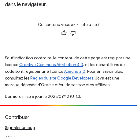
dans le navigateur.
Ce contenu vous a-t-il été utile ?
Sauf indication contraire, le contenu de cette page est régi par une
licence
Creative Commons Attribution 4.0
, et les échantillons de
code sont régis par une licence
Apache 2.0
. Pour en savoir plus,
consultez les
Règles du site Google Developers
. Java est une
marque déposée d'Oracle et/ou de ses sociétés affiliées.
Dernière mise à jour le 2025/09/12 (UTC).
Contribuer
Signaler un bug