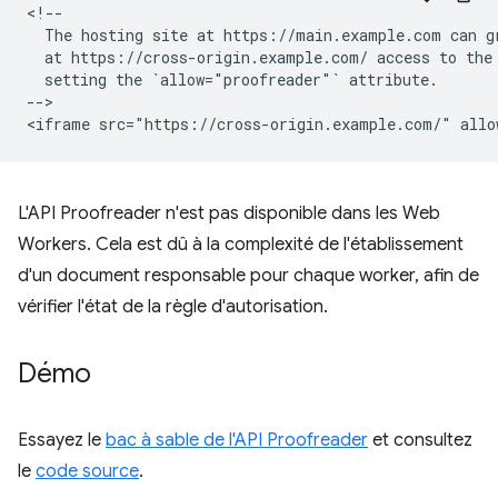
<!--

  The hosting site at https://main.example.com can gr
  at https://cross-origin.example.com/ access to the 
  setting the `allow="proofreader"` attribute.

-->

L'API Proofreader n'est pas disponible dans les Web
Workers. Cela est dû à la complexité de l'établissement
d'un document responsable pour chaque worker, afin de
vérifier l'état de la règle d'autorisation.
Démo
Essayez le
bac à sable de l'API Proofreader
et consultez
le
code source
.