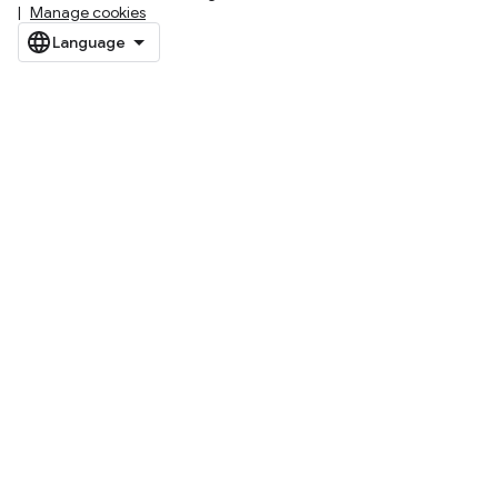
Manage cookies