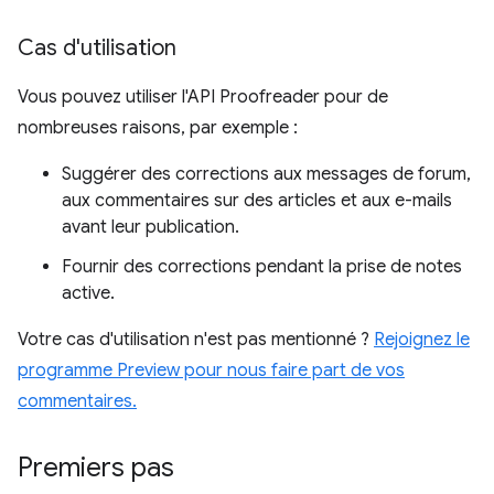
Cas d'utilisation
Vous pouvez utiliser l'API Proofreader pour de
nombreuses raisons, par exemple :
Suggérer des corrections aux messages de forum,
aux commentaires sur des articles et aux e-mails
avant leur publication.
Fournir des corrections pendant la prise de notes
active.
Votre cas d'utilisation n'est pas mentionné ?
Rejoignez le
programme Preview pour nous faire part de vos
commentaires.
Premiers pas