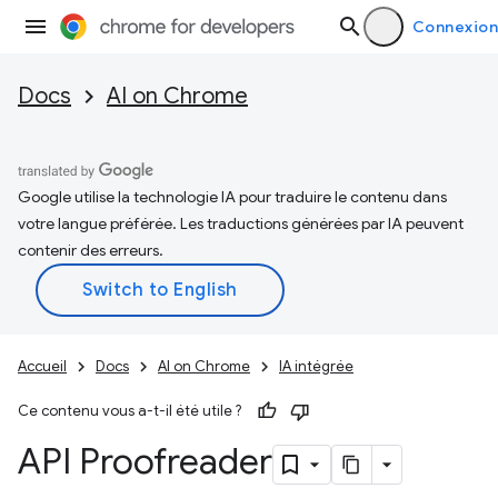
Connexion
Docs
AI on Chrome
Google utilise la technologie IA pour traduire le contenu dans
votre langue préférée. Les traductions générées par IA peuvent
contenir des erreurs.
Accueil
Docs
AI on Chrome
IA intégrée
Ce contenu vous a-t-il été utile ?
API Proofreader