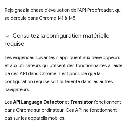
Rejoignez la phase d'évaluation de l'API Proofreader, qui
se déroule dans Chrome 141 à 145.
Consultez la configuration matérielle
requise
Les exigences suivantes s'appliquent aux développeurs
et aux utilisateurs qui utilisent des fonctionnalités à l'aide
de ces API dans Chrome. Il est possible que la
configuration requise soit différente dans les autres
navigateurs.
Les
API Language Detector
et
Translator
fonctionnent
dans Chrome sur ordinateur. Ces API ne fonctionnent
pas sur les appareils mobiles.