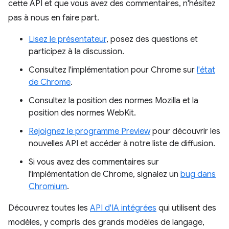
cette API et que vous avez des commentaires, n'hésitez
pas à nous en faire part.
Lisez le présentateur
, posez des questions et
participez à la discussion.
Consultez l'implémentation pour Chrome sur
l'état
de Chrome
.
Consultez la position des normes Mozilla et la
position des normes WebKit.
Rejoignez le programme Preview
pour découvrir les
nouvelles API et accéder à notre liste de diffusion.
Si vous avez des commentaires sur
l'implémentation de Chrome, signalez un
bug dans
Chromium
.
Découvrez toutes les
API d'IA intégrées
qui utilisent des
modèles, y compris des grands modèles de langage,