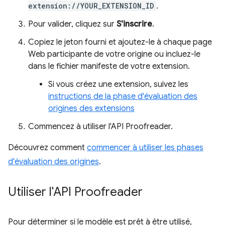
extension://YOUR_EXTENSION_ID
.
Pour valider, cliquez sur
S'inscrire
.
Copiez le jeton fourni et ajoutez-le à chaque page
Web participante de votre origine ou incluez-le
dans le fichier manifeste de votre extension.
Si vous créez une extension, suivez les
instructions de la phase d'évaluation des
origines des extensions
Commencez à utiliser l'API Proofreader.
Découvrez comment
commencer à utiliser les phases
d'évaluation des origines
.
Utiliser l'API Proofreader
Pour déterminer si le modèle est prêt à être utilisé,