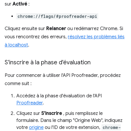
sur
Activé
:
chrome://flags/#proofreader-api
Cliquez ensuite sur
Relancer
ou redémarrez Chrome. Si
vous rencontrez des erreurs,
résolvez les problèmes liés
à localhost
.
S'inscrire à la phase d'évaluation
Pour commencer à utiliser l'API Proofreader, procédez
comme suit :
Accédez à la phase d'évaluation de l'API
Proofreader
.
Cliquez sur
S'inscrire
, puis remplissez le
formulaire. Dans le champ "Origine Web", indiquez
votre
origine
ou l'ID de votre extension,
chrome-