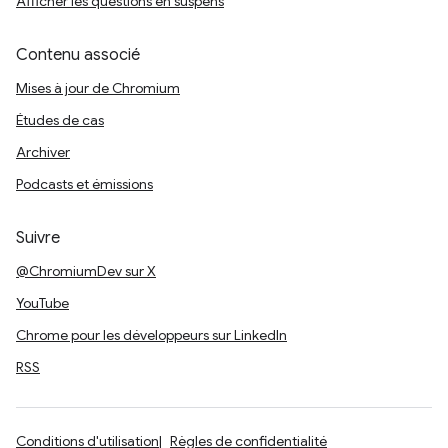
Afficher les questions en suspens
Contenu associé
Mises à jour de Chromium
Études de cas
Archiver
Podcasts et émissions
Suivre
@ChromiumDev sur X
YouTube
Chrome pour les développeurs sur LinkedIn
RSS
Conditions d'utilisation
Règles de confidentialité