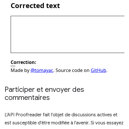
Participer et envoyer des
commentaires
L'API Proofreader fait l'objet de discussions actives et
est susceptible d'être modifiée à l'avenir. Si vous essayez