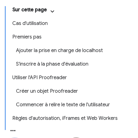
Sur cette page
Cas d'utilisation
Premiers pas
Ajouter la prise en charge de localhost
S'inscrire à la phase d'évaluation
Utiliser l'API Proofreader
Créer un objet Proofreader
Commencer à relire le texte de l'utilisateur
Règles d'autorisation, iFrames et Web Workers