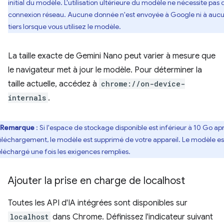
initial du modèle. L'utilisation ultérieure du modèle ne nécessite pas 
connexion réseau. Aucune donnée n'est envoyée à Google ni à auc
tiers lorsque vous utilisez le modèle.
La taille exacte de Gemini Nano peut varier à mesure que
le navigateur met à jour le modèle. Pour déterminer la
taille actuelle, accédez à
chrome://on-device-
internals
.
Remarque
: Si l'espace de stockage disponible est inférieur à 10 Go ap
téléchargement, le modèle est supprimé de votre appareil. Le modèle es
éléchargé une fois les exigences remplies.
Ajouter la prise en charge de localhost
Toutes les API d'IA intégrées sont disponibles sur
localhost
dans Chrome. Définissez l'indicateur suivant