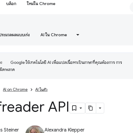
บล็อก
ใหม่ใน Chrome
ประมวลผลแบบเร่ง
AI ใน Chrome
Google ใช้เทคโนโลยี AI เพื่อแปลเนื้อหาเป็นภาษาที่คุณต้องการ การ
อผิดพลาด
AI on Chrome
AI ในตัว
freader API
 Steiner
Alexandra Klepper