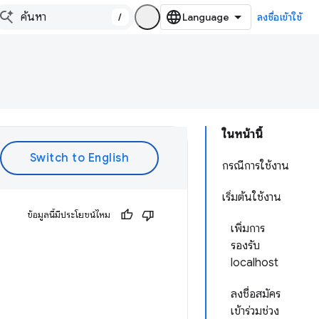
/
ลงชื่อเข้าใช้
ในหน้านี้
กรณีการใช้งาน
เริ่มต้นใช้งาน
ข้อมูลนี้มีประโยชน์ไหม
เพิ่มการ
รองรับ
localhost
ลงชื่อสมัคร
เข้าร่วมช่วง