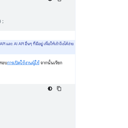
);
ะ AI API อื่นๆ ที่มีอยู่ เพื่อให้เข้าถึงได้ง่าย
จสอบ
การเปิดใช้งานผู้ใช้
จากนั้นเรียก