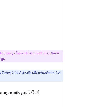
ิมาณข้อมูล โดยค่าเริ่มต้น การเชื่อมต่อ Wi-Fi
อมูล
ั้งต่อๆ ไปไม่จำเป็นต้องเชื่อมต่อเครือข่าย โดย
รดูขนาดปัจจุบัน ให้ไปที่