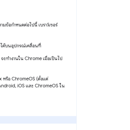
ามข้อกำหนดต่อไปนี้ เบราว์เซอร์
ด้บนอุปกรณ์เคลื่อนที่
จะทำงานใน Chrome เมื่อเป็นไป
x หรือ ChromeOS (ตั้งแต่
Android, iOS และ ChromeOS ใน