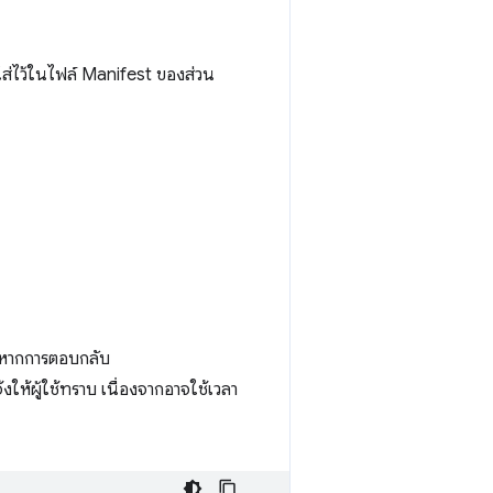
อใส่ไว้ในไฟล์ Manifest ของส่วน
หากการตอบกลับ
ห้ผู้ใช้ทราบ เนื่องจากอาจใช้เวลา