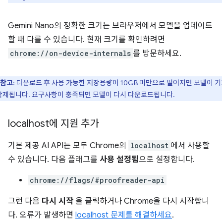
Gemini Nano의 정확한 크기는 브라우저에서 모델을 업데이트
할 때 다를 수 있습니다. 현재 크기를 확인하려면
chrome://on-device-internals
를 방문하세요.
참고
: 다운로드 후 사용 가능한 저장용량이 10GB 미만으로 떨어지면 모델이 
삭제됩니다. 요구사항이 충족되면 모델이 다시 다운로드됩니다.
localhost에 지원 추가
기본 제공 AI API는 모두 Chrome의
localhost
에서 사용할
수 있습니다. 다음 플래그를
사용 설정됨
으로 설정합니다.
chrome://flags/#proofreader-api
그런 다음
다시 시작
을 클릭하거나 Chrome을 다시 시작합니
다. 오류가 발생하면
localhost 문제를 해결하세요
.