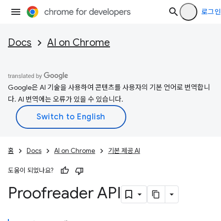
로그인
Docs
AI on Chrome
Google은 AI 기술을 사용하여 콘텐츠를 사용자의 기본 언어로 번역합니
다. AI 번역에는 오류가 있을 수 있습니다.
홈
Docs
AI on Chrome
기본 제공 AI
도움이 되었나요?
Proofreader API