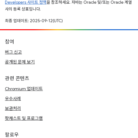
Developers 사이트 정책
을 참조하세요. 자바는 Oracle 및/또는 Oracle 계열
사의 등록 상표입니다.
최종 업데이트: 2025-09-12(UTC)
참여
버그 신고
공개된 문제 보기
관련 콘텐츠
Chromium 업데이트
우수사례
보관처리
팟캐스트 및 프로그램
팔로우