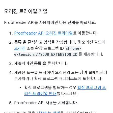
오리진 트라이얼 가입
Proofreader API를 사용하려면 다음 단계를 따르세요.
Proofreader API 오리진 트라이얼
로 이동합니다.
등록
을 클릭하고 양식을 작성합니다. 웹 오리진 필드에
오리진
또는 확장 프로그램 ID
chrome-
extension://YOUR_EXTENSION_ID
를 제공합니다.
제출하려면
등록
을 클릭합니다.
제공된 토큰을 복사하여 오리진의 모든 참여 웹페이지에
추가하거나 확장 프로그램 매니페스트에 포함합니다.
확장 프로그램을 빌드하는 경우
확장 프로그램 오
리진 트라이얼 안내
를 따르세요.
Proofreader API 사용을 시작합니다.