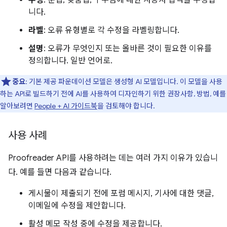
수정
: 문법, 맞춤법, 구두점에 대한 사용자 입력을 수정합
니다.
라벨
: 오류 유형별로 각 수정을 라벨링합니다.
설명
: 오류가 무엇인지 또는 올바른 것이 필요한 이유를
정의합니다. 일반 언어로.
중요
: 기본 제공 파운데이션 모델은 생성형 AI 모델입니다. 이 모델을 사용
하는 API로 빌드하기 전에 AI를 사용하여 디자인하기 위한 권장사항, 방법, 예를
알아보려면
People + AI 가이드북
을 검토해야 합니다.
사용 사례
Proofreader API를 사용하려는 데는 여러 가지 이유가 있습니
다. 예를 들면 다음과 같습니다.
게시물이 제출되기 전에 포럼 메시지, 기사에 대한 댓글,
이메일에 수정을 제안합니다.
활성 메모 작성 중에 수정을 제공합니다.