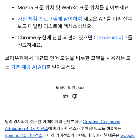
Mozilla 표준 위치 및 WebKit 표준 위치를 읽어보세요.
사전 체험 프로그램에 참여하여
새로운 API를 미리 살펴
보고 메일링 리스트에 액세스하세요.
Chrome 구현에 관한 의견이 있으면
Chromium 버그
를
신고하세요.
브라우저에서 대규모 언어 모델을 비롯한 모델을 사용하는 모
든
기본 제공 AI API
를 알아보세요.
도움이 되었나요?
달리 명시되지 않는 한 이 페이지의 콘텐츠에는
Creative Commons
Attribution 4.0 라이선스
에 따라 라이선스가 부여되며, 코드 샘플에는
Apache 2.0 라이선스
에 따라 라이선스가 부여됩니다. 자세한 내용은
Google