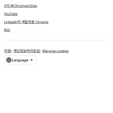
X의 @ChromiumDev
YouTube
LinkedIn의 개발자용 Chrome
RSS
약관
개인정보처리방침
Manage cookies