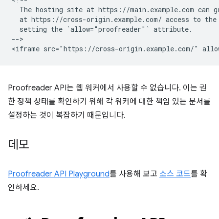
  The hosting site at https://main.example.com can gr
  at https://cross-origin.example.com/ access to the 
  setting the `allow="proofreader"` attribute.

-->

Proofreader API는 웹 워커에서 사용할 수 없습니다. 이는 권
한 정책 상태를 확인하기 위해 각 워커에 대한 책임 있는 문서를
설정하는 것이 복잡하기 때문입니다.
데모
Proofreader API Playground
를 사용해 보고
소스 코드
를 확
인하세요.