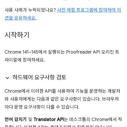
사용 사례가 누락되었나요?
사전 체험 프로그램에 참여하여 의
견을 공유하세요.
시작하기
Chrome 141~145에서 실행되는 Proofreader API 오리진 트
라이얼에 참여하세요.
하드웨어 요구사항 검토
Chrome에서 이러한 API를 사용하여 기능을 운영하는 개발자
와 사용자에게는 다음과 같은 요구사항이 있습니다. 브라우저
마다 운영 요구사항이 다를 수 있습니다.
언어 감지기
및
Translator API
는 데스크톱의 Chrome에서 작