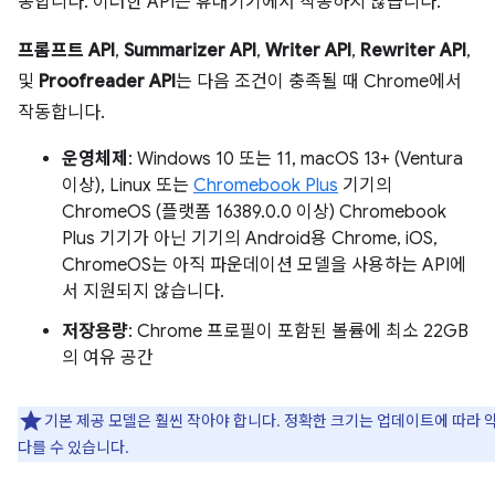
동합니다. 이러한 API는 휴대기기에서 작동하지 않습니다.
프롬프트 API
,
Summarizer API
,
Writer API
,
Rewriter API
,
및
Proofreader API
는 다음 조건이 충족될 때 Chrome에서
작동합니다.
운영체제
: Windows 10 또는 11, macOS 13+ (Ventura
이상), Linux 또는
Chromebook Plus
기기의
ChromeOS (플랫폼 16389.0.0 이상) Chromebook
Plus 기기가 아닌 기기의 Android용 Chrome, iOS,
ChromeOS는 아직 파운데이션 모델을 사용하는 API에
서 지원되지 않습니다.
저장용량
: Chrome 프로필이 포함된 볼륨에 최소 22GB
의 여유 공간
기본 제공 모델은 훨씬 작아야 합니다. 정확한 크기는 업데이트에 따라 
다를 수 있습니다.