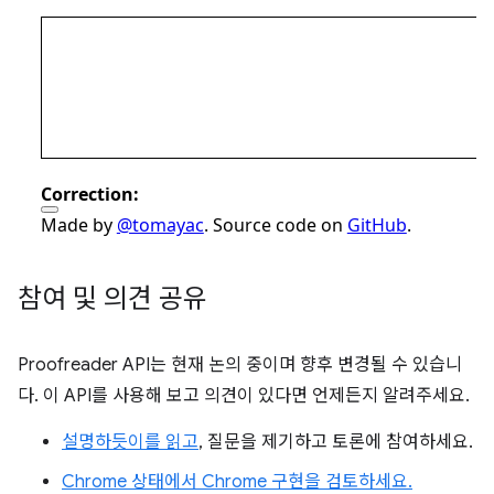
참여 및 의견 공유
Proofreader API는 현재 논의 중이며 향후 변경될 수 있습니
다. 이 API를 사용해 보고 의견이 있다면 언제든지 알려주세요.
설명하듯이를 읽고
, 질문을 제기하고 토론에 참여하세요.
Chrome 상태에서 Chrome 구현을 검토하세요.