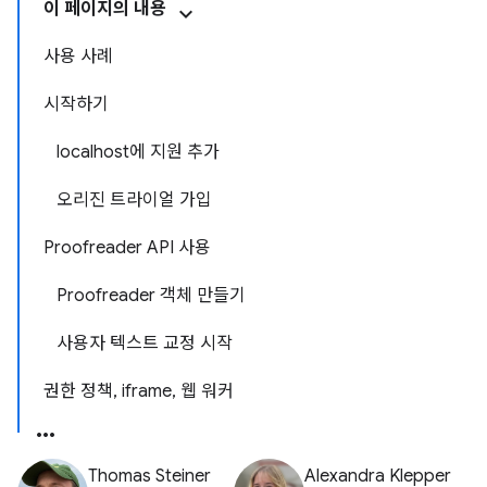
이 페이지의 내용
사용 사례
시작하기
localhost에 지원 추가
오리진 트라이얼 가입
Proofreader API 사용
Proofreader 객체 만들기
사용자 텍스트 교정 시작
권한 정책, iframe, 웹 워커
Thomas Steiner
Alexandra Klepper