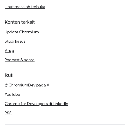
Lihat masalah terbuka
Konten terkait
Update Chromium
Studi kasus
Arsip
Podcast & acara
Ikuti
@ChromiumDev pada X
YouTube
Chrome for Developers di LinkedIn
RSS