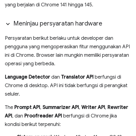
yang berjalan di Chrome 141 hingga 145.
Meninjau persyaratan hardware
Persyaratan berikut berlaku untuk developer dan
pengguna yang mengoperasikan fitur menggunakan API
ini di Chrome. Browser lain mungkin memiliki persyaratan
operasi yang berbeda.
Language Detector
dan
Translator API
berfungsi di
Chrome di desktop. API ini tidak berfungsi di perangkat
seluler.
The
Prompt API
,
Summarizer API
,
Writer API
,
Rewriter
API
, dan
Proofreader API
berfungsi di Chrome jika
kondisi berikut terpenuhi: