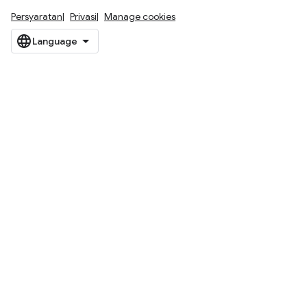
Persyaratan
Privasi
Manage cookies