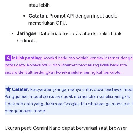
atau lebih.
Catatan
: Prompt API dengan input audio
memerlukan GPU.
Jaringan
: Data tidak terbatas atau koneksi tidak
berkuota.
Istilah penting
: Koneksi berkuota adalah koneksi internet deng
batas data.
Koneksi Wi-Fi dan Ethernet cenderung tidak berkuota
secara default, sedangkan koneksi seluler sering kali berkuota.
Catatan
: Persyaratan jaringan hanya untuk download awal mode
Penggunaan model berikutnya tidak memerlukan koneksi jaringan.
Tidak ada data yang dikirim ke Google atau pihak ketiga mana pun 
menggunakan model.
Ukuran pasti Gemini Nano dapat bervariasi saat browser