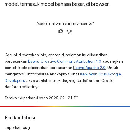
model, termasuk model bahasa besar, di browser.
Apakah informasi ini membantu?
Kecuali dinyatakan lain, konten di halaman ini dilisensikan
berdasarkan
Lisensi Creative Commons Attribution 4.0
, sedangkan
contoh kode dilisensikan berdasarkan
Lisensi Apache 2.0
. Untuk
mengetahui informasi selengkapnya, lihat
Kebijakan Situs Google
Developers
. Java adalah merek dagang terdaftar dari Oracle
dan/atau afiliasinya.
Terakhir diperbarui pada 2025-09-12 UTC.
Beri kontribusi
Laporkan bug