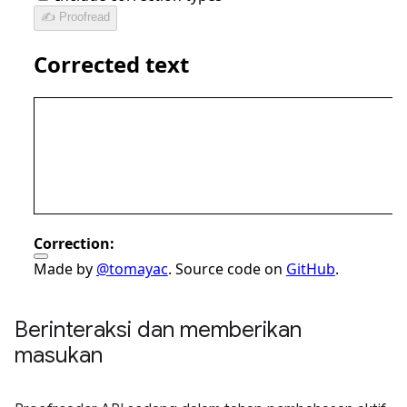
Berinteraksi dan memberikan
masukan