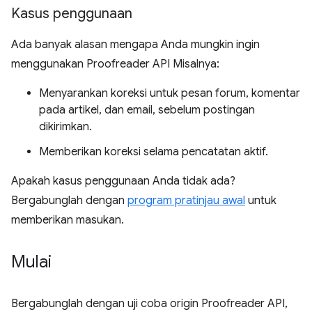
Kasus penggunaan
Ada banyak alasan mengapa Anda mungkin ingin
menggunakan Proofreader API Misalnya:
Menyarankan koreksi untuk pesan forum, komentar
pada artikel, dan email, sebelum postingan
dikirimkan.
Memberikan koreksi selama pencatatan aktif.
Apakah kasus penggunaan Anda tidak ada?
Bergabunglah dengan
program pratinjau awal
untuk
memberikan masukan.
Mulai
Bergabunglah dengan uji coba origin Proofreader API,