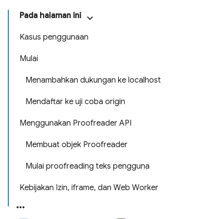
Pada halaman ini
Kasus penggunaan
Mulai
Menambahkan dukungan ke localhost
Mendaftar ke uji coba origin
Menggunakan Proofreader API
Membuat objek Proofreader
Mulai proofreading teks pengguna
Kebijakan Izin, iframe, dan Web Worker