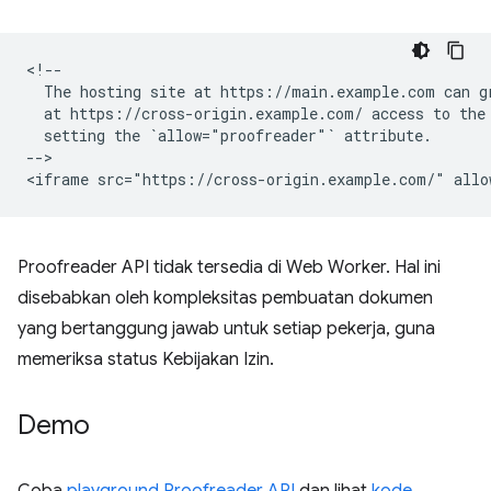
<!--

  The hosting site at https://main.example.com can gr
  at https://cross-origin.example.com/ access to the 
  setting the `allow="proofreader"` attribute.

-->

Proofreader API tidak tersedia di Web Worker. Hal ini
disebabkan oleh kompleksitas pembuatan dokumen
yang bertanggung jawab untuk setiap pekerja, guna
memeriksa status Kebijakan Izin.
Demo