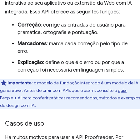
interativa ao seu aplicativo ou extensão da Web com IA
integrada. Essa API oferece as seguintes funções:
Correção
: corrige as entradas do usuário para
gramática, ortografia e pontuação.
Marcadores
: marca cada correção pelo tipo de
erro.
Explicação
: define o que é o erro ou por que a
correção foi necessária em linguagem simples.
Importante
: o modelo de fundação integrado é um modelo de IA
generativa. Antes de criar com APIs que o usam, consulte o
guia
People + AI
para conferir práticas recomendadas, métodos e exemplos
de design com IA.
Casos de uso
Há muitos motivos para usar a API Proofreader. Por