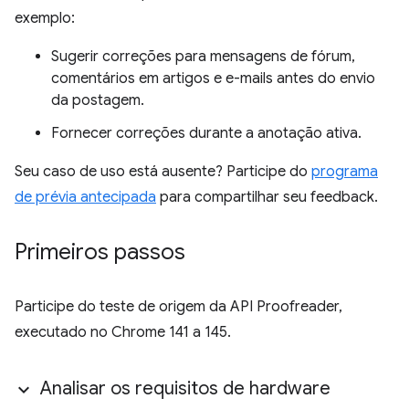
exemplo:
Sugerir correções para mensagens de fórum,
comentários em artigos e e-mails antes do envio
da postagem.
Fornecer correções durante a anotação ativa.
Seu caso de uso está ausente? Participe do
programa
de prévia antecipada
para compartilhar seu feedback.
Primeiros passos
Participe do teste de origem da API Proofreader,
executado no Chrome 141 a 145.
Analisar os requisitos de hardware