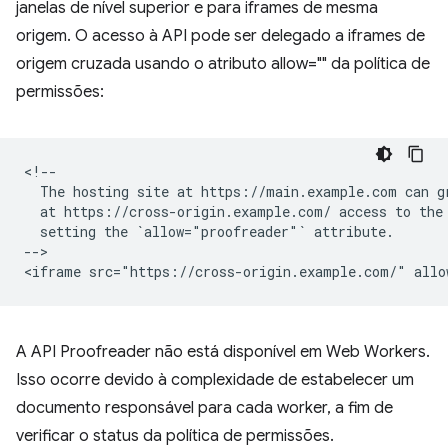
janelas de nível superior e para iframes de mesma
origem. O acesso à API pode ser delegado a iframes de
origem cruzada usando o atributo allow="" da política de
permissões:
<!--

  The hosting site at https://main.example.com can gr
  at https://cross-origin.example.com/ access to the 
  setting the `allow="proofreader"` attribute.

-->

A API Proofreader não está disponível em Web Workers.
Isso ocorre devido à complexidade de estabelecer um
documento responsável para cada worker, a fim de
verificar o status da política de permissões.