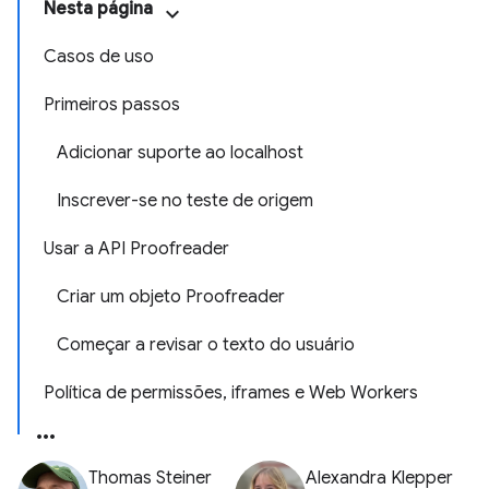
Nesta página
Casos de uso
Primeiros passos
Adicionar suporte ao localhost
Inscrever-se no teste de origem
Usar a API Proofreader
Criar um objeto Proofreader
Começar a revisar o texto do usuário
Política de permissões, iframes e Web Workers
Thomas Steiner
Alexandra Klepper