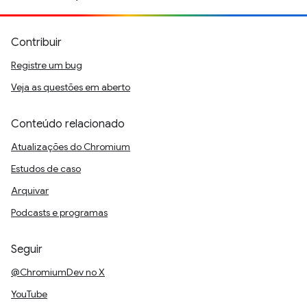
Contribuir
Registre um bug
Veja as questões em aberto
Conteúdo relacionado
Atualizações do Chromium
Estudos de caso
Arquivar
Podcasts e programas
Seguir
@ChromiumDev no X
YouTube