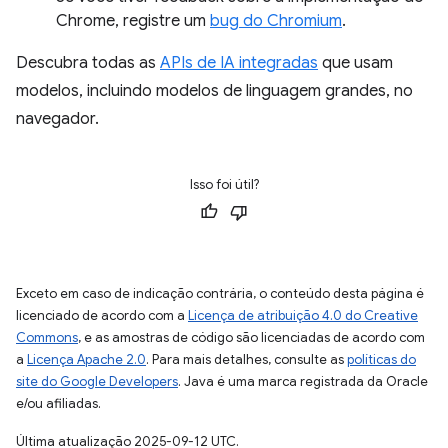
Chrome, registre um
bug do Chromium
.
Descubra todas as
APIs de IA integradas
que usam
modelos, incluindo modelos de linguagem grandes, no
navegador.
Isso foi útil?
Exceto em caso de indicação contrária, o conteúdo desta página é
licenciado de acordo com a
Licença de atribuição 4.0 do Creative
Commons
, e as amostras de código são licenciadas de acordo com
a
Licença Apache 2.0
. Para mais detalhes, consulte as
políticas do
site do Google Developers
. Java é uma marca registrada da Oracle
e/ou afiliadas.
Última atualização 2025-09-12 UTC.