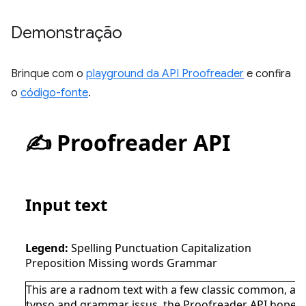
Demonstração
Brinque com o
playground da API Proofreader
e confira
o
código-fonte
.