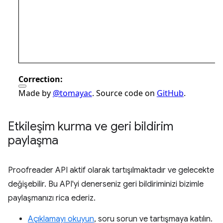
Etkileşim kurma ve geri bildirim
paylaşma
Proofreader API aktif olarak tartışılmaktadır ve gelecekte
değişebilir. Bu API'yi denerseniz geri bildiriminizi bizimle
paylaşmanızı rica ederiz.
Açıklamayı okuyun
, soru sorun ve tartışmaya katılın.