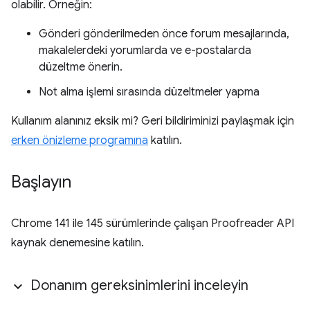
olabilir. Örneğin:
Gönderi gönderilmeden önce forum mesajlarında,
makalelerdeki yorumlarda ve e-postalarda
düzeltme önerin.
Not alma işlemi sırasında düzeltmeler yapma
Kullanım alanınız eksik mi? Geri bildiriminizi paylaşmak için
erken önizleme programına
katılın.
Başlayın
Chrome 141 ile 145 sürümlerinde çalışan Proofreader API
kaynak denemesine katılın.
Donanım gereksinimlerini inceleyin