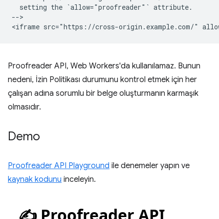
  setting the `allow="proofreader"` attribute.

-->

Proofreader API, Web Workers'da kullanılamaz. Bunun
nedeni, İzin Politikası durumunu kontrol etmek için her
çalışan adına sorumlu bir belge oluşturmanın karmaşık
olmasıdır.
Demo
Proofreader API Playground
ile denemeler yapın ve
kaynak kodunu
inceleyin.