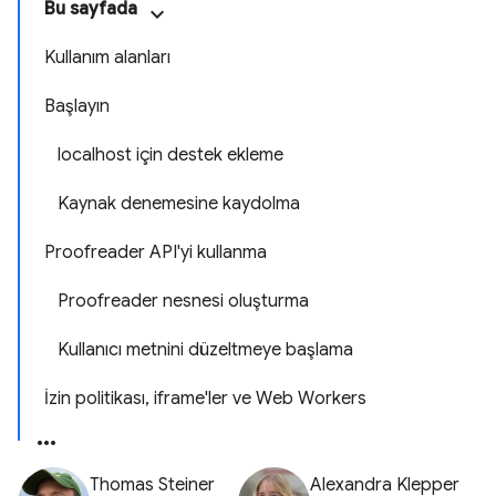
Bu sayfada
Kullanım alanları
Başlayın
localhost için destek ekleme
Kaynak denemesine kaydolma
Proofreader API'yi kullanma
Proofreader nesnesi oluşturma
Kullanıcı metnini düzeltmeye başlama
İzin politikası, iframe'ler ve Web Workers
Thomas Steiner
Alexandra Klepper