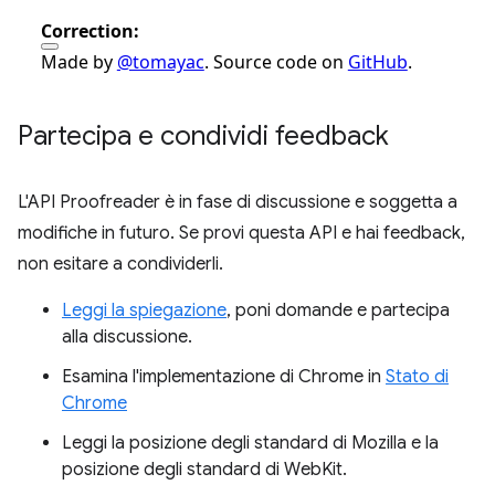
Partecipa e condividi feedback
L'API Proofreader è in fase di discussione e soggetta a
modifiche in futuro. Se provi questa API e hai feedback,
non esitare a condividerli.
Leggi la spiegazione
, poni domande e partecipa
alla discussione.
Esamina l'implementazione di Chrome in
Stato di
Chrome
Leggi la posizione degli standard di Mozilla e la
posizione degli standard di WebKit.