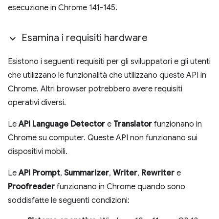
esecuzione in Chrome 141-145.
Esamina i requisiti hardware
Esistono i seguenti requisiti per gli sviluppatori e gli utenti
che utilizzano le funzionalità che utilizzano queste API in
Chrome. Altri browser potrebbero avere requisiti
operativi diversi.
Le
API Language Detector
e
Translator
funzionano in
Chrome su computer. Queste API non funzionano sui
dispositivi mobili.
Le
API Prompt
,
Summarizer
,
Writer
,
Rewriter
e
Proofreader
funzionano in Chrome quando sono
soddisfatte le seguenti condizioni: