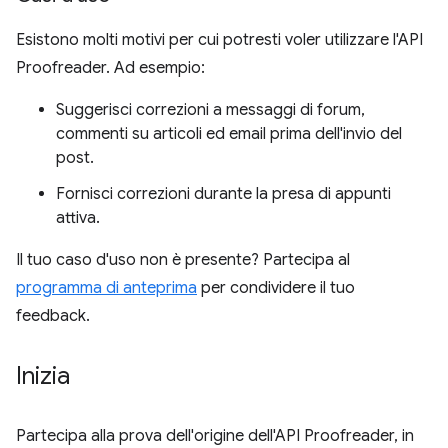
Esistono molti motivi per cui potresti voler utilizzare l'API
Proofreader. Ad esempio:
Suggerisci correzioni a messaggi di forum,
commenti su articoli ed email prima dell'invio del
post.
Fornisci correzioni durante la presa di appunti
attiva.
Il tuo caso d'uso non è presente? Partecipa al
programma di anteprima
per condividere il tuo
feedback.
Inizia
Partecipa alla prova dell'origine dell'API Proofreader, in