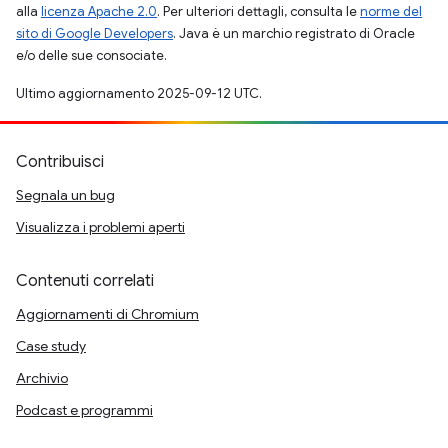
alla
licenza Apache 2.0
. Per ulteriori dettagli, consulta le
norme del
sito di Google Developers
. Java è un marchio registrato di Oracle
e/o delle sue consociate.
Ultimo aggiornamento 2025-09-12 UTC.
Contribuisci
Segnala un bug
Visualizza i problemi aperti
Contenuti correlati
Aggiornamenti di Chromium
Case study
Archivio
Podcast e programmi