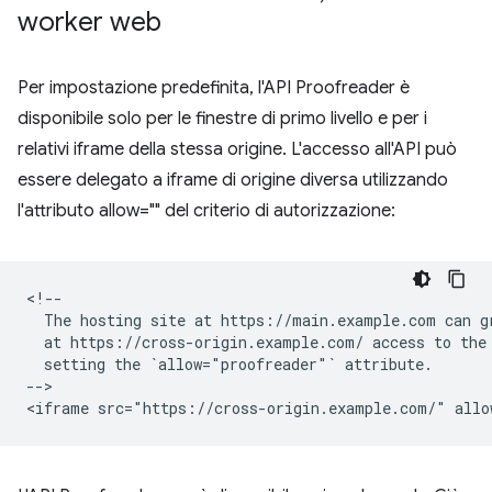
worker web
Per impostazione predefinita, l'API Proofreader è
disponibile solo per le finestre di primo livello e per i
relativi iframe della stessa origine. L'accesso all'API può
essere delegato a iframe di origine diversa utilizzando
l'attributo allow="" del criterio di autorizzazione:
<!--

  The hosting site at https://main.example.com can gr
  at https://cross-origin.example.com/ access to the 
  setting the `allow="proofreader"` attribute.

-->
