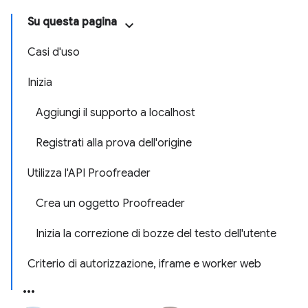
Su questa pagina
Casi d'uso
Inizia
Aggiungi il supporto a localhost
Registrati alla prova dell'origine
Utilizza l'API Proofreader
Crea un oggetto Proofreader
Inizia la correzione di bozze del testo dell'utente
Criterio di autorizzazione, iframe e worker web